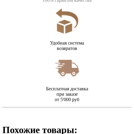
100% гарантия качества
Удобная система
возвратов
Бесплатная доставка
при заказе
от 5'000 руб
Похожие товары: