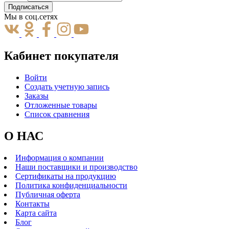
Подписаться
Мы в соц.сетях
Кабинет покупателя
Войти
Создать учетную запись
Заказы
Отложенные товары
Список сравнения
О НАС
Информация о компании
Наши поставщики и производство
Сертификаты на продукцию
Политика конфиденциальности
Публичная оферта
Контакты
Карта сайта
Блог