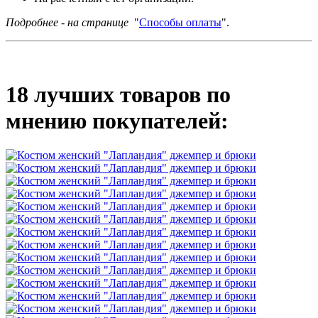
Подробнее - на странице
"
Способы оплаты
".
18 лучших товаров по
мнению покупателей: