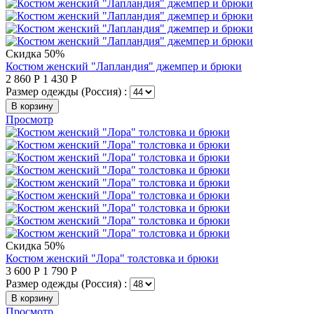
Скидка 50%
Костюм женский "Лапландия" джемпер и брюки
2 860
Р
1 430
Р
Размер одежды (Россия) :
В корзину
Просмотр
Скидка 50%
Костюм женский "Лора" толстовка и брюки
3 600
Р
1 790
Р
Размер одежды (Россия) :
В корзину
Просмотр