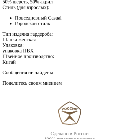
50% шерсть, 50% акрил
Стиль (для взрослых):
Повседневный Casual
Городской стиль
Тип изделия гардероба:
Шапка женская
Упаковка:
упаковка ПВХ
Швейное производство:
Китай
Сообщения не найдены
Поделитесь своим мнением
Сделано в России