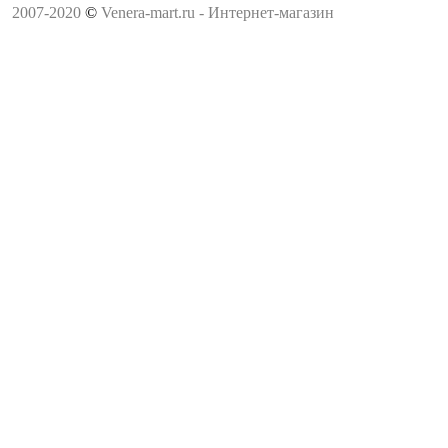
2007-2020
©
Venera-mart.ru - Интернет-магазин