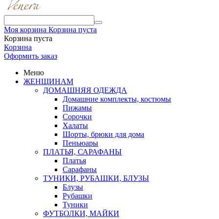
Моя корзина
Корзина пуста
Корзина пуста
Корзина
Оформить заказ
Меню
ЖЕНЩИНАМ
ДОМАШНЯЯ ОДЕЖДА
Домашние комплекты, костюмы
Пижамы
Сорочки
Халаты
Шорты, брюки для дома
Пеньюары
ПЛАТЬЯ, САРАФАНЫ
Платья
Сарафаны
ТУНИКИ, РУБАШКИ, БЛУЗЫ
Блузы
Рубашки
Туники
ФУТБОЛКИ, МАЙКИ