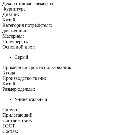
Декоративные элементы:
Фурнитура
Дизайн:
Китай
Категория потребителя:
для женщин
Материал:
Полушерсть
Основной цвет:
Серый
Примерный срок использования:
3 года
Производство ткани:
Китай
Размер одежды:
Универсальный
Силуэт:
Прилегающий
Соответствие:
ГОСТ
Состав: