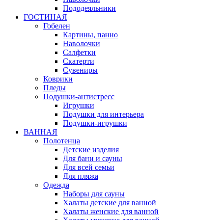
Пододеяльники
ГОСТИНАЯ
Гобелен
Картины, панно
Наволочки
Салфетки
Скатерти
Сувениры
Коврики
Пледы
Подушки-антистресс
Игрушки
Подушки для интерьера
Подушки-игрушки
ВАННАЯ
Полотенца
Детские изделия
Для бани и сауны
Для всей семьи
Для пляжа
Одежда
Наборы для сауны
Халаты детские для ванной
Халаты женские для ванной