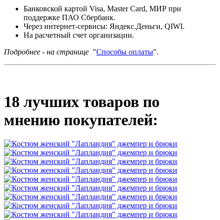
Банковской картой Visa, Master Card, МИР при
поддержке ПАО Сбербанк.
Через интернет-сервисы: Яндекс.Деньги, QIWI.
На расчетный счет организации.
Подробнее - на странице
"
Способы оплаты
".
18 лучших товаров по
мнению покупателей: