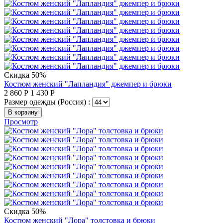
Скидка 50%
Костюм женский "Лапландия" джемпер и брюки
2 860
Р
1 430
Р
Размер одежды (Россия) :
В корзину
Просмотр
Скидка 50%
Костюм женский "Лора" толстовка и брюки