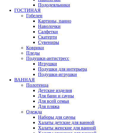
Пододеяльники
ГОСТИНАЯ
Гобелен
Картины, панно
Наволочки
Салфетки
Скатерти
Сувениры
Коврики
Пледы
Подушки-антистресс
Игрушки
Подушки для интерьера
Подушки-игрушки
ВАННАЯ
Полотенца
Детские изделия
Для бани и сауны
Для всей семьи
Для пляжа
Одежда
Наборы для сауны
Халаты детские для ванной
Халаты женские для ванной