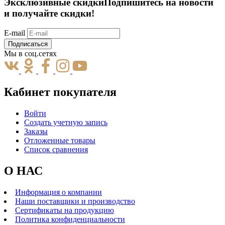
Эксклюзивные скидки
Подпишитесь на новости
и получайте скидки!
E-mail
Подписаться
Мы в соц.сетях
Кабинет покупателя
Войти
Создать учетную запись
Заказы
Отложенные товары
Список сравнения
О НАС
Информация о компании
Наши поставщики и производство
Сертификаты на продукцию
Политика конфиденциальности