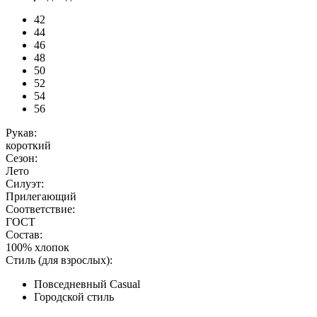
42
44
46
48
50
52
54
56
Рукав:
короткий
Сезон:
Лето
Силуэт:
Прилегающий
Соответствие:
ГОСТ
Состав:
100% хлопок
Стиль (для взрослых):
Повседневный Casual
Городской стиль