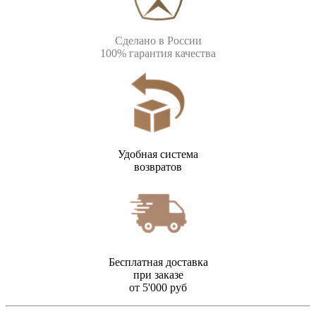
Сделано в России
100% гарантия качества
Удобная система
возвратов
Бесплатная доставка
при заказе
от 5'000 руб