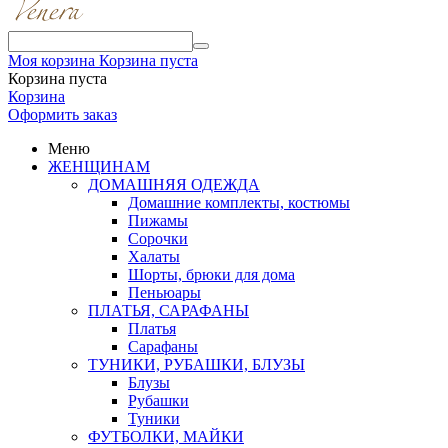
Моя корзина
Корзина пуста
Корзина пуста
Корзина
Оформить заказ
Меню
ЖЕНЩИНАМ
ДОМАШНЯЯ ОДЕЖДА
Домашние комплекты, костюмы
Пижамы
Сорочки
Халаты
Шорты, брюки для дома
Пеньюары
ПЛАТЬЯ, САРАФАНЫ
Платья
Сарафаны
ТУНИКИ, РУБАШКИ, БЛУЗЫ
Блузы
Рубашки
Туники
ФУТБОЛКИ, МАЙКИ