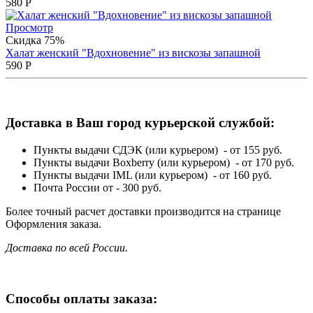
580
Р
Просмотр
Скидка 75%
Халат женский "Вдохновение" из вискозы запашной
590
Р
Доставка в Ваш город курьерской службой:
Пункты выдачи СДЭК (или курьером) - от 155 руб.
Пункты выдачи Boxberry (или курьером) - от 170 руб.
Пункты выдачи IML (или курьером) - от 160 руб.
Почта России от - 300 руб.
Более точный расчет доставки производится на странице
Оформления заказа.
Доставка по всей России.
Способы оплаты заказа: