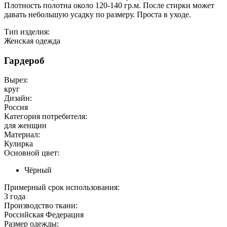
Плотность полотна около 120-140 гр.м. После стирки может
давать небольшую усадку по размеру. Проста в уходе.
Тип изделия:
Женская одежда
Гардероб
Вырез:
круг
Дизайн:
Россия
Категория потребителя:
для женщин
Материал:
Кулирка
Основной цвет:
Чёрный
Примерный срок использования:
3 года
Производство ткани:
Российская Федерация
Размер одежды: