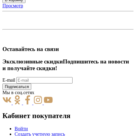
Просмотр
Оставайтесь на связи
Эксклюзивные скидки
Подпишитесь на новости
и получайте скидки!
E-mail
Подписаться
Мы в соц.сетях
Кабинет покупателя
Войти
Создать учетную запись