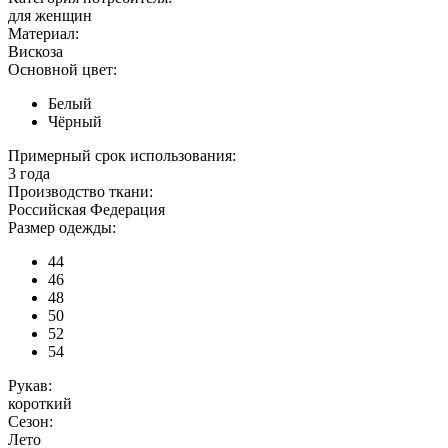
для женщин
Материал:
Вискоза
Основной цвет:
Белый
Чёрный
Примерный срок использования:
3 года
Производство ткани:
Российская Федерация
Размер одежды:
44
46
48
50
52
54
Рукав:
короткий
Сезон:
Лето