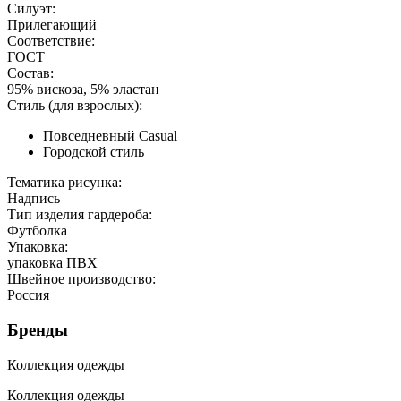
Силуэт:
Прилегающий
Соответствие:
ГОСТ
Состав:
95% вискоза, 5% эластан
Стиль (для взрослых):
Повседневный Casual
Городской стиль
Тематика рисунка:
Надпись
Тип изделия гардероба:
Футболка
Упаковка:
упаковка ПВХ
Швейное производство:
Россия
Бренды
Коллекция одежды
Коллекция одежды