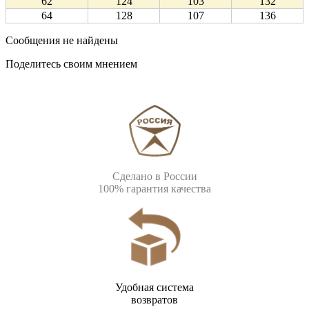
62
124
103
132
64
128
107
136
Сообщения не найдены
Поделитесь своим мнением
Сделано в России
100% гарантия качества
Удобная система
возвратов