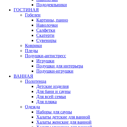
Пододеяльники
ГОСТИНАЯ
Гобелен
Картины, панно
Наволочки
Салфетки
Скатерти
Сувениры
Коврики
Пледы
Подушки-антистресс
Игрушки
Подушки для интерьера
Подушки-игрушки
ВАННАЯ
Полотенца
Детские изделия
Для бани и сауны
Для всей семьи
Для пляжа
Одежда
Наборы для сауны
Халаты детские для ванной
Халаты женские для ванной