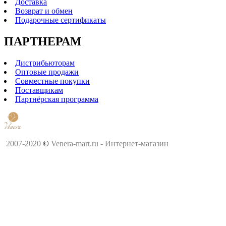
Доставка
Возврат и обмен
Подарочные сертификаты
ПАРТНЕРАМ
Дистрибьюторам
Оптовые продажи
Совместные покупки
Поставщикам
Партнёрская программа
2007-2020
©
Venera-mart.ru - Интернет-магазин