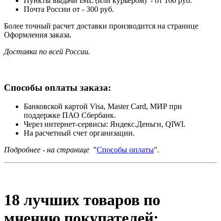
Пункты выдачи IML (или курьером) - от 160 руб.
Почта России от - 300 руб.
Более точный расчет доставки производится на странице
Оформления заказа.
Доставка по всей России.
Способы оплаты заказа:
Банковской картой Visa, Master Card, МИР при
поддержке ПАО Сбербанк.
Через интернет-сервисы: Яндекс.Деньги, QIWI.
На расчетный счет организации.
Подробнее - на странице
"
Способы оплаты
".
18 лучших товаров по
мнению покупателей: