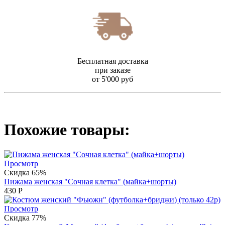
Бесплатная доставка
при заказе
от 5'000 руб
Похожие товары:
Просмотр
Скидка 65%
Пижама женская "Сочная клетка" (майка+шорты)
430
Р
Просмотр
Скидка 77%