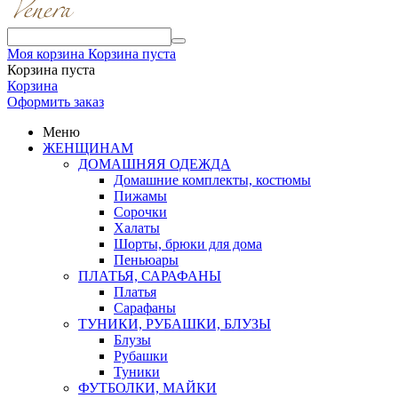
Моя корзина
Корзина пуста
Корзина пуста
Корзина
Оформить заказ
Меню
ЖЕНЩИНАМ
ДОМАШНЯЯ ОДЕЖДА
Домашние комплекты, костюмы
Пижамы
Сорочки
Халаты
Шорты, брюки для дома
Пеньюары
ПЛАТЬЯ, САРАФАНЫ
Платья
Сарафаны
ТУНИКИ, РУБАШКИ, БЛУЗЫ
Блузы
Рубашки
Туники
ФУТБОЛКИ, МАЙКИ