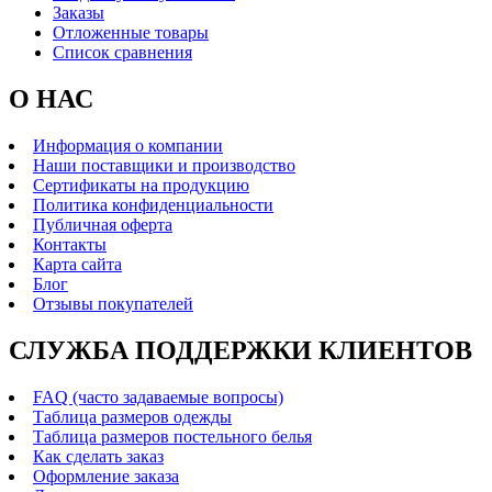
Заказы
Отложенные товары
Список сравнения
О НАС
Информация о компании
Наши поставщики и производство
Сертификаты на продукцию
Политика конфиденциальности
Публичная оферта
Контакты
Карта сайта
Блог
Отзывы покупателей
СЛУЖБА ПОДДЕРЖКИ КЛИЕНТОВ
FAQ (часто задаваемые вопросы)
Таблица размеров одежды
Таблица размеров постельного белья
Как сделать заказ
Оформление заказа