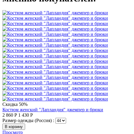
Скидка 50%
Костюм женский "Лапландия" джемпер и брюки
2 860
Р
1 430
Р
Размер одежды (Россия) :
В корзину
Просмотр