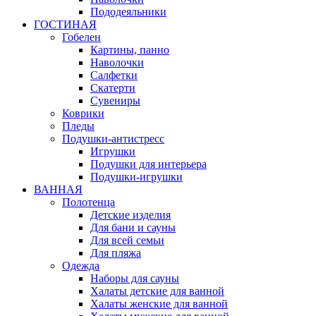
Пододеяльники
ГОСТИНАЯ
Гобелен
Картины, панно
Наволочки
Салфетки
Скатерти
Сувениры
Коврики
Пледы
Подушки-антистресс
Игрушки
Подушки для интерьера
Подушки-игрушки
ВАННАЯ
Полотенца
Детские изделия
Для бани и сауны
Для всей семьи
Для пляжа
Одежда
Наборы для сауны
Халаты детские для ванной
Халаты женские для ванной