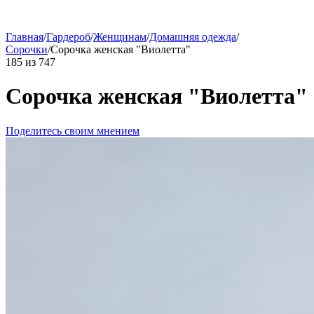
Главная
/
Гардероб
/
Женщинам
/
Домашняя одежда
/
Сорочки
/
Сорочка женская "Виолетта"
185
из
747
Сорочка женская "Виолетта"
Поделитесь своим мнением