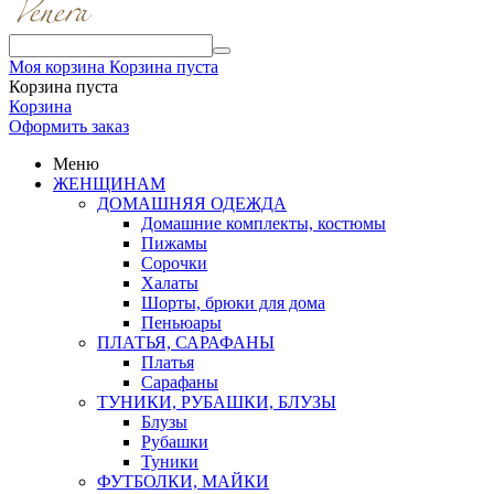
Моя корзина
Корзина пуста
Корзина пуста
Корзина
Оформить заказ
Меню
ЖЕНЩИНАМ
ДОМАШНЯЯ ОДЕЖДА
Домашние комплекты, костюмы
Пижамы
Сорочки
Халаты
Шорты, брюки для дома
Пеньюары
ПЛАТЬЯ, САРАФАНЫ
Платья
Сарафаны
ТУНИКИ, РУБАШКИ, БЛУЗЫ
Блузы
Рубашки
Туники
ФУТБОЛКИ, МАЙКИ