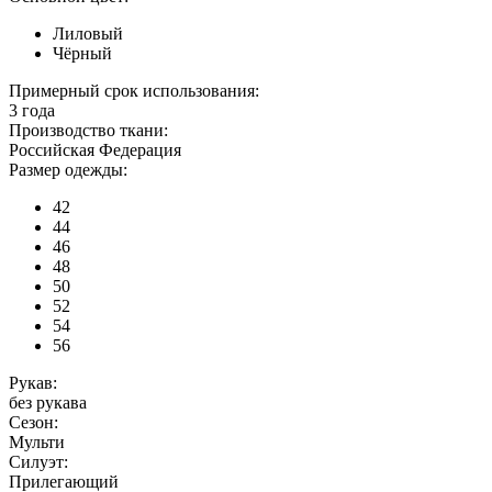
Лиловый
Чёрный
Примерный срок использования:
3 года
Производство ткани:
Российская Федерация
Размер одежды:
42
44
46
48
50
52
54
56
Рукав:
без рукава
Сезон:
Мульти
Силуэт:
Прилегающий