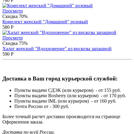
780
Р
Просмотр
Скидка 70%
Комплект женский "Домашний" розовый
580
Р
Просмотр
Скидка 75%
Халат женский "Вдохновение" из вискозы запашной
590
Р
Доставка в Ваш город курьерской службой:
Пункты выдачи СДЭК (или курьером) - от 155 руб.
Пункты выдачи Boxberry (или курьером) - от 170 руб.
Пункты выдачи IML (или курьером) - от 160 руб.
Почта России от - 300 руб.
Более точный расчет доставки производится на странице
Оформления заказа.
Доставка по всей России.