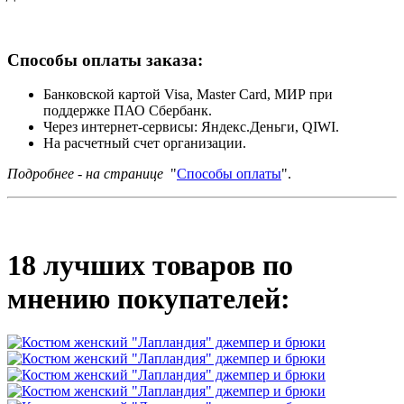
Способы оплаты заказа:
Банковской картой Visa, Master Card, МИР при
поддержке ПАО Сбербанк.
Через интернет-сервисы: Яндекс.Деньги, QIWI.
На расчетный счет организации.
Подробнее - на странице
"
Способы оплаты
".
18 лучших товаров по
мнению покупателей: