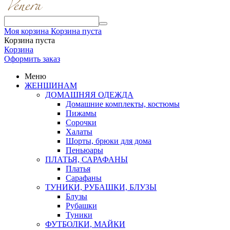
Моя корзина
Корзина пуста
Корзина пуста
Корзина
Оформить заказ
Меню
ЖЕНЩИНАМ
ДОМАШНЯЯ ОДЕЖДА
Домашние комплекты, костюмы
Пижамы
Сорочки
Халаты
Шорты, брюки для дома
Пеньюары
ПЛАТЬЯ, САРАФАНЫ
Платья
Сарафаны
ТУНИКИ, РУБАШКИ, БЛУЗЫ
Блузы
Рубашки
Туники
ФУТБОЛКИ, МАЙКИ