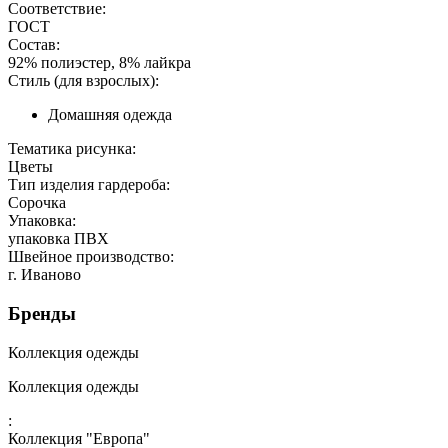
Соответствие:
ГОСТ
Состав:
92% полиэстер, 8% лайкра
Стиль (для взрослых):
Домашняя одежда
Тематика рисунка:
Цветы
Тип изделия гардероба:
Сорочка
Упаковка:
упаковка ПВХ
Швейное производство:
г. Иваново
Бренды
Коллекция одежды
Коллекция одежды
:
Коллекция "Европа"