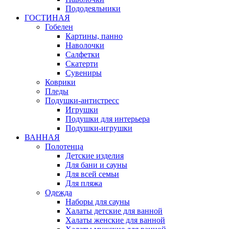
Пододеяльники
ГОСТИНАЯ
Гобелен
Картины, панно
Наволочки
Салфетки
Скатерти
Сувениры
Коврики
Пледы
Подушки-антистресс
Игрушки
Подушки для интерьера
Подушки-игрушки
ВАННАЯ
Полотенца
Детские изделия
Для бани и сауны
Для всей семьи
Для пляжа
Одежда
Наборы для сауны
Халаты детские для ванной
Халаты женские для ванной