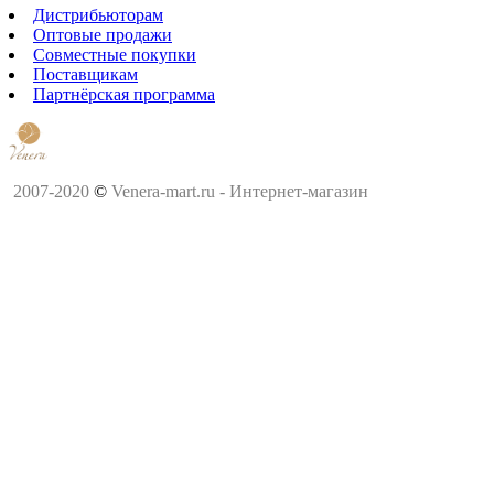
Дистрибьюторам
Оптовые продажи
Совместные покупки
Поставщикам
Партнёрская программа
2007-2020
©
Venera-mart.ru - Интернет-магазин