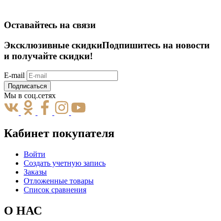
Оставайтесь на связи
Эксклюзивные скидки
Подпишитесь на новости
и получайте скидки!
E-mail
Подписаться
Мы в соц.сетях
Кабинет покупателя
Войти
Создать учетную запись
Заказы
Отложенные товары
Список сравнения
О НАС