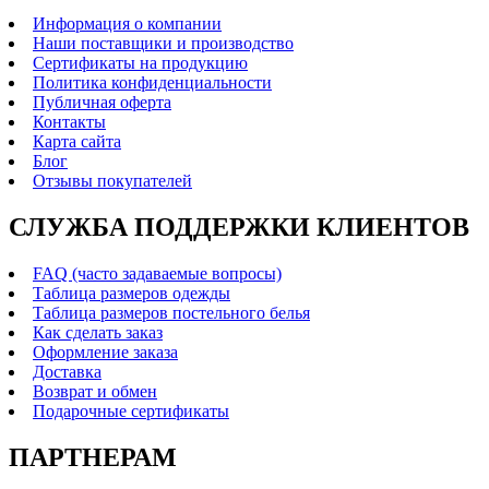
Информация о компании
Наши поставщики и производство
Сертификаты на продукцию
Политика конфиденциальности
Публичная оферта
Контакты
Карта сайта
Блог
Отзывы покупателей
СЛУЖБА ПОДДЕРЖКИ КЛИЕНТОВ
FAQ (часто задаваемые вопросы)
Таблица размеров одежды
Таблица размеров постельного белья
Как сделать заказ
Оформление заказа
Доставка
Возврат и обмен
Подарочные сертификаты
ПАРТНЕРАМ