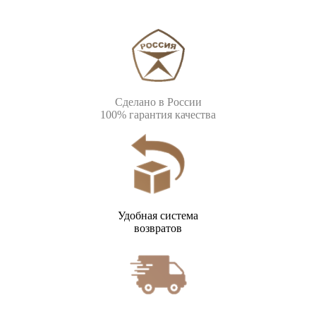
Сделано в России
100% гарантия качества
Удобная система
возвратов