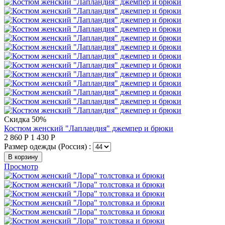
Скидка 50%
Костюм женский "Лапландия" джемпер и брюки
2 860
Р
1 430
Р
Размер одежды (Россия) :
В корзину
Просмотр