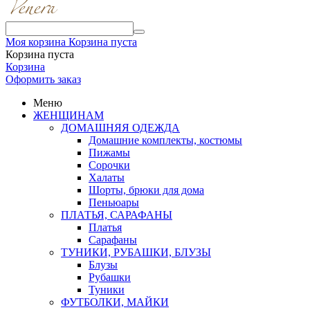
Моя корзина
Корзина пуста
Корзина пуста
Корзина
Оформить заказ
Меню
ЖЕНЩИНАМ
ДОМАШНЯЯ ОДЕЖДА
Домашние комплекты, костюмы
Пижамы
Сорочки
Халаты
Шорты, брюки для дома
Пеньюары
ПЛАТЬЯ, САРАФАНЫ
Платья
Сарафаны
ТУНИКИ, РУБАШКИ, БЛУЗЫ
Блузы
Рубашки
Туники
ФУТБОЛКИ, МАЙКИ