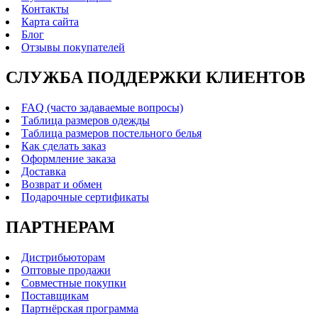
Контакты
Карта сайта
Блог
Отзывы покупателей
СЛУЖБА ПОДДЕРЖКИ КЛИЕНТОВ
FAQ (часто задаваемые вопросы)
Таблица размеров одежды
Таблица размеров постельного белья
Как сделать заказ
Оформление заказа
Доставка
Возврат и обмен
Подарочные сертификаты
ПАРТНЕРАМ
Дистрибьюторам
Оптовые продажи
Совместные покупки
Поставщикам
Партнёрская программа