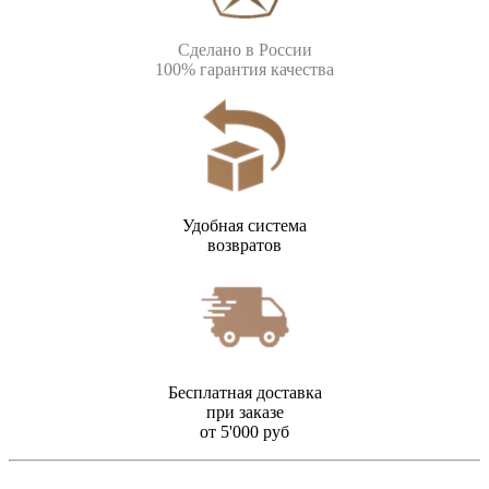
Сделано в России
100% гарантия качества
Удобная система
возвратов
Бесплатная доставка
при заказе
от 5'000 руб