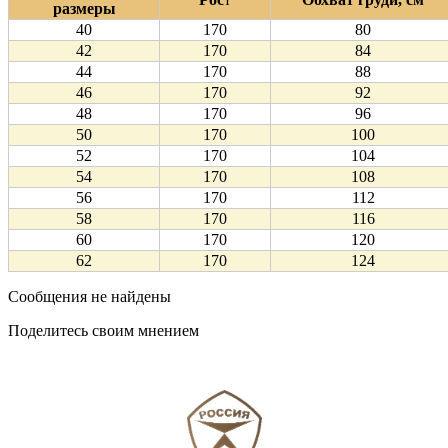
размеры
40
170
80
42
170
84
44
170
88
46
170
92
48
170
96
50
170
100
52
170
104
54
170
108
56
170
112
58
170
116
60
170
120
62
170
124
Сообщения не найдены
Поделитесь своим мнением