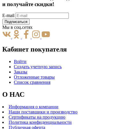
и получайте скидки!
E-mail
Подписаться
Мы в соц.сетях
Кабинет покупателя
Войти
Создать учетную запись
Заказы
Отложенные товары
Список сравнения
О НАС
Информация о компании
Наши поставщики и производство
Сертификаты на продукцию
Политика конфиденциальности
Публичная оферта