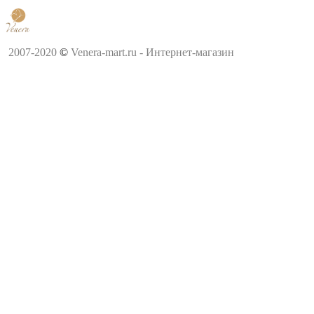
2007-2020
©
Venera-mart.ru - Интернет-магазин