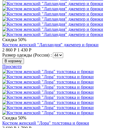
Скидка 50%
Костюм женский "Лапландия" джемпер и брюки
2 860
Р
1 430
Р
Размер одежды (Россия) :
В корзину
Просмотр
Скидка 50%
Костюм женский "Лора" толстовка и брюки