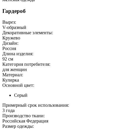
Гардероб
Вырез:
V-образный
Декоративные элементы:
Кружево
Дизайн:
Россия
Длина изделия:
92 см
Категория потребителя:
для женщин
Материал:
Кулирка
Основной цвет:
Серый
Примерный срок использования:
3 года
Производство ткани:
Российская Федерация
Размер одежды: