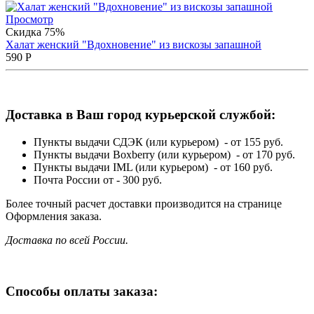
Просмотр
Скидка 75%
Халат женский "Вдохновение" из вискозы запашной
590
Р
Доставка в Ваш город курьерской службой:
Пункты выдачи СДЭК (или курьером) - от 155 руб.
Пункты выдачи Boxberry (или курьером) - от 170 руб.
Пункты выдачи IML (или курьером) - от 160 руб.
Почта России от - 300 руб.
Более точный расчет доставки производится на странице
Оформления заказа.
Доставка по всей России.
Способы оплаты заказа: