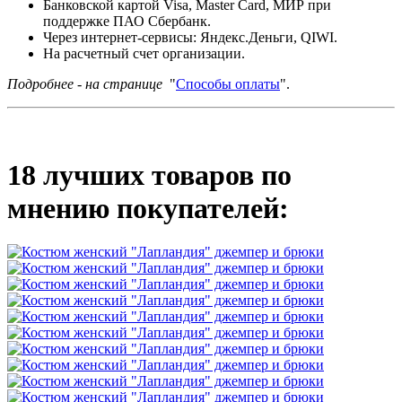
Банковской картой Visa, Master Card, МИР при
поддержке ПАО Сбербанк.
Через интернет-сервисы: Яндекс.Деньги, QIWI.
На расчетный счет организации.
Подробнее - на странице
"
Способы оплаты
".
18 лучших товаров по
мнению покупателей: