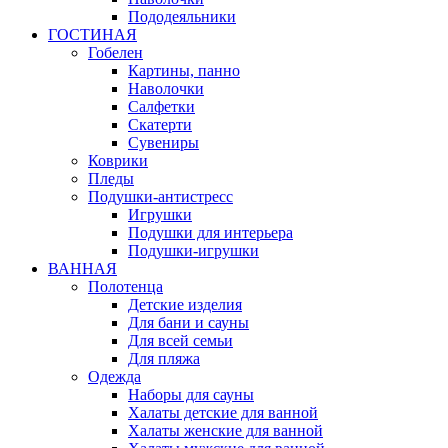
Пододеяльники
ГОСТИНАЯ
Гобелен
Картины, панно
Наволочки
Салфетки
Скатерти
Сувениры
Коврики
Пледы
Подушки-антистресс
Игрушки
Подушки для интерьера
Подушки-игрушки
ВАННАЯ
Полотенца
Детские изделия
Для бани и сауны
Для всей семьи
Для пляжа
Одежда
Наборы для сауны
Халаты детские для ванной
Халаты женские для ванной