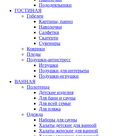
Пододеяльники
ГОСТИНАЯ
Гобелен
Картины, панно
Наволочки
Салфетки
Скатерти
Сувениры
Коврики
Пледы
Подушки-антистресс
Игрушки
Подушки для интерьера
Подушки-игрушки
ВАННАЯ
Полотенца
Детские изделия
Для бани и сауны
Для всей семьи
Для пляжа
Одежда
Наборы для сауны
Халаты детские для ванной
Халаты женские для ванной