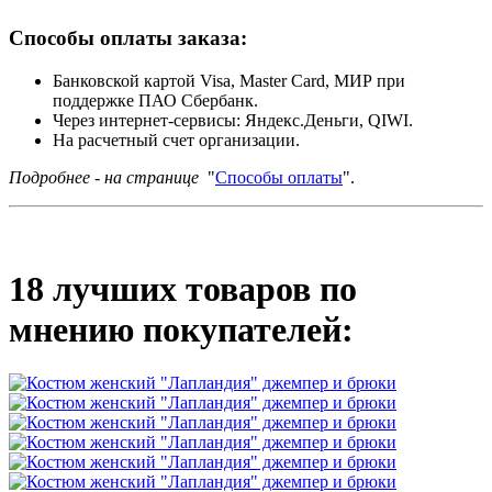
Способы оплаты заказа:
Банковской картой Visa, Master Card, МИР при
поддержке ПАО Сбербанк.
Через интернет-сервисы: Яндекс.Деньги, QIWI.
На расчетный счет организации.
Подробнее - на странице
"
Способы оплаты
".
18 лучших товаров по
мнению покупателей: