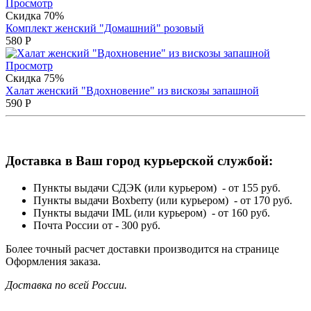
Просмотр
Скидка 70%
Комплект женский "Домашний" розовый
580
Р
Просмотр
Скидка 75%
Халат женский "Вдохновение" из вискозы запашной
590
Р
Доставка в Ваш город курьерской службой:
Пункты выдачи СДЭК (или курьером) - от 155 руб.
Пункты выдачи Boxberry (или курьером) - от 170 руб.
Пункты выдачи IML (или курьером) - от 160 руб.
Почта России от - 300 руб.
Более точный расчет доставки производится на странице
Оформления заказа.
Доставка по всей России.