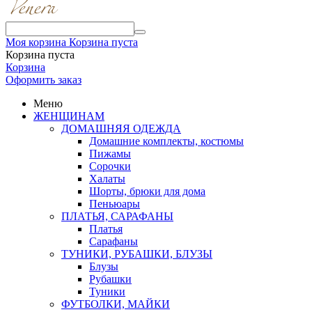
Моя корзина
Корзина пуста
Корзина пуста
Корзина
Оформить заказ
Меню
ЖЕНЩИНАМ
ДОМАШНЯЯ ОДЕЖДА
Домашние комплекты, костюмы
Пижамы
Сорочки
Халаты
Шорты, брюки для дома
Пеньюары
ПЛАТЬЯ, САРАФАНЫ
Платья
Сарафаны
ТУНИКИ, РУБАШКИ, БЛУЗЫ
Блузы
Рубашки
Туники
ФУТБОЛКИ, МАЙКИ