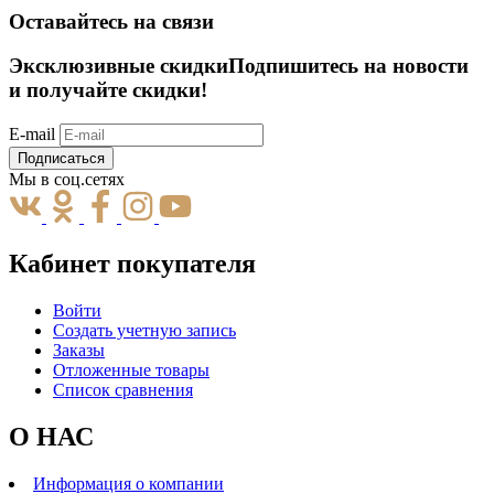
Оставайтесь на связи
Эксклюзивные скидки
Подпишитесь на новости
и получайте скидки!
E-mail
Подписаться
Мы в соц.сетях
Кабинет покупателя
Войти
Создать учетную запись
Заказы
Отложенные товары
Список сравнения
О НАС
Информация о компании