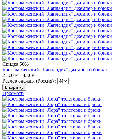
Скидка 50%
Костюм женский "Лапландия" джемпер и брюки
2 860
Р
1 430
Р
Размер одежды (Россия) :
В корзину
Просмотр