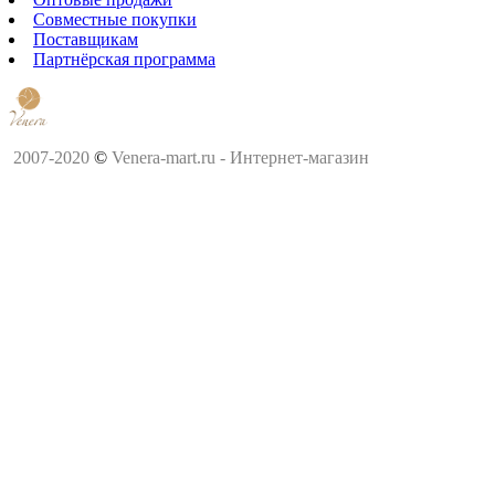
Совместные покупки
Поставщикам
Партнёрская программа
2007-2020
©
Venera-mart.ru - Интернет-магазин