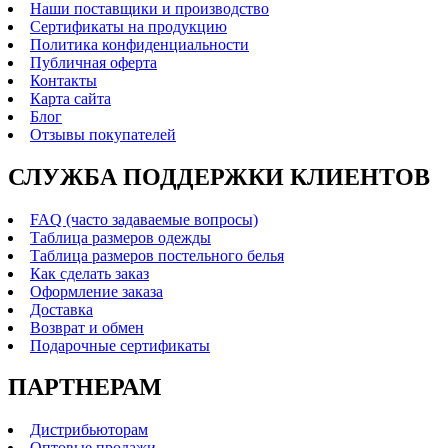
Наши поставщики и производство
Сертификаты на продукцию
Политика конфиденциальности
Публичная оферта
Контакты
Карта сайта
Блог
Отзывы покупателей
СЛУЖБА ПОДДЕРЖКИ КЛИЕНТОВ
FAQ (часто задаваемые вопросы)
Таблица размеров одежды
Таблица размеров постельного белья
Как сделать заказ
Оформление заказа
Доставка
Возврат и обмен
Подарочные сертификаты
ПАРТНЕРАМ
Дистрибьюторам
Оптовые продажи