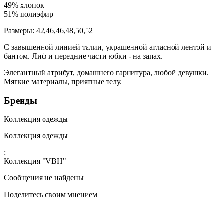
49% хлопок
51% полиэфир
Размеры: 42,46,46,48,50,52
С завышенной линией талии, украшенной атласной лентой и
бантом. Лиф и передние части юбки - на запах.
Элегантный атрибут, домашнего гарнитура, любой девушки.
Мягкие материалы, приятные телу.
Бренды
Коллекция одежды
Коллекция одежды
:
Коллекция "VBH"
Сообщения не найдены
Поделитесь своим мнением