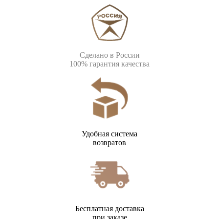
Сделано в России
100% гарантия качества
Удобная система
возвратов
Бесплатная доставка
при заказе