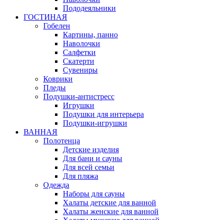
Пододеяльники
ГОСТИНАЯ
Гобелен
Картины, панно
Наволочки
Салфетки
Скатерти
Сувениры
Коврики
Пледы
Подушки-антистресс
Игрушки
Подушки для интерьера
Подушки-игрушки
ВАННАЯ
Полотенца
Детские изделия
Для бани и сауны
Для всей семьи
Для пляжа
Одежда
Наборы для сауны
Халаты детские для ванной
Халаты женские для ванной