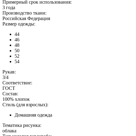
Примерный срок использования:
3 года
Производство ткани:
Российская Федерация
Размер одежды:
44
46
48
50
52
54
Рукав:
3/4
Соответствие:
ГОСТ
Состав:
100% хлопок
Стиль (для взрослых):
Домашняя одежда
Тематика рисунка:
облака