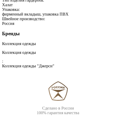
Тип изделия гардероба:
Халат
Упаковка:
фирменный вкладыш, упаковка ПВХ
Швейное производство:
Россия
Бренды
Коллекция одежды
Коллекция одежды
:
Коллекция одежды "Джерси"
Сделано в России
100% гарантия качества