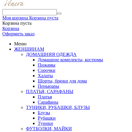
Моя корзина
Корзина пуста
Корзина пуста
Корзина
Оформить заказ
Меню
ЖЕНЩИНАМ
ДОМАШНЯЯ ОДЕЖДА
Домашние комплекты, костюмы
Пижамы
Сорочки
Халаты
Шорты, брюки для дома
Пеньюары
ПЛАТЬЯ, САРАФАНЫ
Платья
Сарафаны
ТУНИКИ, РУБАШКИ, БЛУЗЫ
Блузы
Рубашки
Туники
ФУТБОЛКИ, МАЙКИ