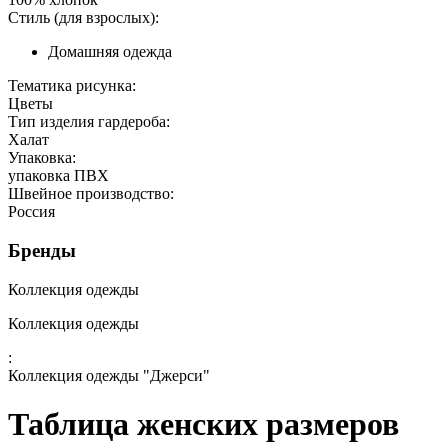
Стиль (для взрослых):
Домашняя одежда
Тематика рисунка:
Цветы
Тип изделия гардероба:
Халат
Упаковка:
упаковка ПВХ
Швейное производство:
Россия
Бренды
Коллекция одежды
Коллекция одежды
:
Коллекция одежды "Джерси"
Таблица женских размеров