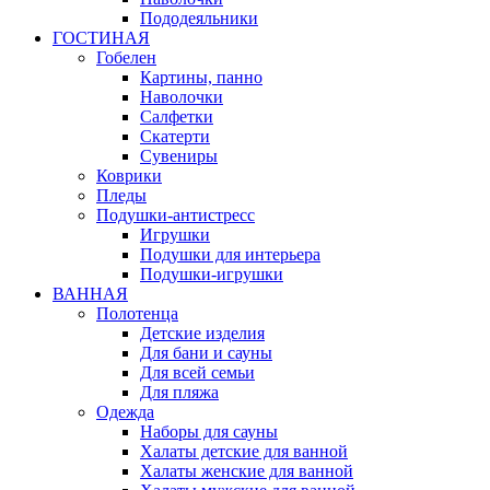
Пододеяльники
ГОСТИНАЯ
Гобелен
Картины, панно
Наволочки
Салфетки
Скатерти
Сувениры
Коврики
Пледы
Подушки-антистресс
Игрушки
Подушки для интерьера
Подушки-игрушки
ВАННАЯ
Полотенца
Детские изделия
Для бани и сауны
Для всей семьи
Для пляжа
Одежда
Наборы для сауны
Халаты детские для ванной
Халаты женские для ванной