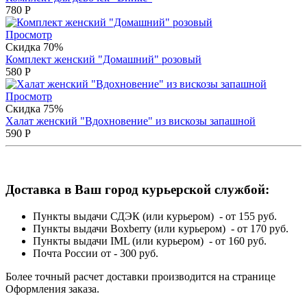
780
Р
Просмотр
Скидка 70%
Комплект женский "Домашний" розовый
580
Р
Просмотр
Скидка 75%
Халат женский "Вдохновение" из вискозы запашной
590
Р
Доставка в Ваш город курьерской службой:
Пункты выдачи СДЭК (или курьером) - от 155 руб.
Пункты выдачи Boxberry (или курьером) - от 170 руб.
Пункты выдачи IML (или курьером) - от 160 руб.
Почта России от - 300 руб.
Более точный расчет доставки производится на странице
Оформления заказа.