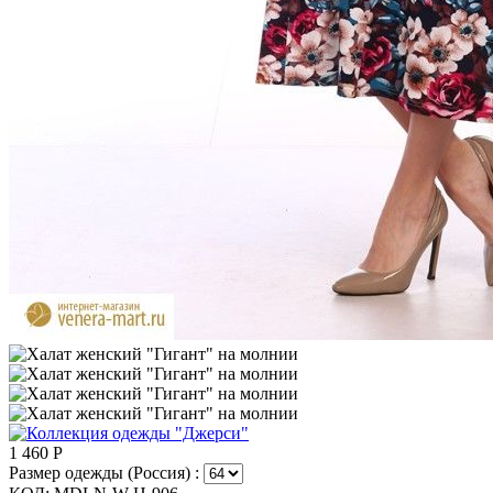
1 460
Р
Размер одежды (Россия) :