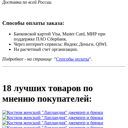
Доставка по всей России.
Способы оплаты заказа:
Банковской картой Visa, Master Card, МИР при
поддержке ПАО Сбербанк.
Через интернет-сервисы: Яндекс.Деньги, QIWI.
На расчетный счет организации.
Подробнее - на странице
"
Способы оплаты
".
18 лучших товаров по
мнению покупателей: