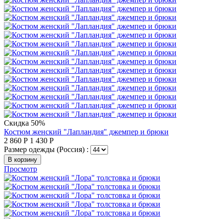
Скидка 50%
Костюм женский "Лапландия" джемпер и брюки
2 860
Р
1 430
Р
Размер одежды (Россия) :
В корзину
Просмотр