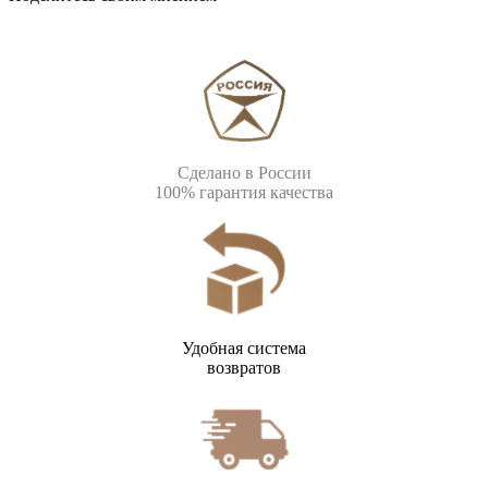
Сделано в России
100% гарантия качества
Удобная система
возвратов