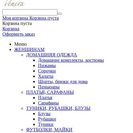
Моя корзина
Корзина пуста
Корзина пуста
Корзина
Оформить заказ
Меню
ЖЕНЩИНАМ
ДОМАШНЯЯ ОДЕЖДА
Домашние комплекты, костюмы
Пижамы
Сорочки
Халаты
Шорты, брюки для дома
Пеньюары
ПЛАТЬЯ, САРАФАНЫ
Платья
Сарафаны
ТУНИКИ, РУБАШКИ, БЛУЗЫ
Блузы
Рубашки
Туники
ФУТБОЛКИ, МАЙКИ