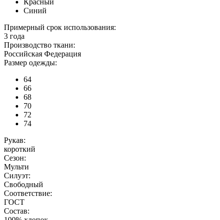
Красный
Синий
Примерный срок использования:
3 года
Производство ткани:
Российская Федерация
Размер одежды:
64
66
68
70
72
74
Рукав:
короткий
Сезон:
Мульти
Силуэт:
Свободный
Соответствие:
ГОСТ
Состав:
100% хлопок