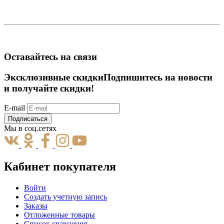
Оставайтесь на связи
Эксклюзивные скидки
Подпишитесь на новости
и получайте скидки!
E-mail
Подписаться
Мы в соц.сетях
Кабинет покупателя
Войти
Создать учетную запись
Заказы
Отложенные товары
Список сравнения