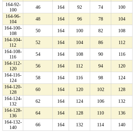
164-92-
46
164
92
74
100
100
164-96-
48
164
96
78
104
104
164-100-
50
164
100
82
108
108
164-104-
52
164
104
86
112
112
164-108-
54
164
108
90
116
116
164-112-
56
164
112
94
120
120
164-116-
58
164
116
98
124
124
164-120-
60
164
120
102
128
128
164-124-
62
164
124
106
132
132
164-128-
64
164
128
110
136
136
164-132-
66
164
132
114
140
140