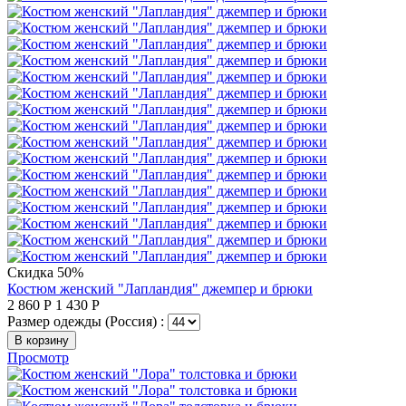
Скидка 50%
Костюм женский "Лапландия" джемпер и брюки
2 860
Р
1 430
Р
Размер одежды (Россия) :
В корзину
Просмотр