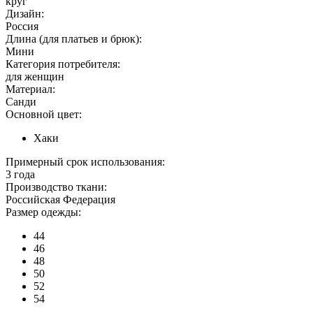
круг
Дизайн:
Россия
Длина (для платьев и брюк):
Мини
Категория потребителя:
для женщин
Материал:
Санди
Основной цвет:
Хаки
Примерный срок использования:
3 года
Производство ткани:
Российская Федерация
Размер одежды:
44
46
48
50
52
54