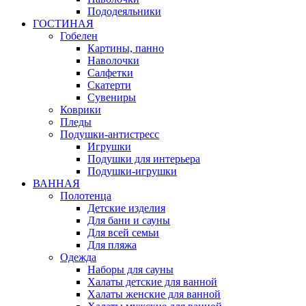
Пододеяльники
ГОСТИНАЯ
Гобелен
Картины, панно
Наволочки
Салфетки
Скатерти
Сувениры
Коврики
Пледы
Подушки-антистресс
Игрушки
Подушки для интерьера
Подушки-игрушки
ВАННАЯ
Полотенца
Детские изделия
Для бани и сауны
Для всей семьи
Для пляжа
Одежда
Наборы для сауны
Халаты детские для ванной
Халаты женские для ванной