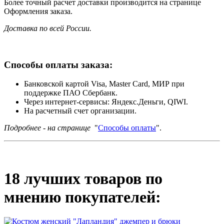
Более точный расчет доставки производится на странице
Оформления заказа.
Доставка по всей России.
Способы оплаты заказа:
Банковской картой Visa, Master Card, МИР при
поддержке ПАО Сбербанк.
Через интернет-сервисы: Яндекс.Деньги, QIWI.
На расчетный счет организации.
Подробнее - на странице
"
Способы оплаты
".
18 лучших товаров по
мнению покупателей: