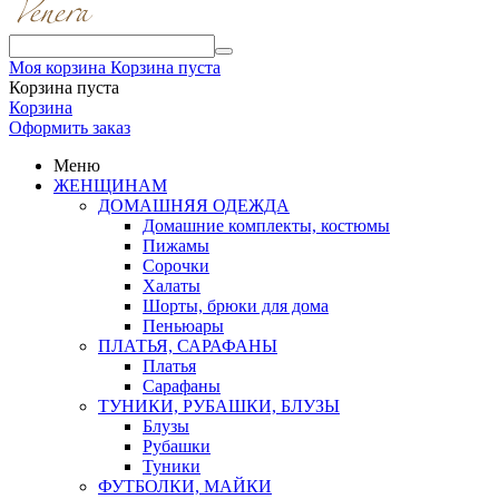
Моя корзина
Корзина пуста
Корзина пуста
Корзина
Оформить заказ
Меню
ЖЕНЩИНАМ
ДОМАШНЯЯ ОДЕЖДА
Домашние комплекты, костюмы
Пижамы
Сорочки
Халаты
Шорты, брюки для дома
Пеньюары
ПЛАТЬЯ, САРАФАНЫ
Платья
Сарафаны
ТУНИКИ, РУБАШКИ, БЛУЗЫ
Блузы
Рубашки
Туники
ФУТБОЛКИ, МАЙКИ