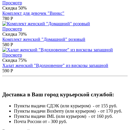
Просмотр
Скидка 50%
Комплект для девочек "Винкс"
780
Р
Просмотр
Скидка 70%
Комплект женский "Домашний" розовый
580
Р
Просмотр
Скидка 75%
Халат женский "Вдохновение" из вискозы запашной
590
Р
Доставка в Ваш город курьерской службой:
Пункты выдачи СДЭК (или курьером) - от 155 руб.
Пункты выдачи Boxberry (или курьером) - от 170 руб.
Пункты выдачи IML (или курьером) - от 160 руб.
Почта России от - 300 руб.