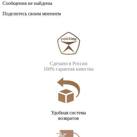
Сообщения не найдены
Поделитесь своим мнением
Сделано в России
100% гарантия качества
Удобная система
возвратов