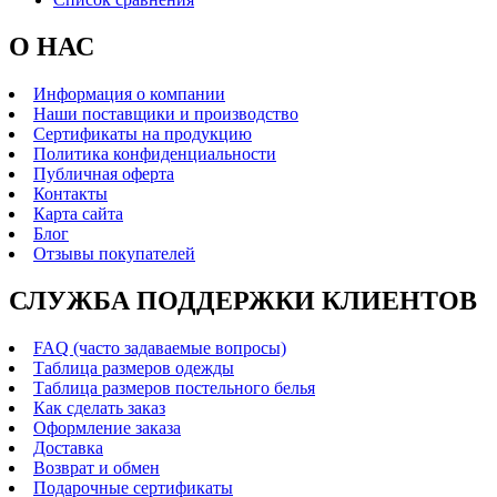
О НАС
Информация о компании
Наши поставщики и производство
Сертификаты на продукцию
Политика конфиденциальности
Публичная оферта
Контакты
Карта сайта
Блог
Отзывы покупателей
СЛУЖБА ПОДДЕРЖКИ КЛИЕНТОВ
FAQ (часто задаваемые вопросы)
Таблица размеров одежды
Таблица размеров постельного белья
Как сделать заказ
Оформление заказа
Доставка
Возврат и обмен
Подарочные сертификаты