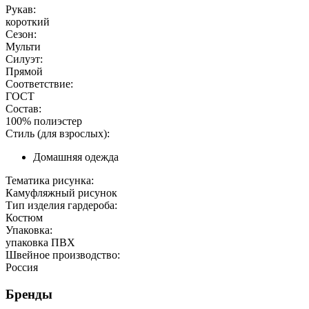
Рукав:
короткий
Сезон:
Мульти
Силуэт:
Прямой
Соответствие:
ГОСТ
Состав:
100% полиэстер
Стиль (для взрослых):
Домашняя одежда
Тематика рисунка:
Камуфляжный рисунок
Тип изделия гардероба:
Костюм
Упаковка:
упаковка ПВХ
Швейное производство:
Россия
Бренды