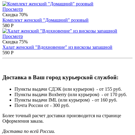
Просмотр
Скидка 70%
Комплект женский "Домашний" розовый
580
Р
Просмотр
Скидка 75%
Халат женский "Вдохновение" из вискозы запашной
590
Р
Доставка в Ваш город курьерской службой:
Пункты выдачи СДЭК (или курьером) - от 155 руб.
Пункты выдачи Boxberry (или курьером) - от 170 руб.
Пункты выдачи IML (или курьером) - от 160 руб.
Почта России от - 300 руб.
Более точный расчет доставки производится на странице
Оформления заказа.
Доставка по всей России.