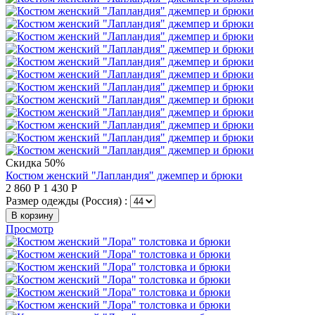
Скидка 50%
Костюм женский "Лапландия" джемпер и брюки
2 860
Р
1 430
Р
Размер одежды (Россия) :
В корзину
Просмотр