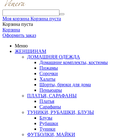
Моя корзина
Корзина пуста
Корзина пуста
Корзина
Оформить заказ
Меню
ЖЕНЩИНАМ
ДОМАШНЯЯ ОДЕЖДА
Домашние комплекты, костюмы
Пижамы
Сорочки
Халаты
Шорты, брюки для дома
Пеньюары
ПЛАТЬЯ, САРАФАНЫ
Платья
Сарафаны
ТУНИКИ, РУБАШКИ, БЛУЗЫ
Блузы
Рубашки
Туники
ФУТБОЛКИ, МАЙКИ