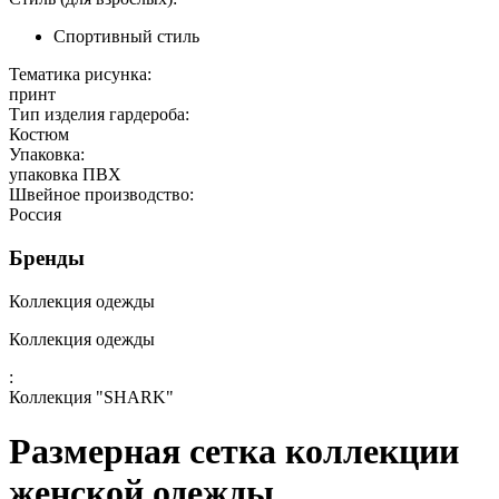
Спортивный стиль
Тематика рисунка:
принт
Тип изделия гардероба:
Костюм
Упаковка:
упаковка ПВХ
Швейное производство:
Россия
Бренды
Коллекция одежды
Коллекция одежды
:
Коллекция "SHARK"
Размерная сетка коллекции
женской одежды