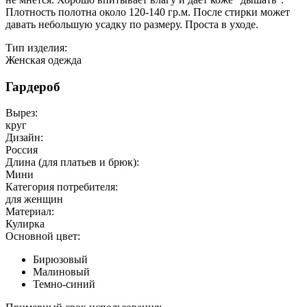
Плотность полотна около 120-140 гр.м. После стирки может
давать небольшую усадку по размеру. Проста в уходе.
Тип изделия:
Женская одежда
Гардероб
Вырез:
круг
Дизайн:
Россия
Длина (для платьев и брюк):
Мини
Категория потребителя:
для женщин
Материал:
Кулирка
Основной цвет:
Бирюзовый
Малиновый
Темно-синий