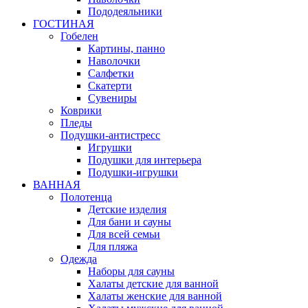
Пододеяльники
ГОСТИНАЯ
Гобелен
Картины, панно
Наволочки
Салфетки
Скатерти
Сувениры
Коврики
Пледы
Подушки-антистресс
Игрушки
Подушки для интерьера
Подушки-игрушки
ВАННАЯ
Полотенца
Детские изделия
Для бани и сауны
Для всей семьи
Для пляжа
Одежда
Наборы для сауны
Халаты детские для ванной
Халаты женские для ванной