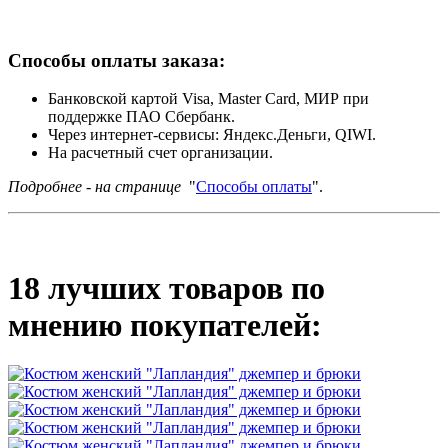
Способы оплаты заказа:
Банковской картой Visa, Master Card, МИР при
поддержке ПАО Сбербанк.
Через интернет-сервисы: Яндекс.Деньги, QIWI.
На расчетный счет организации.
Подробнее - на странице
"
Способы оплаты
".
18 лучших товаров по
мнению покупателей: