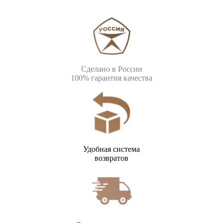
Сделано в России
100% гарантия качества
Удобная система
возвратов