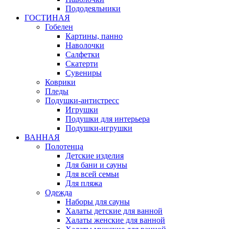
Пододеяльники
ГОСТИНАЯ
Гобелен
Картины, панно
Наволочки
Салфетки
Скатерти
Сувениры
Коврики
Пледы
Подушки-антистресс
Игрушки
Подушки для интерьера
Подушки-игрушки
ВАННАЯ
Полотенца
Детские изделия
Для бани и сауны
Для всей семьи
Для пляжа
Одежда
Наборы для сауны
Халаты детские для ванной
Халаты женские для ванной