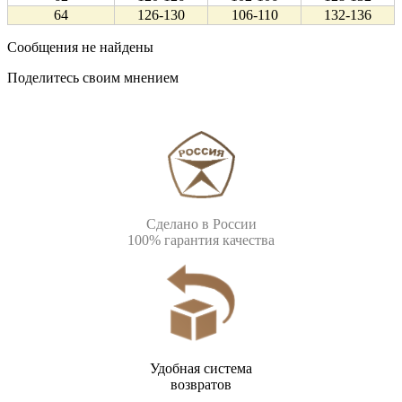
64
126-130
106-110
132-136
Сообщения не найдены
Поделитесь своим мнением
Сделано в России
100% гарантия качества
Удобная система
возвратов