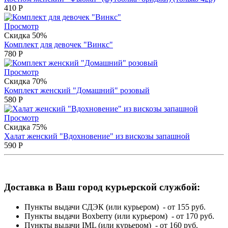
410
Р
Просмотр
Скидка 50%
Комплект для девочек "Винкс"
780
Р
Просмотр
Скидка 70%
Комплект женский "Домашний" розовый
580
Р
Просмотр
Скидка 75%
Халат женский "Вдохновение" из вискозы запашной
590
Р
Доставка в Ваш город курьерской службой:
Пункты выдачи СДЭК (или курьером) - от 155 руб.
Пункты выдачи Boxberry (или курьером) - от 170 руб.
Пункты выдачи IML (или курьером) - от 160 руб.