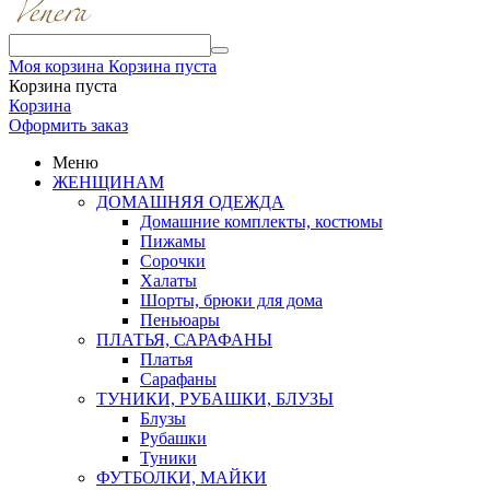
Моя корзина
Корзина пуста
Корзина пуста
Корзина
Оформить заказ
Меню
ЖЕНЩИНАМ
ДОМАШНЯЯ ОДЕЖДА
Домашние комплекты, костюмы
Пижамы
Сорочки
Халаты
Шорты, брюки для дома
Пеньюары
ПЛАТЬЯ, САРАФАНЫ
Платья
Сарафаны
ТУНИКИ, РУБАШКИ, БЛУЗЫ
Блузы
Рубашки
Туники
ФУТБОЛКИ, МАЙКИ