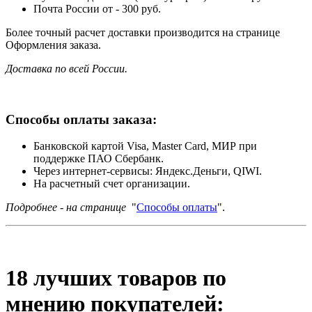
Почта России от - 300 руб.
Более точный расчет доставки производится на странице
Оформления заказа.
Доставка по всей России.
Способы оплаты заказа:
Банковской картой Visa, Master Card, МИР при
поддержке ПАО Сбербанк.
Через интернет-сервисы: Яндекс.Деньги, QIWI.
На расчетный счет организации.
Подробнее - на странице
"
Способы оплаты
".
18 лучших товаров по
мнению покупателей: