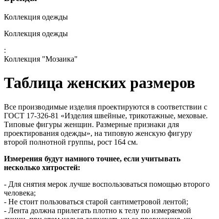
Коллекция одежды
Коллекция одежды
:
Коллекция "Мозаика"
Таблица женских размеров
Все производимые изделия проектируются в соответствии с
ГОСТ 17-326-81 «Изделия швейные, трикотажные, меховые.
Типовые фигуры женщин. Размерные признаки для
проектирования одежды», на типовую женскую фигуру
второй полнотной группы, рост 164 см.
Измерения будут намного точнее, если учитывать
несколько хитростей:
- Для снятия мерок лучше воспользоваться помощью второго
человека;
- Не стоит пользоваться старой сантиметровой лентой;
- Лента должна прилегать плотно к телу по измеряемой