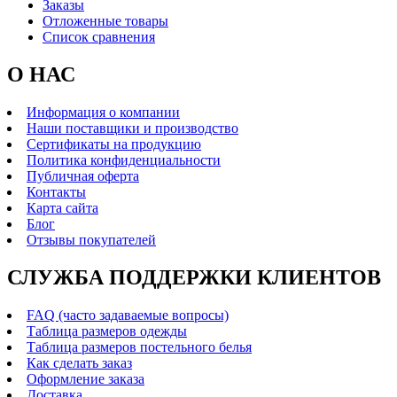
Заказы
Отложенные товары
Список сравнения
О НАС
Информация о компании
Наши поставщики и производство
Сертификаты на продукцию
Политика конфиденциальности
Публичная оферта
Контакты
Карта сайта
Блог
Отзывы покупателей
СЛУЖБА ПОДДЕРЖКИ КЛИЕНТОВ
FAQ (часто задаваемые вопросы)
Таблица размеров одежды
Таблица размеров постельного белья
Как сделать заказ
Оформление заказа
Доставка