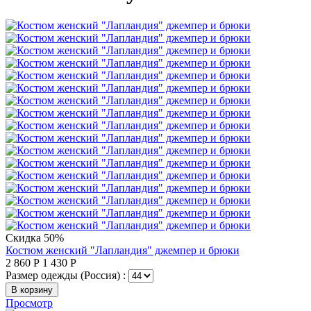
Скидка 50%
Костюм женский "Лапландия" джемпер и брюки
2 860
Р
1 430
Р
Размер одежды (Россия) :
В корзину
Просмотр