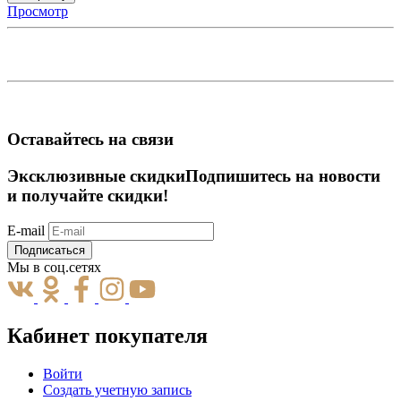
Просмотр
Оставайтесь на связи
Эксклюзивные скидки
Подпишитесь на новости
и получайте скидки!
E-mail
Подписаться
Мы в соц.сетях
Кабинет покупателя
Войти
Создать учетную запись