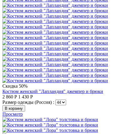
Скидка 50%
Костюм женский "Лапландия" джемпер и брюки
2 860
Р
1 430
Р
Размер одежды (Россия) :
В корзину
Просмотр