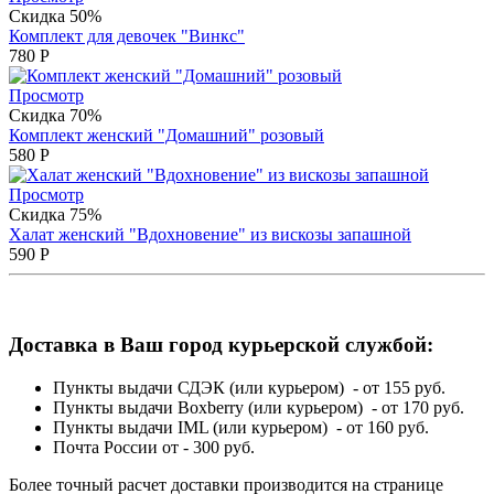
Скидка 50%
Комплект для девочек "Винкс"
780
Р
Просмотр
Скидка 70%
Комплект женский "Домашний" розовый
580
Р
Просмотр
Скидка 75%
Халат женский "Вдохновение" из вискозы запашной
590
Р
Доставка в Ваш город курьерской службой:
Пункты выдачи СДЭК (или курьером) - от 155 руб.
Пункты выдачи Boxberry (или курьером) - от 170 руб.
Пункты выдачи IML (или курьером) - от 160 руб.
Почта России от - 300 руб.
Более точный расчет доставки производится на странице