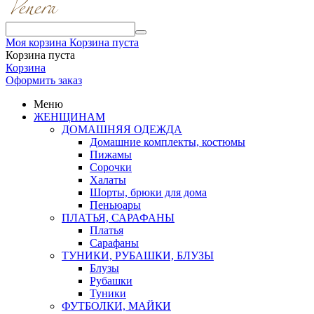
Моя корзина
Корзина пуста
Корзина пуста
Корзина
Оформить заказ
Меню
ЖЕНЩИНАМ
ДОМАШНЯЯ ОДЕЖДА
Домашние комплекты, костюмы
Пижамы
Сорочки
Халаты
Шорты, брюки для дома
Пеньюары
ПЛАТЬЯ, САРАФАНЫ
Платья
Сарафаны
ТУНИКИ, РУБАШКИ, БЛУЗЫ
Блузы
Рубашки
Туники
ФУТБОЛКИ, МАЙКИ