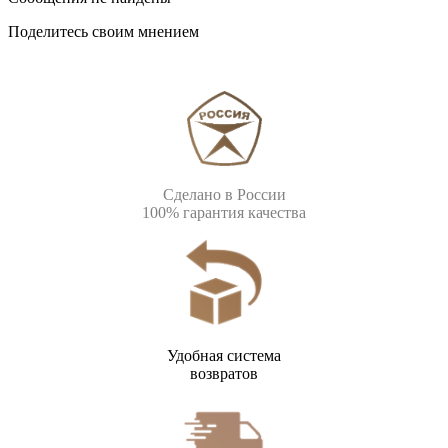
Поделитесь своим мнением
Сделано в России
100% гарантия качества
Удобная система
возвратов