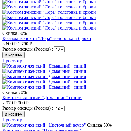
Скидка 50%
Костюм женский "Лора" толстовка и брюки
3 600
Р
1 790
Р
Размер одежды (Россия) :
В корзину
Просмотр
Скидка 70%
Комплект женский "Домашний" синий
2 970
Р
900
Р
Размер одежды (Россия) :
В корзину
Просмотр
Скидка 50%
Комплект женский "Цветочный вечер"