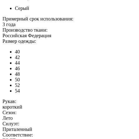
Серый
Примерный срок использования:
3 года
Производство ткани:
Российская Федерация
Размер одежды:
40
42
44
46
48
50
52
54
Рукав:
короткий
Сезон:
Лето
Силуэт:
Приталенный
Соответствие: