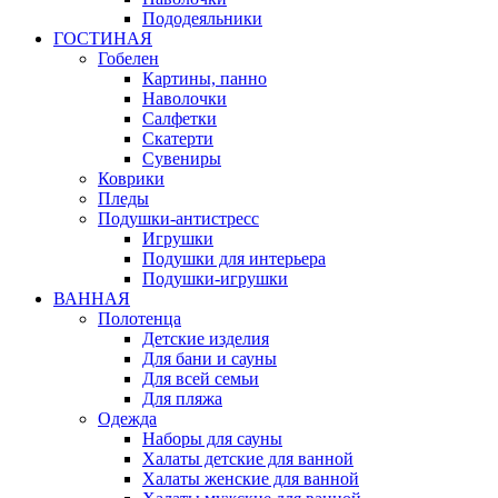
Пододеяльники
ГОСТИНАЯ
Гобелен
Картины, панно
Наволочки
Салфетки
Скатерти
Сувениры
Коврики
Пледы
Подушки-антистресс
Игрушки
Подушки для интерьера
Подушки-игрушки
ВАННАЯ
Полотенца
Детские изделия
Для бани и сауны
Для всей семьи
Для пляжа
Одежда
Наборы для сауны
Халаты детские для ванной
Халаты женские для ванной