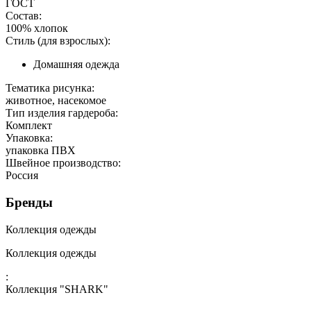
ГОСТ
Состав:
100% хлопок
Стиль (для взрослых):
Домашняя одежда
Тематика рисунка:
животное, насекомое
Тип изделия гардероба:
Комплект
Упаковка:
упаковка ПВХ
Швейное производство:
Россия
Бренды
Коллекция одежды
Коллекция одежды
:
Коллекция "SHARK"