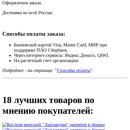
Оформления заказа.
Доставка по всей России.
Способы оплаты заказа:
Банковской картой Visa, Master Card, МИР при
поддержке ПАО Сбербанк.
Через интернет-сервисы: Яндекс.Деньги, QIWI.
На расчетный счет организации.
Подробнее - на странице
"
Способы оплаты
".
18 лучших товаров по
мнению покупателей: