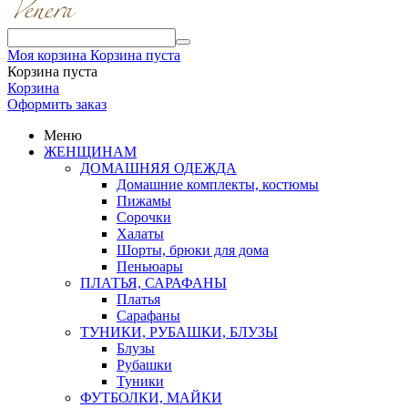
Моя корзина
Корзина пуста
Корзина пуста
Корзина
Оформить заказ
Меню
ЖЕНЩИНАМ
ДОМАШНЯЯ ОДЕЖДА
Домашние комплекты, костюмы
Пижамы
Сорочки
Халаты
Шорты, брюки для дома
Пеньюары
ПЛАТЬЯ, САРАФАНЫ
Платья
Сарафаны
ТУНИКИ, РУБАШКИ, БЛУЗЫ
Блузы
Рубашки
Туники
ФУТБОЛКИ, МАЙКИ