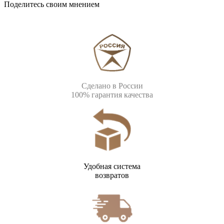
Поделитесь своим мнением
Сделано в России
100% гарантия качества
Удобная система
возвратов