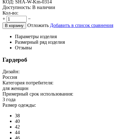
КОД:
SHA-W-Km-0314
Доступность:
В наличии
Кол-во:
+
−
Отложить
Добавить в список сравнения
В корзину
Параметры изделия
Размерный ряд изделия
Отзывы
Гардероб
Дизайн:
Россия
Категория потребителя:
для женщин
Примерный срок использования:
3 года
Размер одежды:
38
40
42
44
46