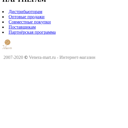
Дистрибьюторам
Оптовые продажи
Совместные покупки
Поставщикам
Партнёрская программа
2007-2020
©
Venera-mart.ru - Интернет-магазин