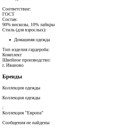
Соответствие:
ГОСТ
Состав:
90% вискозы, 10% лайкры
Стиль (для взрослых):
Домашняя одежда
Тип изделия гардероба:
Комплект
Швейное производство:
г. Иваново
Бренды
Коллекция одежды
Коллекция одежды
:
Коллекция "Европа"
Сообщения не найдены