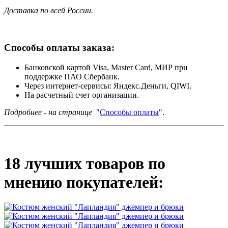
Доставка по всей России.
Способы оплаты заказа:
Банковской картой Visa, Master Card, МИР при
поддержке ПАО Сбербанк.
Через интернет-сервисы: Яндекс.Деньги, QIWI.
На расчетный счет организации.
Подробнее - на странице
"
Способы оплаты
".
18 лучших товаров по
мнению покупателей: