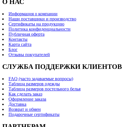
О НАС
Информация о компании
Наши поставщики и производство
Сертификаты на продукцию
Политика конфиденциальности
Публичная оферта
Контакты
Карта сайта
Блог
Отзывы покупателей
СЛУЖБА ПОДДЕРЖКИ КЛИЕНТОВ
FAQ (часто задаваемые вопросы)
Таблица размеров одежды
Таблица размеров постельного белья
Как сделать заказ
Оформление заказа
Доставка
Возврат и обмен
Подарочные сертификаты
ПАРТНЕРАМ