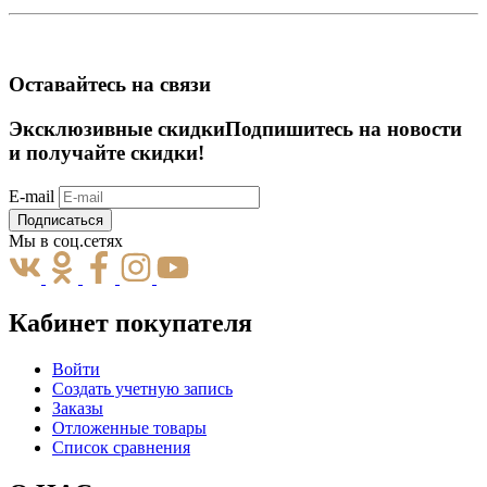
Оставайтесь на связи
Эксклюзивные скидки
Подпишитесь на новости
и получайте скидки!
E-mail
Подписаться
Мы в соц.сетях
Кабинет покупателя
Войти
Создать учетную запись
Заказы
Отложенные товары
Список сравнения