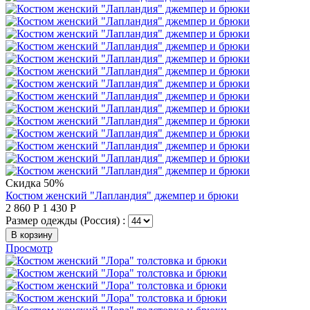
Скидка 50%
Костюм женский "Лапландия" джемпер и брюки
2 860
Р
1 430
Р
Размер одежды (Россия) :
В корзину
Просмотр