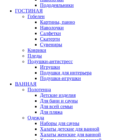
Пододеяльники
ГОСТИНАЯ
Гобелен
Картины, панно
Наволочки
Салфетки
Скатерти
Сувениры
Коврики
Пледы
Подушки-антистресс
Игрушки
Подушки для интерьера
Подушки-игрушки
ВАННАЯ
Полотенца
Детские изделия
Для бани и сауны
Для всей семьи
Для пляжа
Одежда
Наборы для сауны
Халаты детские для ванной
Халаты женские для ванной