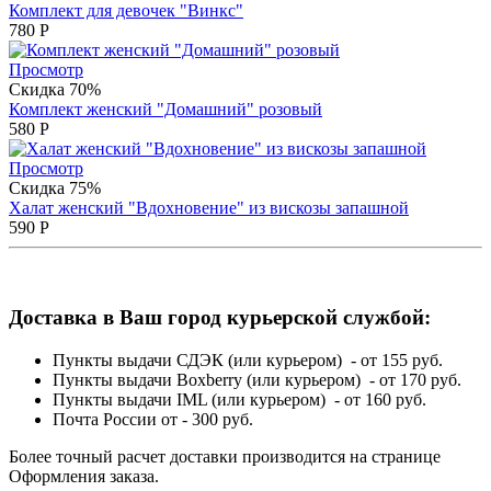
Комплект для девочек "Винкс"
780
Р
Просмотр
Скидка 70%
Комплект женский "Домашний" розовый
580
Р
Просмотр
Скидка 75%
Халат женский "Вдохновение" из вискозы запашной
590
Р
Доставка в Ваш город курьерской службой:
Пункты выдачи СДЭК (или курьером) - от 155 руб.
Пункты выдачи Boxberry (или курьером) - от 170 руб.
Пункты выдачи IML (или курьером) - от 160 руб.
Почта России от - 300 руб.
Более точный расчет доставки производится на странице
Оформления заказа.