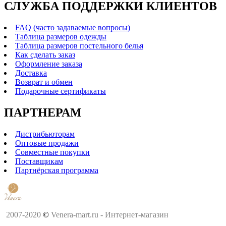
СЛУЖБА ПОДДЕРЖКИ КЛИЕНТОВ
FAQ (часто задаваемые вопросы)
Таблица размеров одежды
Таблица размеров постельного белья
Как сделать заказ
Оформление заказа
Доставка
Возврат и обмен
Подарочные сертификаты
ПАРТНЕРАМ
Дистрибьюторам
Оптовые продажи
Совместные покупки
Поставщикам
Партнёрская программа
2007-2020
©
Venera-mart.ru - Интернет-магазин