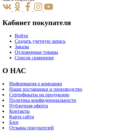
Кабинет покупателя
Войти
Создать учетную запись
Заказы
Отложенные товары
Список сравнения
О НАС
Информация о компании
Наши поставщики и производство
Сертификаты на продукцию
Политика конфиденциальности
Публичная оферта
Контакты
Карта сайта
Блог
Отзывы покупателей