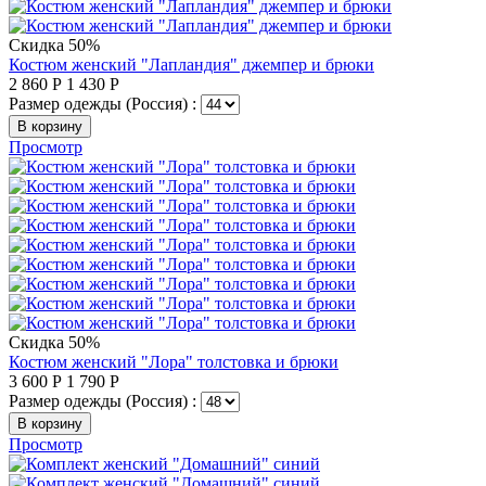
Скидка 50%
Костюм женский "Лапландия" джемпер и брюки
2 860
Р
1 430
Р
Размер одежды (Россия) :
В корзину
Просмотр
Скидка 50%
Костюм женский "Лора" толстовка и брюки
3 600
Р
1 790
Р
Размер одежды (Россия) :
В корзину
Просмотр