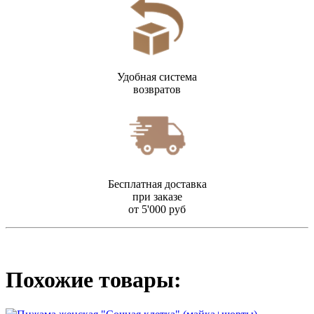
Удобная система
возвратов
Бесплатная доставка
при заказе
от 5'000 руб
Похожие товары: