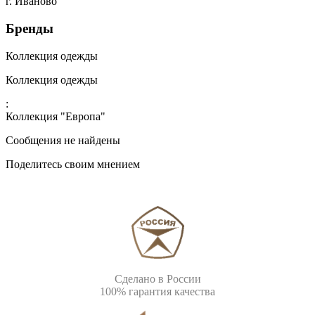
г. Иваново
Бренды
Коллекция одежды
Коллекция одежды
:
Коллекция "Европа"
Сообщения не найдены
Поделитесь своим мнением
Сделано в России
100% гарантия качества