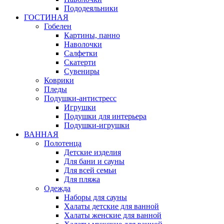
Пододеяльники
ГОСТИНАЯ
Гобелен
Картины, панно
Наволочки
Салфетки
Скатерти
Сувениры
Коврики
Пледы
Подушки-антистресс
Игрушки
Подушки для интерьера
Подушки-игрушки
ВАННАЯ
Полотенца
Детские изделия
Для бани и сауны
Для всей семьи
Для пляжа
Одежда
Наборы для сауны
Халаты детские для ванной
Халаты женские для ванной