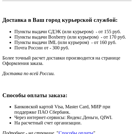
Доставка в Ваш город курьерской службой:
Пункты выдачи СДЭК (или курьером) - от 155 руб.
Пункты выдачи Boxberry (или курьером) - от 170 руб.
Пункты выдачи IML (или курьером) - от 160 руб.
Почта России от - 300 руб.
Более точный расчет доставки производится на странице
Оформления заказа.
Доставка по всей России.
Способы оплаты заказа:
Банковской картой Visa, Master Card, МИР при
поддержке ПАО Сбербанк.
Через интернет-сервисы: Яндекс.Деньги, QIWI.
На расчетный счет организации.
Подробнее - на странице
"
Способы оплаты
".