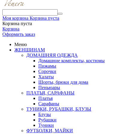
Моя корзина
Корзина пуста
Корзина пуста
Корзина
Оформить заказ
Меню
ЖЕНЩИНАМ
ДОМАШНЯЯ ОДЕЖДА
Домашние комплекты, костюмы
Пижамы
Сорочки
Халаты
Шорты, брюки для дома
Пеньюары
ПЛАТЬЯ, САРАФАНЫ
Платья
Сарафаны
ТУНИКИ, РУБАШКИ, БЛУЗЫ
Блузы
Рубашки
Туники
ФУТБОЛКИ, МАЙКИ