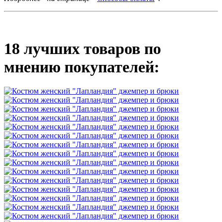
18 лучших товаров по
мнению покупателей: