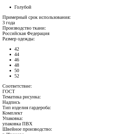
Голубой
Примерный срок использования:
3 года
Производство ткани:
Российская Федерация
Размер одежды:
42
44
46
48
50
52
Соответствие:
ГОСТ
Тематика рисунка:
Надпись
Тип изделия гардероба:
Комплект
Упаковка:
упаковка ПВХ
Швейное производство: