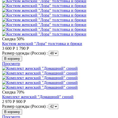
Скидка 50%
Костюм женский "Лора" толстовка и брюки
3 600
Р
1 790
Р
Размер одежды (Россия) :
В корзину
Просмотр
Скидка 70%
Комплект женский "Домашний" синий
2 970
Р
900
Р
Размер одежды (Россия) :
В корзину
Просмотр