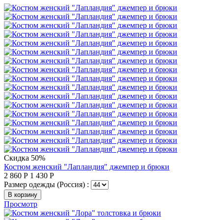
Скидка 50%
Костюм женский "Лапландия" джемпер и брюки
2 860
Р
1 430
Р
Размер одежды (Россия) :
В корзину
Просмотр