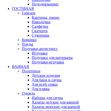
Пододеяльники
ГОСТИНАЯ
Гобелен
Картины, панно
Наволочки
Салфетки
Скатерти
Сувениры
Коврики
Пледы
Подушки-антистресс
Игрушки
Подушки для интерьера
Подушки-игрушки
ВАННАЯ
Полотенца
Детские изделия
Для бани и сауны
Для всей семьи
Для пляжа
Одежда
Наборы для сауны
Халаты детские для ванной
Халаты женские для ванной