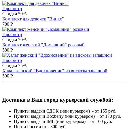
Просмотр
Скидка 50%
Комплект для девочек "Винкс"
780
Р
Просмотр
Скидка 70%
Комплект женский "Домашний" розовый
580
Р
Просмотр
Скидка 75%
Халат женский "Вдохновение" из вискозы запашной
590
Р
Доставка в Ваш город курьерской службой:
Пункты выдачи СДЭК (или курьером) - от 155 руб.
Пункты выдачи Boxberry (или курьером) - от 170 руб.
Пункты выдачи IML (или курьером) - от 160 руб.
Почта России от - 300 руб.