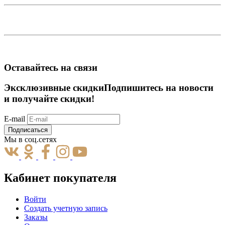
Оставайтесь на связи
Эксклюзивные скидки
Подпишитесь на новости
и получайте скидки!
E-mail
Подписаться
Мы в соц.сетях
Кабинет покупателя
Войти
Создать учетную запись
Заказы