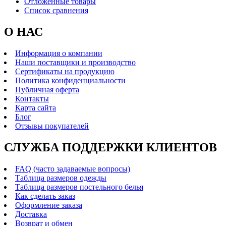
Отложенные товары
Список сравнения
О НАС
Информация о компании
Наши поставщики и производство
Сертификаты на продукцию
Политика конфиденциальности
Публичная оферта
Контакты
Карта сайта
Блог
Отзывы покупателей
СЛУЖБА ПОДДЕРЖКИ КЛИЕНТОВ
FAQ (часто задаваемые вопросы)
Таблица размеров одежды
Таблица размеров постельного белья
Как сделать заказ
Оформление заказа
Доставка
Возврат и обмен