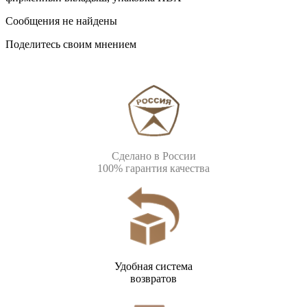
Сообщения не найдены
Поделитесь своим мнением
Сделано в России
100% гарантия качества
Удобная система
возвратов