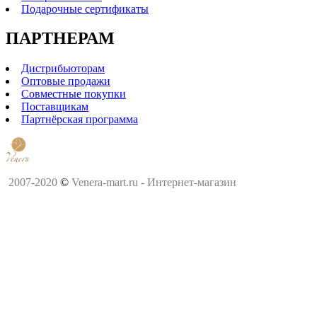
Подарочные сертификаты
ПАРТНЕРАМ
Дистрибьюторам
Оптовые продажи
Совместные покупки
Поставщикам
Партнёрская программа
2007-2020
©
Venera-mart.ru - Интернет-магазин