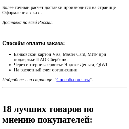
Более точный расчет доставки производится на странице
Оформления заказа.
Доставка по всей России.
Способы оплаты заказа:
Банковской картой Visa, Master Card, МИР при
поддержке ПАО Сбербанк.
Через интернет-сервисы: Яндекс.Деньги, QIWI.
На расчетный счет организации.
Подробнее - на странице
"
Способы оплаты
".
18 лучших товаров по
мнению покупателей: