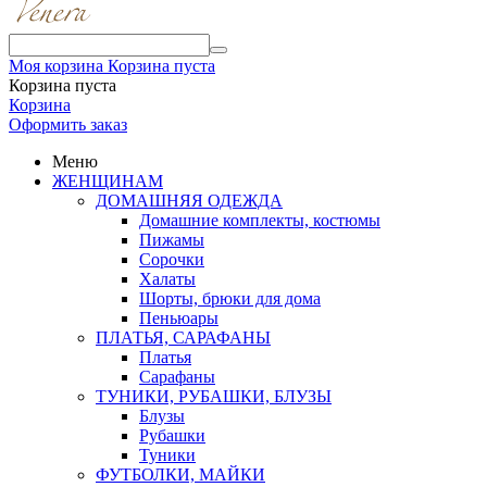
Моя корзина
Корзина пуста
Корзина пуста
Корзина
Оформить заказ
Меню
ЖЕНЩИНАМ
ДОМАШНЯЯ ОДЕЖДА
Домашние комплекты, костюмы
Пижамы
Сорочки
Халаты
Шорты, брюки для дома
Пеньюары
ПЛАТЬЯ, САРАФАНЫ
Платья
Сарафаны
ТУНИКИ, РУБАШКИ, БЛУЗЫ
Блузы
Рубашки
Туники
ФУТБОЛКИ, МАЙКИ