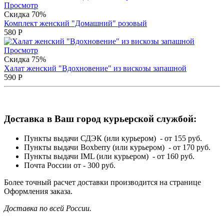
Просмотр
Скидка 70%
Комплект женский "Домашний" розовый
580
Р
Просмотр
Скидка 75%
Халат женский "Вдохновение" из вискозы запашной
590
Р
Доставка в Ваш город курьерской службой:
Пункты выдачи СДЭК (или курьером) - от 155 руб.
Пункты выдачи Boxberry (или курьером) - от 170 руб.
Пункты выдачи IML (или курьером) - от 160 руб.
Почта России от - 300 руб.
Более точный расчет доставки производится на странице
Оформления заказа.
Доставка по всей России.