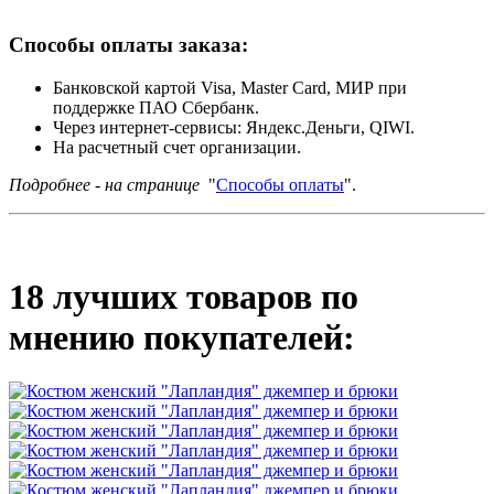
Способы оплаты заказа:
Банковской картой Visa, Master Card, МИР при
поддержке ПАО Сбербанк.
Через интернет-сервисы: Яндекс.Деньги, QIWI.
На расчетный счет организации.
Подробнее - на странице
"
Способы оплаты
".
18 лучших товаров по
мнению покупателей: