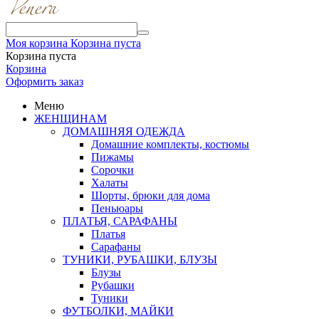
Моя корзина
Корзина пуста
Корзина пуста
Корзина
Оформить заказ
Меню
ЖЕНЩИНАМ
ДОМАШНЯЯ ОДЕЖДА
Домашние комплекты, костюмы
Пижамы
Сорочки
Халаты
Шорты, брюки для дома
Пеньюары
ПЛАТЬЯ, САРАФАНЫ
Платья
Сарафаны
ТУНИКИ, РУБАШКИ, БЛУЗЫ
Блузы
Рубашки
Туники
ФУТБОЛКИ, МАЙКИ