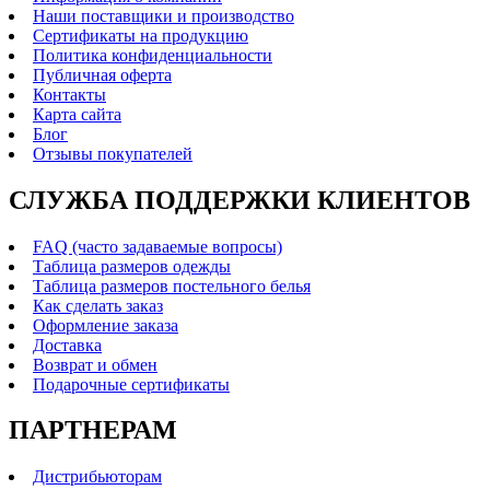
Наши поставщики и производство
Сертификаты на продукцию
Политика конфиденциальности
Публичная оферта
Контакты
Карта сайта
Блог
Отзывы покупателей
СЛУЖБА ПОДДЕРЖКИ КЛИЕНТОВ
FAQ (часто задаваемые вопросы)
Таблица размеров одежды
Таблица размеров постельного белья
Как сделать заказ
Оформление заказа
Доставка
Возврат и обмен
Подарочные сертификаты
ПАРТНЕРАМ
Дистрибьюторам