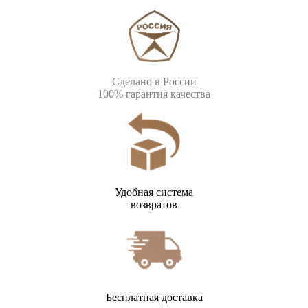
Сделано в России
100% гарантия качества
Удобная система
возвратов
Бесплатная доставка