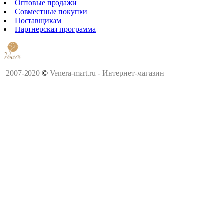
Оптовые продажи
Совместные покупки
Поставщикам
Партнёрская программа
2007-2020
©
Venera-mart.ru - Интернет-магазин