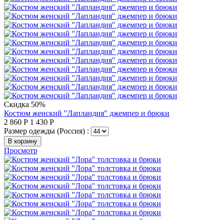
Скидка 50%
Костюм женский "Лапландия" джемпер и брюки
2 860
Р
1 430
Р
Размер одежды (Россия) :
В корзину
Просмотр