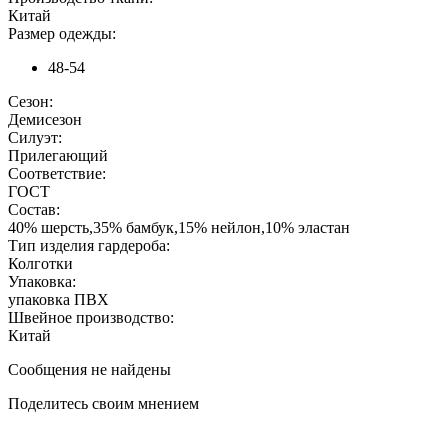
Китай
Размер одежды:
48-54
Сезон:
Демисезон
Силуэт:
Прилегающий
Соответствие:
ГОСТ
Состав:
40% шерсть,35% бамбук,15% нейлон,10% эластан
Тип изделия гардероба:
Колготки
Упаковка:
упаковка ПВХ
Швейное производство:
Китай
Сообщения не найдены
Поделитесь своим мнением