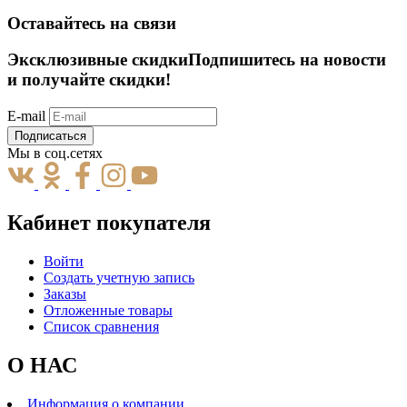
Оставайтесь на связи
Эксклюзивные скидки
Подпишитесь на новости
и получайте скидки!
E-mail
Подписаться
Мы в соц.сетях
Кабинет покупателя
Войти
Создать учетную запись
Заказы
Отложенные товары
Список сравнения
О НАС
Информация о компании