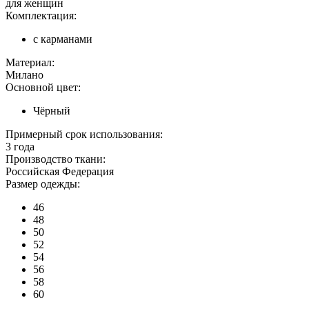
для женщин
Комплектация:
с карманами
Материал:
Милано
Основной цвет:
Чёрный
Примерный срок использования:
3 года
Производство ткани:
Российская Федерация
Размер одежды:
46
48
50
52
54
56
58
60