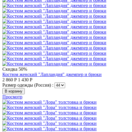
Скидка 50%
Костюм женский "Лапландия" джемпер и брюки
2 860
Р
1 430
Р
Размер одежды (Россия) :
В корзину
Просмотр