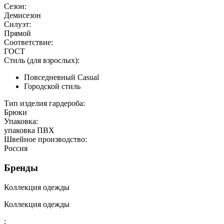
Сезон:
Демисезон
Силуэт:
Прямой
Соответствие:
ГОСТ
Стиль (для взрослых):
Повседневный Casual
Городской стиль
Тип изделия гардероба:
Брюки
Упаковка:
упаковка ПВХ
Швейное производство:
Россия
Бренды
Коллекция одежды
Коллекция одежды
: