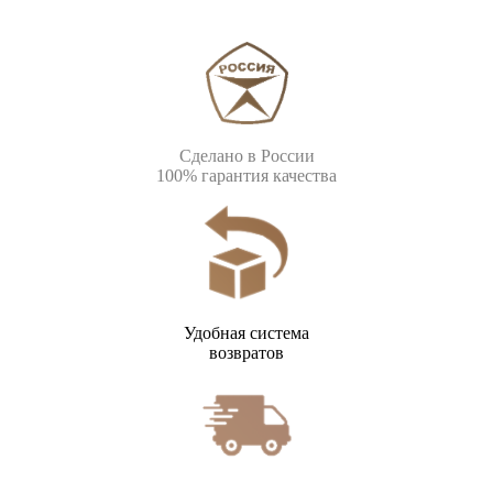
Сделано в России
100% гарантия качества
Удобная система
возвратов