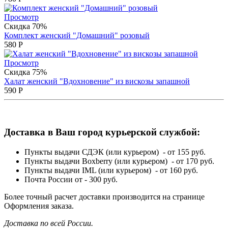
Просмотр
Скидка 70%
Комплект женский "Домашний" розовый
580
Р
Просмотр
Скидка 75%
Халат женский "Вдохновение" из вискозы запашной
590
Р
Доставка в Ваш город курьерской службой:
Пункты выдачи СДЭК (или курьером) - от 155 руб.
Пункты выдачи Boxberry (или курьером) - от 170 руб.
Пункты выдачи IML (или курьером) - от 160 руб.
Почта России от - 300 руб.
Более точный расчет доставки производится на странице
Оформления заказа.
Доставка по всей России.