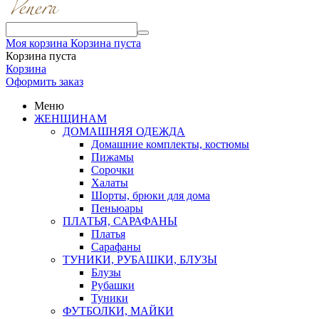
Моя корзина
Корзина пуста
Корзина пуста
Корзина
Оформить заказ
Меню
ЖЕНЩИНАМ
ДОМАШНЯЯ ОДЕЖДА
Домашние комплекты, костюмы
Пижамы
Сорочки
Халаты
Шорты, брюки для дома
Пеньюары
ПЛАТЬЯ, САРАФАНЫ
Платья
Сарафаны
ТУНИКИ, РУБАШКИ, БЛУЗЫ
Блузы
Рубашки
Туники
ФУТБОЛКИ, МАЙКИ