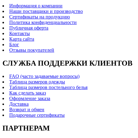
Информация о компании
Наши поставщики и производство
Сертификаты на продукцию
Политика конфиденциальности
Публичная оферта
Контакты
Карта сайта
Блог
Отзывы покупателей
СЛУЖБА ПОДДЕРЖКИ КЛИЕНТОВ
FAQ (часто задаваемые вопросы)
Таблица размеров одежды
Таблица размеров постельного белья
Как сделать заказ
Оформление заказа
Доставка
Возврат и обмен
Подарочные сертификаты
ПАРТНЕРАМ