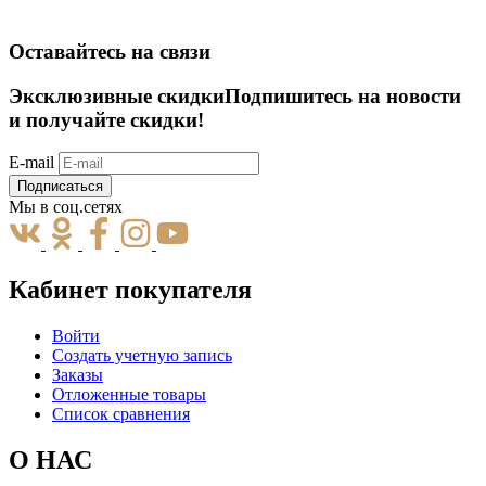
Оставайтесь на связи
Эксклюзивные скидки
Подпишитесь на новости
и получайте скидки!
E-mail
Подписаться
Мы в соц.сетях
Кабинет покупателя
Войти
Создать учетную запись
Заказы
Отложенные товары
Список сравнения
О НАС