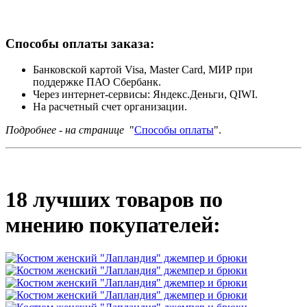
Способы оплаты заказа:
Банковской картой Visa, Master Card, МИР при
поддержке ПАО Сбербанк.
Через интернет-сервисы: Яндекс.Деньги, QIWI.
На расчетный счет организации.
Подробнее - на странице
"
Способы оплаты
".
18 лучших товаров по
мнению покупателей: