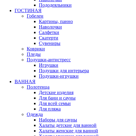
Пододеяльники
ГОСТИНАЯ
Гобелен
Картины, панно
Наволочки
Салфетки
Скатерти
Сувениры
Коврики
Пледы
Подушки-антистресс
Игрушки
Подушки для интерьера
Подушки-игрушки
ВАННАЯ
Полотенца
Детские изделия
Для бани и сауны
Для всей семьи
Для пляжа
Одежда
Наборы для сауны
Халаты детские для ванной
Халаты женские для ванной