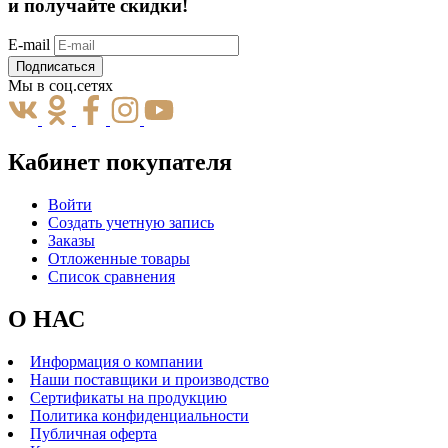
и получайте скидки!
E-mail
Подписаться
Мы в соц.сетях
Кабинет покупателя
Войти
Создать учетную запись
Заказы
Отложенные товары
Список сравнения
О НАС
Информация о компании
Наши поставщики и производство
Сертификаты на продукцию
Политика конфиденциальности
Публичная оферта