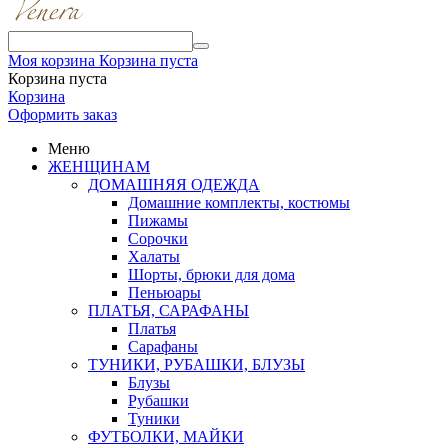
Моя корзина
Корзина пуста
Корзина пуста
Корзина
Оформить заказ
Меню
ЖЕНЩИНАМ
ДОМАШНЯЯ ОДЕЖДА
Домашние комплекты, костюмы
Пижамы
Сорочки
Халаты
Шорты, брюки для дома
Пеньюары
ПЛАТЬЯ, САРАФАНЫ
Платья
Сарафаны
ТУНИКИ, РУБАШКИ, БЛУЗЫ
Блузы
Рубашки
Туники
ФУТБОЛКИ, МАЙКИ