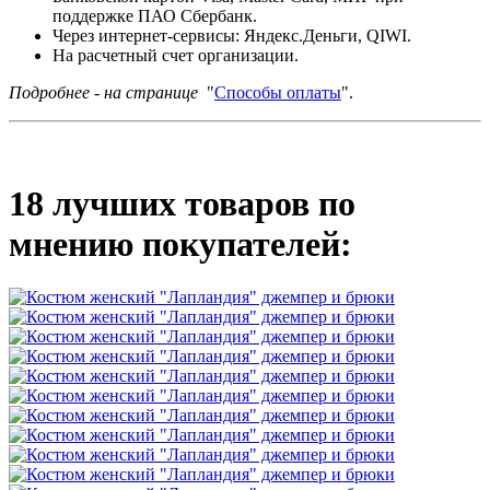
поддержке ПАО Сбербанк.
Через интернет-сервисы: Яндекс.Деньги, QIWI.
На расчетный счет организации.
Подробнее - на странице
"
Способы оплаты
".
18 лучших товаров по
мнению покупателей: