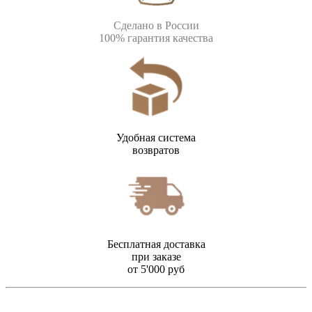
Сделано в России
100% гарантия качества
Удобная система
возвратов
Бесплатная доставка
при заказе
от 5'000 руб