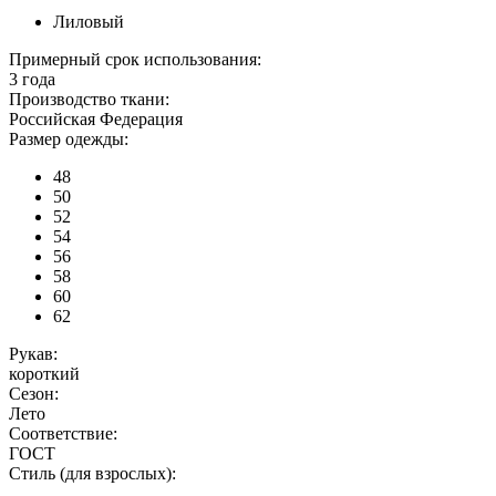
Лиловый
Примерный срок использования:
3 года
Производство ткани:
Российская Федерация
Размер одежды:
48
50
52
54
56
58
60
62
Рукав:
короткий
Сезон:
Лето
Соответствие:
ГОСТ
Стиль (для взрослых):