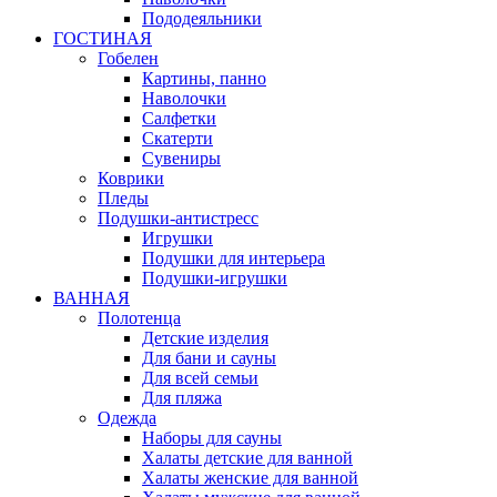
Пододеяльники
ГОСТИНАЯ
Гобелен
Картины, панно
Наволочки
Салфетки
Скатерти
Сувениры
Коврики
Пледы
Подушки-антистресс
Игрушки
Подушки для интерьера
Подушки-игрушки
ВАННАЯ
Полотенца
Детские изделия
Для бани и сауны
Для всей семьи
Для пляжа
Одежда
Наборы для сауны
Халаты детские для ванной
Халаты женские для ванной