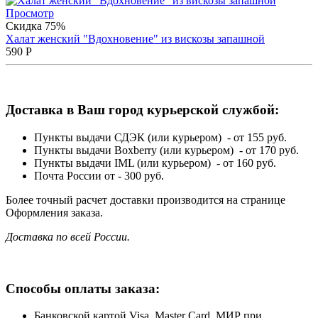
Просмотр
Скидка 75%
Халат женский "Вдохновение" из вискозы запашной
590
Р
Доставка в Ваш город курьерской службой:
Пункты выдачи СДЭК (или курьером) - от 155 руб.
Пункты выдачи Boxberry (или курьером) - от 170 руб.
Пункты выдачи IML (или курьером) - от 160 руб.
Почта России от - 300 руб.
Более точный расчет доставки производится на странице
Оформления заказа.
Доставка по всей России.
Способы оплаты заказа:
Банковской картой Visa, Master Card, МИР при