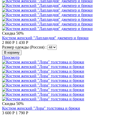
Скидка 50%
Костюм женский "Лапландия" джемпер и брюки
2 860
Р
1 430
Р
Размер одежды (Россия) :
В корзину
Просмотр
Скидка 50%
Костюм женский "Лора" толстовка и брюки
3 600
Р
1 790
Р