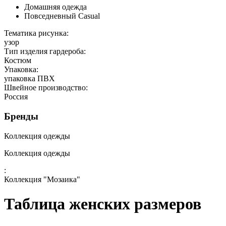
Домашняя одежда
Повседневный Casual
Тематика рисунка:
узор
Тип изделия гардероба:
Костюм
Упаковка:
упаковка ПВХ
Швейное производство:
Россия
Бренды
Коллекция одежды
Коллекция одежды
:
Коллекция "Мозаика"
Таблица женских размеров