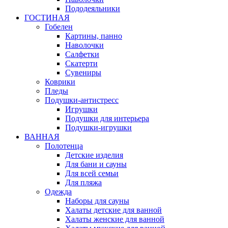
Пододеяльники
ГОСТИНАЯ
Гобелен
Картины, панно
Наволочки
Салфетки
Скатерти
Сувениры
Коврики
Пледы
Подушки-антистресс
Игрушки
Подушки для интерьера
Подушки-игрушки
ВАННАЯ
Полотенца
Детские изделия
Для бани и сауны
Для всей семьи
Для пляжа
Одежда
Наборы для сауны
Халаты детские для ванной
Халаты женские для ванной