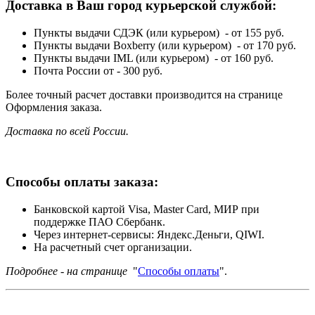
Доставка в Ваш город курьерской службой:
Пункты выдачи СДЭК (или курьером) - от 155 руб.
Пункты выдачи Boxberry (или курьером) - от 170 руб.
Пункты выдачи IML (или курьером) - от 160 руб.
Почта России от - 300 руб.
Более точный расчет доставки производится на странице
Оформления заказа.
Доставка по всей России.
Способы оплаты заказа:
Банковской картой Visa, Master Card, МИР при
поддержке ПАО Сбербанк.
Через интернет-сервисы: Яндекс.Деньги, QIWI.
На расчетный счет организации.
Подробнее - на странице
"
Способы оплаты
".