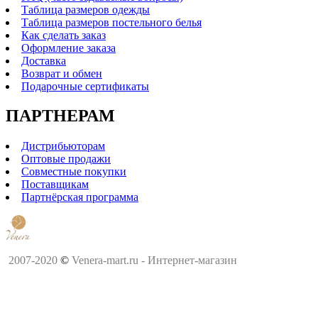
Таблица размеров одежды
Таблица размеров постельного белья
Как сделать заказ
Оформление заказа
Доставка
Возврат и обмен
Подарочные сертификаты
ПАРТНЕРАМ
Дистрибьюторам
Оптовые продажи
Совместные покупки
Поставщикам
Партнёрская программа
2007-2020
©
Venera-mart.ru - Интернет-магазин