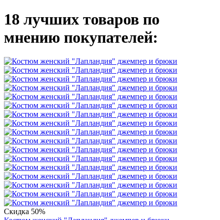
18 лучших товаров по
мнению покупателей:
Скидка 50%