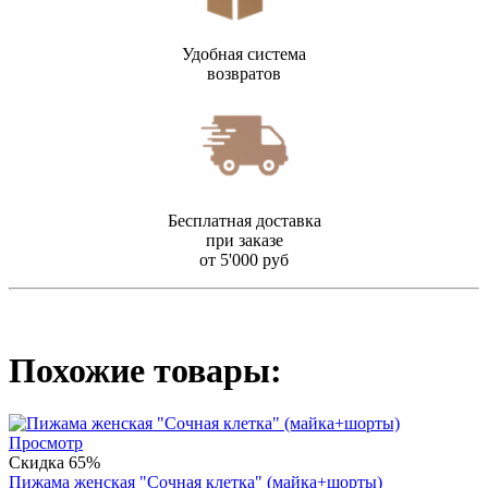
Удобная система
возвратов
Бесплатная доставка
при заказе
от 5'000 руб
Похожие товары:
Просмотр
Скидка 65%
Пижама женская "Сочная клетка" (майка+шорты)