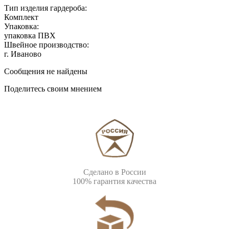
Тип изделия гардероба:
Комплект
Упаковка:
упаковка ПВХ
Швейное производство:
г. Иваново
Сообщения не найдены
Поделитесь своим мнением
Сделано в России
100% гарантия качества