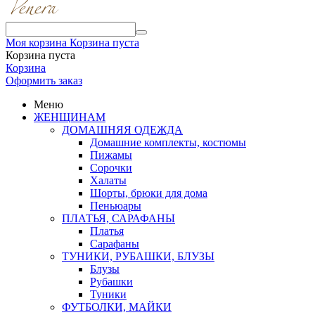
Моя корзина
Корзина пуста
Корзина пуста
Корзина
Оформить заказ
Меню
ЖЕНЩИНАМ
ДОМАШНЯЯ ОДЕЖДА
Домашние комплекты, костюмы
Пижамы
Сорочки
Халаты
Шорты, брюки для дома
Пеньюары
ПЛАТЬЯ, САРАФАНЫ
Платья
Сарафаны
ТУНИКИ, РУБАШКИ, БЛУЗЫ
Блузы
Рубашки
Туники
ФУТБОЛКИ, МАЙКИ