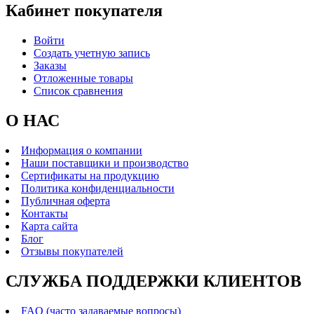
Кабинет покупателя
Войти
Создать учетную запись
Заказы
Отложенные товары
Список сравнения
О НАС
Информация о компании
Наши поставщики и производство
Сертификаты на продукцию
Политика конфиденциальности
Публичная оферта
Контакты
Карта сайта
Блог
Отзывы покупателей
СЛУЖБА ПОДДЕРЖКИ КЛИЕНТОВ
FAQ (часто задаваемые вопросы)