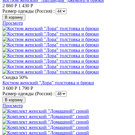
Костюм женский "Лапландия" джемпер и брюки
2 860
Р
1 430
Р
Размер одежды (Россия) :
В корзину
Просмотр
Скидка 50%
Костюм женский "Лора" толстовка и брюки
3 600
Р
1 790
Р
Размер одежды (Россия) :
В корзину
Просмотр