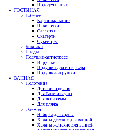
Пододеяльники
ГОСТИНАЯ
Гобелен
Картины, панно
Наволочки
Салфетки
Скатерти
Сувениры
Коврики
Пледы
Подушки-антистресс
Игрушки
Подушки для интерьера
Подушки-игрушки
ВАННАЯ
Полотенца
Детские изделия
Для бани и сауны
Для всей семьи
Для пляжа
Одежда
Наборы для сауны
Халаты детские для ванной
Халаты женские для ванной