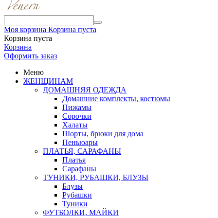
Моя корзина
Корзина пуста
Корзина пуста
Корзина
Оформить заказ
Меню
ЖЕНЩИНАМ
ДОМАШНЯЯ ОДЕЖДА
Домашние комплекты, костюмы
Пижамы
Сорочки
Халаты
Шорты, брюки для дома
Пеньюары
ПЛАТЬЯ, САРАФАНЫ
Платья
Сарафаны
ТУНИКИ, РУБАШКИ, БЛУЗЫ
Блузы
Рубашки
Туники
ФУТБОЛКИ, МАЙКИ