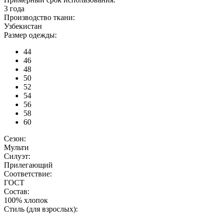
3 года
Производство ткани:
Узбекистан
Размер одежды:
44
46
48
50
52
54
56
58
60
Сезон:
Мульти
Силуэт:
Прилегающий
Соответствие:
ГОСТ
Состав:
100% хлопок
Стиль (для взрослых):