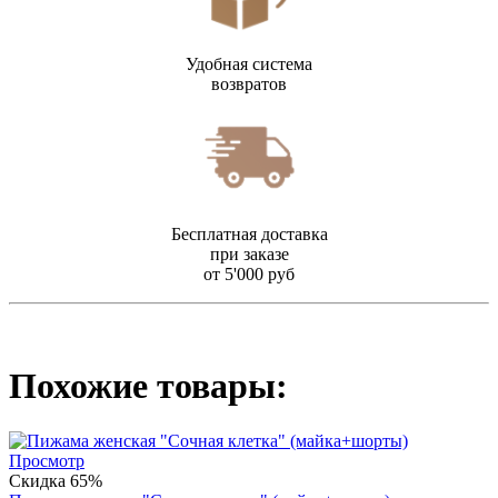
Удобная система
возвратов
Бесплатная доставка
при заказе
от 5'000 руб
Похожие товары:
Просмотр
Скидка 65%