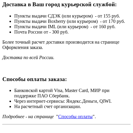
Доставка в Ваш город курьерской службой:
Пункты выдачи СДЭК (или курьером) - от 155 руб.
Пункты выдачи Boxberry (или курьером) - от 170 руб.
Пункты выдачи IML (или курьером) - от 160 руб.
Почта России от - 300 руб.
Более точный расчет доставки производится на странице
Оформления заказа.
Доставка по всей России.
Способы оплаты заказа:
Банковской картой Visa, Master Card, МИР при
поддержке ПАО Сбербанк.
Через интернет-сервисы: Яндекс.Деньги, QIWI.
На расчетный счет организации.
Подробнее - на странице
"
Способы оплаты
".