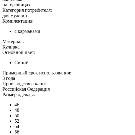
на пуговицах
Категория потребителя:
для мужчин
Комплектация:
с карманами
Материал:
Кулирка
Основной цвет:
Синий
Примерный срок использования:
3 года
Производство ткани:
Российская Федерация
Размер одежды:
46
48
50
52
54
56