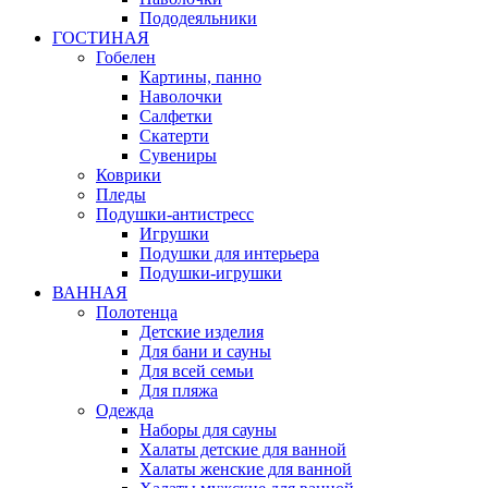
Пододеяльники
ГОСТИНАЯ
Гобелен
Картины, панно
Наволочки
Салфетки
Скатерти
Сувениры
Коврики
Пледы
Подушки-антистресс
Игрушки
Подушки для интерьера
Подушки-игрушки
ВАННАЯ
Полотенца
Детские изделия
Для бани и сауны
Для всей семьи
Для пляжа
Одежда
Наборы для сауны
Халаты детские для ванной
Халаты женские для ванной