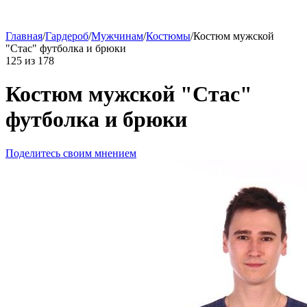
Главная
/
Гардероб
/
Мужчинам
/
Костюмы
/
Костюм мужской
"Стас" футболка и брюки
125
из
178
Костюм мужской "Стас"
футболка и брюки
Поделитесь своим мнением