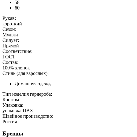
58
60
Рукав:
короткий
Сезон:
Мульти
Силуэт:
Прямой
Соответствие:
ГОСТ
Состав:
100% хлопок
Стиль (для взрослых):
Домашняя одежда
Тип изделия гардероба:
Костюм
Упаковка:
упаковка ПВХ
Швейное производство:
Россия
Бренды