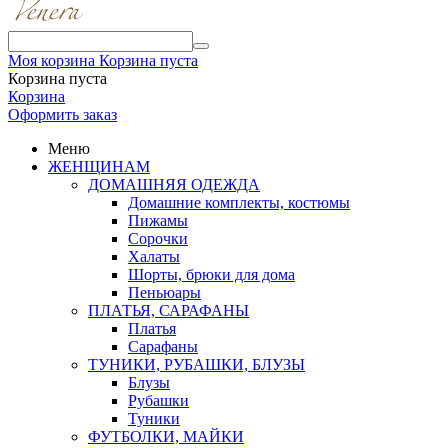
Моя корзина
Корзина пуста
Корзина пуста
Корзина
Оформить заказ
Меню
ЖЕНЩИНАМ
ДОМАШНЯЯ ОДЕЖДА
Домашние комплекты, костюмы
Пижамы
Сорочки
Халаты
Шорты, брюки для дома
Пеньюары
ПЛАТЬЯ, САРАФАНЫ
Платья
Сарафаны
ТУНИКИ, РУБАШКИ, БЛУЗЫ
Блузы
Рубашки
Туники
ФУТБОЛКИ, МАЙКИ