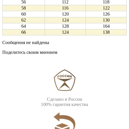
56
112
118
58
116
122
60
120
126
62
124
130
64
128
164
66
124
138
Сообщения не найдены
Поделитесь своим мнением
Сделано в России
100% гарантия качества