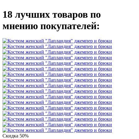
18 лучших товаров по
мнению покупателей:
Скидка 50%