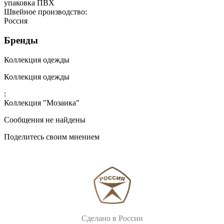
упаковка ПВХ
Швейное производство:
Россия
Бренды
Коллекция одежды
Коллекция одежды
:
Коллекция "Мозаика"
Сообщения не найдены
Поделитесь своим мнением
Сделано в России