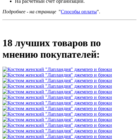
На расчетный счет организации.
Подробнее - на странице
"
Способы оплаты
".
18 лучших товаров по
мнению покупателей: