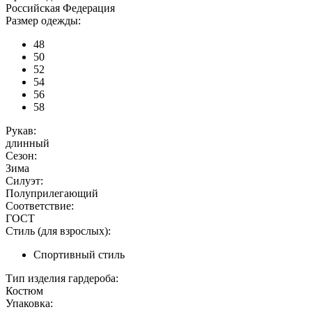
Российская Федерация
Размер одежды:
48
50
52
54
56
58
Рукав:
длинный
Сезон:
Зима
Силуэт:
Полуприлегающий
Соответствие:
ГОСТ
Стиль (для взрослых):
Спортивный стиль
Тип изделия гардероба:
Костюм
Упаковка: