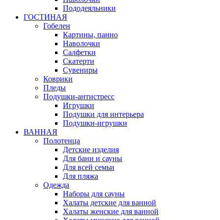
Пододеяльники
ГОСТИНАЯ
Гобелен
Картины, панно
Наволочки
Салфетки
Скатерти
Сувениры
Коврики
Пледы
Подушки-антистресс
Игрушки
Подушки для интерьера
Подушки-игрушки
ВАННАЯ
Полотенца
Детские изделия
Для бани и сауны
Для всей семьи
Для пляжа
Одежда
Наборы для сауны
Халаты детские для ванной
Халаты женские для ванной