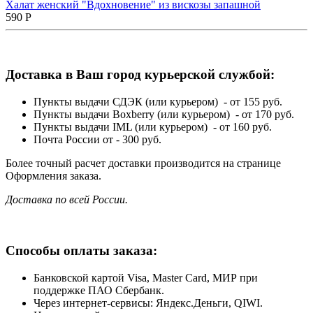
Халат женский "Вдохновение" из вискозы запашной
590
Р
Доставка в Ваш город курьерской службой:
Пункты выдачи СДЭК (или курьером) - от 155 руб.
Пункты выдачи Boxberry (или курьером) - от 170 руб.
Пункты выдачи IML (или курьером) - от 160 руб.
Почта России от - 300 руб.
Более точный расчет доставки производится на странице
Оформления заказа.
Доставка по всей России.
Способы оплаты заказа:
Банковской картой Visa, Master Card, МИР при
поддержке ПАО Сбербанк.
Через интернет-сервисы: Яндекс.Деньги, QIWI.