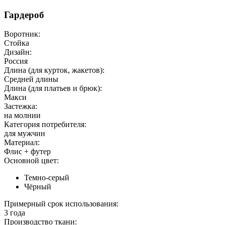
Гардероб
Воротник:
Стойка
Дизайн:
Россия
Длина (для курток, жакетов):
Средней длины
Длина (для платьев и брюк):
Макси
Застежка:
на молнии
Категория потребителя:
для мужчин
Материал:
Флис + футер
Основной цвет:
Темно-серый
Чёрный
Примерный срок использования:
3 года
Производство ткани: