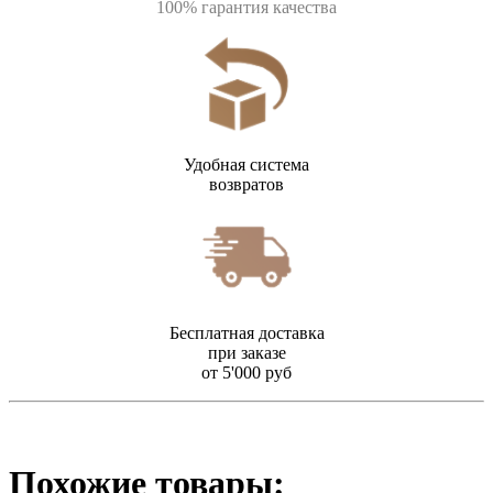
100% гарантия качества
Удобная система
возвратов
Бесплатная доставка
при заказе
от 5'000 руб
Похожие товары: