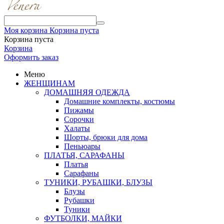
Моя корзина
Корзина пуста
Корзина пуста
Корзина
Оформить заказ
Меню
ЖЕНЩИНАМ
ДОМАШНЯЯ ОДЕЖДА
Домашние комплекты, костюмы
Пижамы
Сорочки
Халаты
Шорты, брюки для дома
Пеньюары
ПЛАТЬЯ, САРАФАНЫ
Платья
Сарафаны
ТУНИКИ, РУБАШКИ, БЛУЗЫ
Блузы
Рубашки
Туники
ФУТБОЛКИ, МАЙКИ