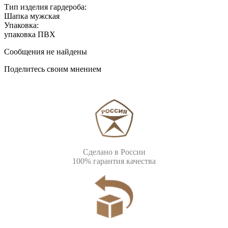
Тип изделия гардероба:
Шапка мужская
Упаковка:
упаковка ПВХ
Сообщения не найдены
Поделитесь своим мнением
Сделано в России
100% гарантия качества