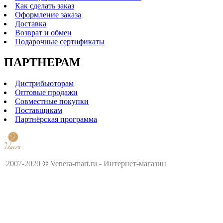
Как сделать заказ
Оформление заказа
Доставка
Возврат и обмен
Подарочные сертификаты
ПАРТНЕРАМ
Дистрибьюторам
Оптовые продажи
Совместные покупки
Поставщикам
Партнёрская программа
2007-2020
©
Venera-mart.ru - Интернет-магазин