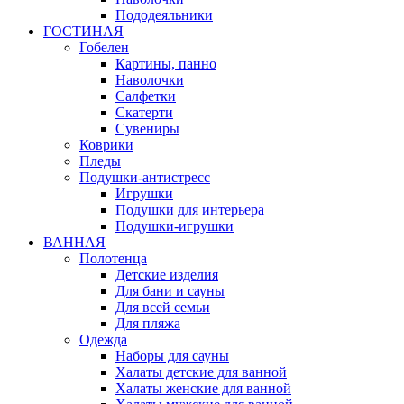
Пододеяльники
ГОСТИНАЯ
Гобелен
Картины, панно
Наволочки
Салфетки
Скатерти
Сувениры
Коврики
Пледы
Подушки-антистресс
Игрушки
Подушки для интерьера
Подушки-игрушки
ВАННАЯ
Полотенца
Детские изделия
Для бани и сауны
Для всей семьи
Для пляжа
Одежда
Наборы для сауны
Халаты детские для ванной
Халаты женские для ванной