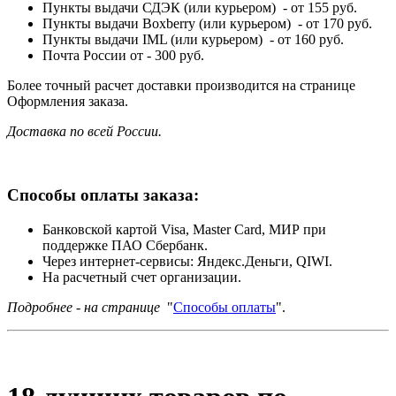
Пункты выдачи СДЭК (или курьером) - от 155 руб.
Пункты выдачи Boxberry (или курьером) - от 170 руб.
Пункты выдачи IML (или курьером) - от 160 руб.
Почта России от - 300 руб.
Более точный расчет доставки производится на странице
Оформления заказа.
Доставка по всей России.
Способы оплаты заказа:
Банковской картой Visa, Master Card, МИР при
поддержке ПАО Сбербанк.
Через интернет-сервисы: Яндекс.Деньги, QIWI.
На расчетный счет организации.
Подробнее - на странице
"
Способы оплаты
".