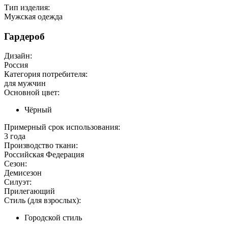
Тип изделия:
Мужская одежда
Гардероб
Дизайн:
Россия
Категория потребителя:
для мужчин
Основной цвет:
Чёрный
Примерный срок использования:
3 года
Производство ткани:
Российская Федерация
Сезон:
Демисезон
Силуэт:
Прилегающий
Стиль (для взрослых):
Городской стиль