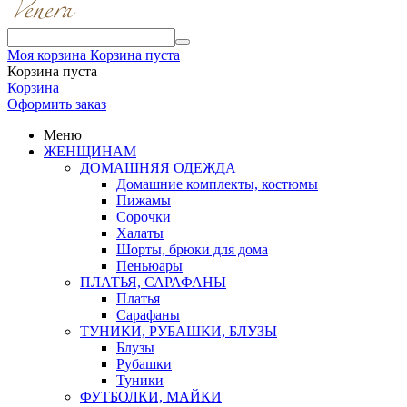
Моя корзина
Корзина пуста
Корзина пуста
Корзина
Оформить заказ
Меню
ЖЕНЩИНАМ
ДОМАШНЯЯ ОДЕЖДА
Домашние комплекты, костюмы
Пижамы
Сорочки
Халаты
Шорты, брюки для дома
Пеньюары
ПЛАТЬЯ, САРАФАНЫ
Платья
Сарафаны
ТУНИКИ, РУБАШКИ, БЛУЗЫ
Блузы
Рубашки
Туники
ФУТБОЛКИ, МАЙКИ