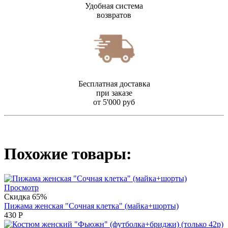
Удобная система
возвратов
Бесплатная доставка
при заказе
от 5'000 руб
Похожие товары:
Просмотр
Скидка 65%
Пижама женская "Сочная клетка" (майка+шорты)
430
Р