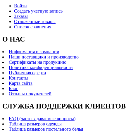
Войти
Создать учетную запись
Заказы
Отложенные товары
Список сравнения
О НАС
Информация о компании
Наши поставщики и производство
Сертификаты на продукцию
Политика конфиденциальности
Публичная оферта
Контакты
Карта сайта
Блог
Отзывы покупателей
СЛУЖБА ПОДДЕРЖКИ КЛИЕНТОВ
FAQ (часто задаваемые вопросы)
Таблица размеров одежды
Таблица размеров постельного белья