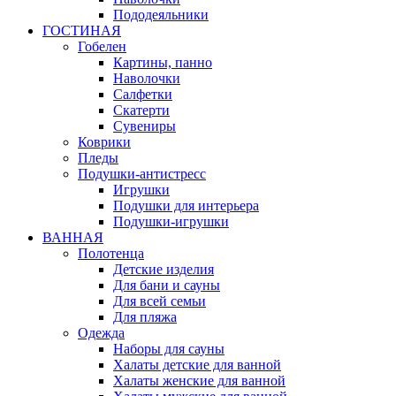
Пододеяльники
ГОСТИНАЯ
Гобелен
Картины, панно
Наволочки
Салфетки
Скатерти
Сувениры
Коврики
Пледы
Подушки-антистресс
Игрушки
Подушки для интерьера
Подушки-игрушки
ВАННАЯ
Полотенца
Детские изделия
Для бани и сауны
Для всей семьи
Для пляжа
Одежда
Наборы для сауны
Халаты детские для ванной
Халаты женские для ванной