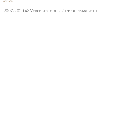
2007-2020
©
Venera-mart.ru - Интернет-магазин