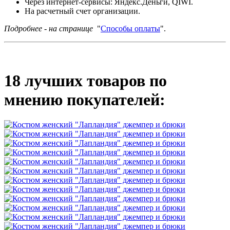
Через интернет-сервисы: Яндекс.Деньги, QIWI.
На расчетный счет организации.
Подробнее - на странице
"
Способы оплаты
".
18 лучших товаров по
мнению покупателей: