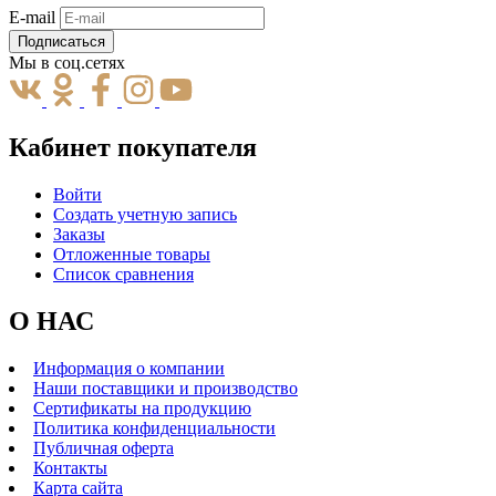
E-mail
Подписаться
Мы в соц.сетях
Кабинет покупателя
Войти
Создать учетную запись
Заказы
Отложенные товары
Список сравнения
О НАС
Информация о компании
Наши поставщики и производство
Сертификаты на продукцию
Политика конфиденциальности
Публичная оферта
Контакты
Карта сайта