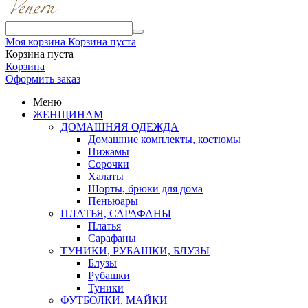
Моя корзина
Корзина пуста
Корзина пуста
Корзина
Оформить заказ
Меню
ЖЕНЩИНАМ
ДОМАШНЯЯ ОДЕЖДА
Домашние комплекты, костюмы
Пижамы
Сорочки
Халаты
Шорты, брюки для дома
Пеньюары
ПЛАТЬЯ, САРАФАНЫ
Платья
Сарафаны
ТУНИКИ, РУБАШКИ, БЛУЗЫ
Блузы
Рубашки
Туники
ФУТБОЛКИ, МАЙКИ