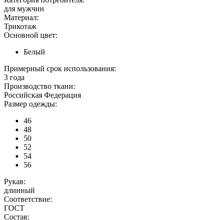
для мужчин
Материал:
Трикотаж
Основной цвет:
Белый
Примерный срок использования:
3 года
Производство ткани:
Российская Федерация
Размер одежды:
46
48
50
52
54
56
Рукав:
длинный
Соответствие:
ГОСТ
Состав: