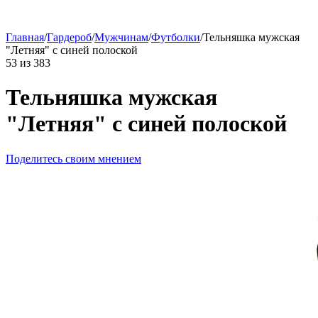
Главная
/
Гардероб
/
Мужчинам
/
Футболки
/
Тельняшка мужская
"Летняя" с синей полоской
53
из
383
Тельняшка мужская
"Летняя" с синей полоской
Поделитесь своим мнением