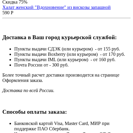
Скидка 75%
Халат женский "Вдохновение" из вискозы запашной
590
Р
Доставка в Ваш город курьерской службой:
Пункты выдачи СДЭК (или курьером) - от 155 руб.
Пункты выдачи Boxberry (или курьером) - от 170 руб.
Пункты выдачи IML (или курьером) - от 160 руб.
Почта России от - 300 руб.
Более точный расчет доставки производится на странице
Оформления заказа.
Доставка по всей России.
Способы оплаты заказа:
Банковской картой Visa, Master Card, МИР при
поддержке ПАО Сбербанк.