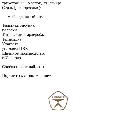
трикотаж 97% хлопок, 3% лайкра
Стиль (для взрослых):
Спортивный стиль
Тематика рисунка:
полоски
Тип изделия гардероба:
Тельняшка
Упаковка:
упаковка ПВХ
Швейное производство:
г. Иваново
Сообщения не найдены
Поделитесь своим мнением