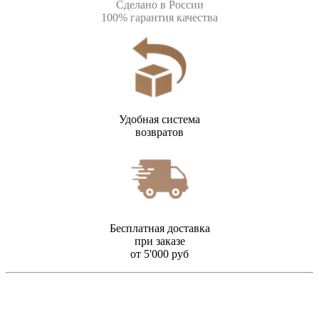
Сделано в России
100% гарантия качества
Удобная система
возвратов
Бесплатная доставка
при заказе
от 5'000 руб