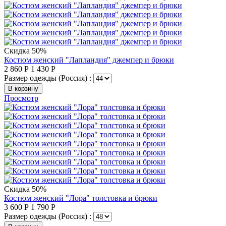
Скидка 50%
Костюм женский "Лапландия" джемпер и брюки
2 860
Р
1 430
Р
Размер одежды (Россия) :
В корзину
Просмотр
Скидка 50%
Костюм женский "Лора" толстовка и брюки
3 600
Р
1 790
Р
Размер одежды (Россия) :