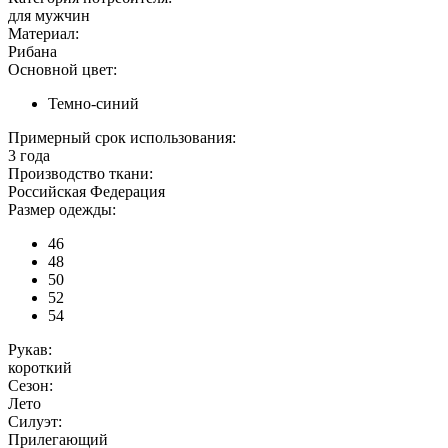
для мужчин
Материал:
Рибана
Основной цвет:
Темно-синий
Примерный срок использования:
3 года
Производство ткани:
Российская Федерация
Размер одежды:
46
48
50
52
54
Рукав:
короткий
Сезон:
Лето
Силуэт:
Прилегающий