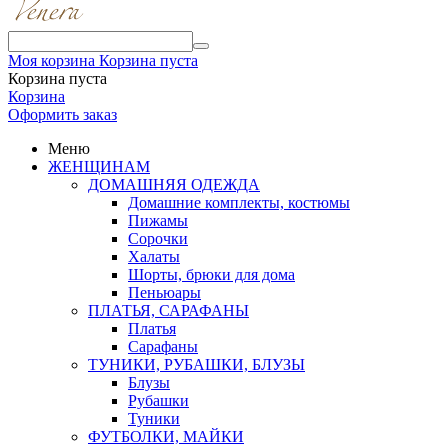
Моя корзина
Корзина пуста
Корзина пуста
Корзина
Оформить заказ
Меню
ЖЕНЩИНАМ
ДОМАШНЯЯ ОДЕЖДА
Домашние комплекты, костюмы
Пижамы
Сорочки
Халаты
Шорты, брюки для дома
Пеньюары
ПЛАТЬЯ, САРАФАНЫ
Платья
Сарафаны
ТУНИКИ, РУБАШКИ, БЛУЗЫ
Блузы
Рубашки
Туники
ФУТБОЛКИ, МАЙКИ