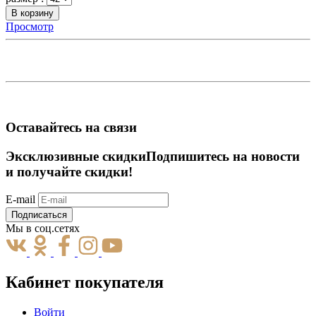
В корзину
Просмотр
Оставайтесь на связи
Эксклюзивные скидки
Подпишитесь на новости
и получайте скидки!
E-mail
Подписаться
Мы в соц.сетях
Кабинет покупателя
Войти