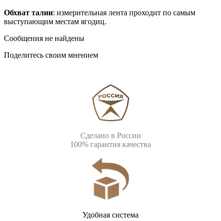
Обхват талии
: измерительная лента проходит по самым
выступающим местам ягодиц.
Сообщения не найдены
Поделитесь своим мнением
Сделано в России
100% гарантия качества
Удобная система