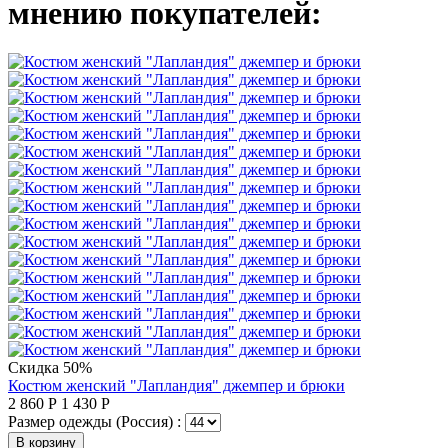
мнению покупателей:
Скидка 50%
Костюм женский "Лапландия" джемпер и брюки
2 860
Р
1 430
Р
Размер одежды (Россия) :
В корзину