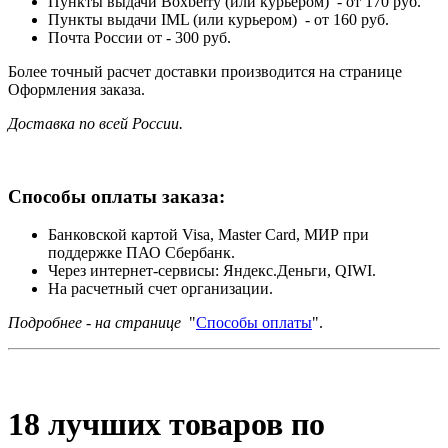
Пункты выдачи Boxberry (или курьером) - от 170 руб.
Пункты выдачи IML (или курьером) - от 160 руб.
Почта России от - 300 руб.
Более точный расчет доставки производится на странице
Оформления заказа.
Доставка по всей России.
Способы оплаты заказа:
Банковской картой Visa, Master Card, МИР при
поддержке ПАО Сбербанк.
Через интернет-сервисы: Яндекс.Деньги, QIWI.
На расчетный счет организации.
Подробнее - на странице
"
Способы оплаты
".
18 лучших товаров по