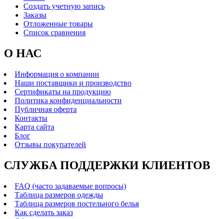
Создать учетную запись
Заказы
Отложенные товары
Список сравнения
О НАС
Информация о компании
Наши поставщики и производство
Сертификаты на продукцию
Политика конфиденциальности
Публичная оферта
Контакты
Карта сайта
Блог
Отзывы покупателей
СЛУЖБА ПОДДЕРЖКИ КЛИЕНТОВ
FAQ (часто задаваемые вопросы)
Таблица размеров одежды
Таблица размеров постельного белья
Как сделать заказ