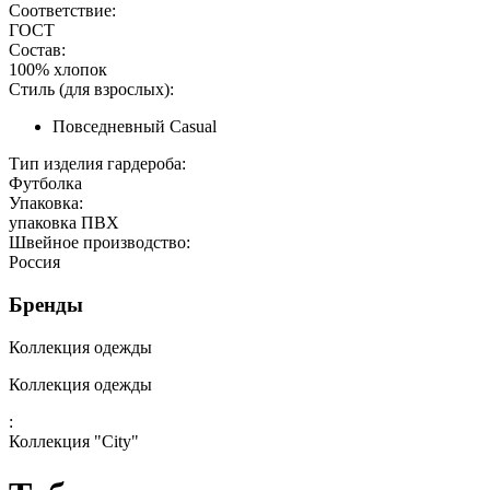
Соответствие:
ГОСТ
Состав:
100% хлопок
Стиль (для взрослых):
Повседневный Casual
Тип изделия гардероба:
Футболка
Упаковка:
упаковка ПВХ
Швейное производство:
Россия
Бренды
Коллекция одежды
Коллекция одежды
:
Коллекция "City"