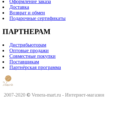
Оформление заказа
Доставка
Возврат и обмен
Подарочные сертификаты
ПАРТНЕРАМ
Дистрибьюторам
Оптовые продажи
Совместные покупки
Поставщикам
Партнёрская программа
2007-2020
©
Venera-mart.ru - Интернет-магазин