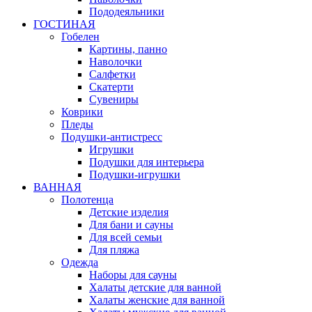
Пододеяльники
ГОСТИНАЯ
Гобелен
Картины, панно
Наволочки
Салфетки
Скатерти
Сувениры
Коврики
Пледы
Подушки-антистресс
Игрушки
Подушки для интерьера
Подушки-игрушки
ВАННАЯ
Полотенца
Детские изделия
Для бани и сауны
Для всей семьи
Для пляжа
Одежда
Наборы для сауны
Халаты детские для ванной
Халаты женские для ванной