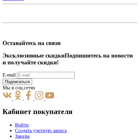
Оставайтесь на связи
Эксклюзивные скидки
Подпишитесь на новости
и получайте скидки!
E-mail
Подписаться
Мы в соц.сетях
Кабинет покупателя
Войти
Создать учетную запись
Заказы