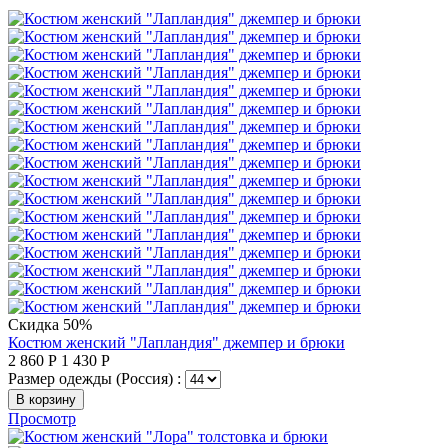
Скидка 50%
Костюм женский "Лапландия" джемпер и брюки
2 860
Р
1 430
Р
Размер одежды (Россия) :
В корзину
Просмотр