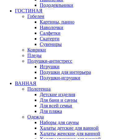
Пододеяльники
ГОСТИНАЯ
Гобелен
Картины, панно
Наволочки
Салфетки
Скатерти
Сувениры
Коврики
Пледы
Подушки-антистресс
Игрушки
Подушки для интерьера
Подушки-игрушки
ВАННАЯ
Полотенца
Детские изделия
Для бани и сауны
Для всей семьи
Для пляжа
Одежда
Наборы для сауны
Халаты детские для ванной
Халаты женские для ванной