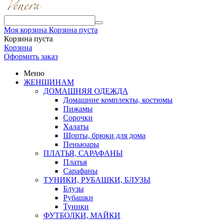
Моя корзина
Корзина пуста
Корзина пуста
Корзина
Оформить заказ
Меню
ЖЕНЩИНАМ
ДОМАШНЯЯ ОДЕЖДА
Домашние комплекты, костюмы
Пижамы
Сорочки
Халаты
Шорты, брюки для дома
Пеньюары
ПЛАТЬЯ, САРАФАНЫ
Платья
Сарафаны
ТУНИКИ, РУБАШКИ, БЛУЗЫ
Блузы
Рубашки
Туники
ФУТБОЛКИ, МАЙКИ