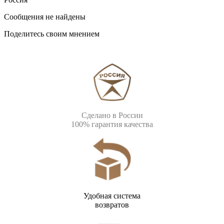
Сообщения не найдены
Поделитесь своим мнением
Сделано в России
100% гарантия качества
Удобная система
возвратов