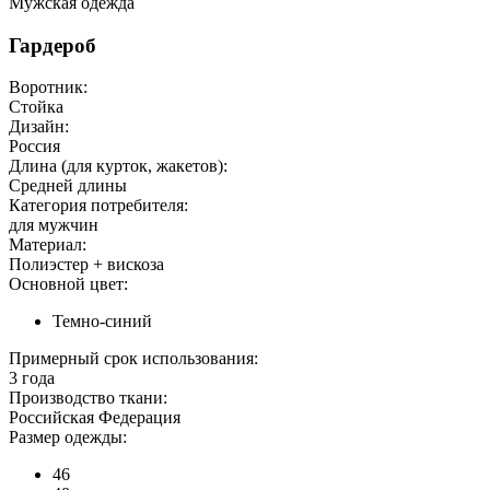
Мужская одежда
Гардероб
Воротник:
Стойка
Дизайн:
Россия
Длина (для курток, жакетов):
Средней длины
Категория потребителя:
для мужчин
Материал:
Полиэстер + вискоза
Основной цвет:
Темно-синий
Примерный срок использования:
3 года
Производство ткани:
Российская Федерация
Размер одежды:
46