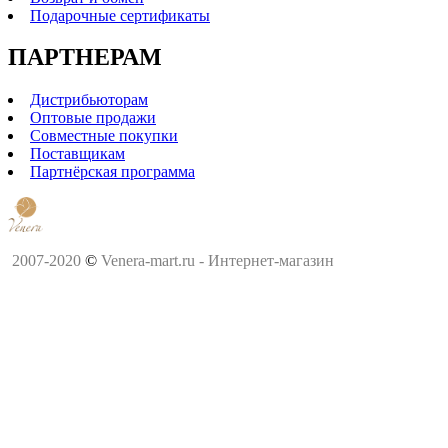
Подарочные сертификаты
ПАРТНЕРАМ
Дистрибьюторам
Оптовые продажи
Совместные покупки
Поставщикам
Партнёрская программа
2007-2020
©
Venera-mart.ru - Интернет-магазин