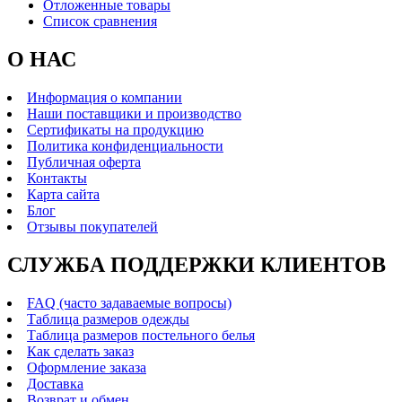
Отложенные товары
Список сравнения
О НАС
Информация о компании
Наши поставщики и производство
Сертификаты на продукцию
Политика конфиденциальности
Публичная оферта
Контакты
Карта сайта
Блог
Отзывы покупателей
СЛУЖБА ПОДДЕРЖКИ КЛИЕНТОВ
FAQ (часто задаваемые вопросы)
Таблица размеров одежды
Таблица размеров постельного белья
Как сделать заказ
Оформление заказа
Доставка
Возврат и обмен