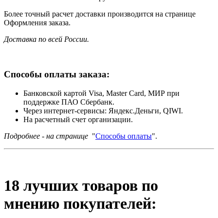
Более точный расчет доставки производится на странице
Оформления заказа.
Доставка по всей России.
Способы оплаты заказа:
Банковской картой Visa, Master Card, МИР при
поддержке ПАО Сбербанк.
Через интернет-сервисы: Яндекс.Деньги, QIWI.
На расчетный счет организации.
Подробнее - на странице
"
Способы оплаты
".
18 лучших товаров по
мнению покупателей: