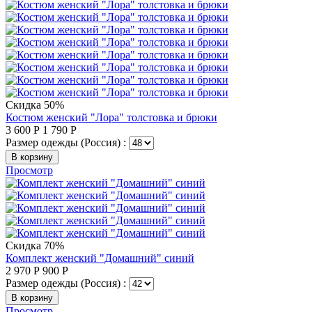
Скидка 50%
Костюм женский "Лора" толстовка и брюки
3 600
Р
1 790
Р
Размер одежды (Россия) :
В корзину
Просмотр
Скидка 70%
Комплект женский "Домашний" синий
2 970
Р
900
Р
Размер одежды (Россия) :
В корзину
Просмотр