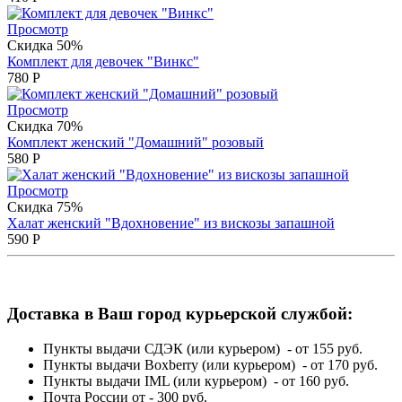
Просмотр
Скидка 50%
Комплект для девочек "Винкс"
780
Р
Просмотр
Скидка 70%
Комплект женский "Домашний" розовый
580
Р
Просмотр
Скидка 75%
Халат женский "Вдохновение" из вискозы запашной
590
Р
Доставка в Ваш город курьерской службой:
Пункты выдачи СДЭК (или курьером) - от 155 руб.
Пункты выдачи Boxberry (или курьером) - от 170 руб.
Пункты выдачи IML (или курьером) - от 160 руб.
Почта России от - 300 руб.