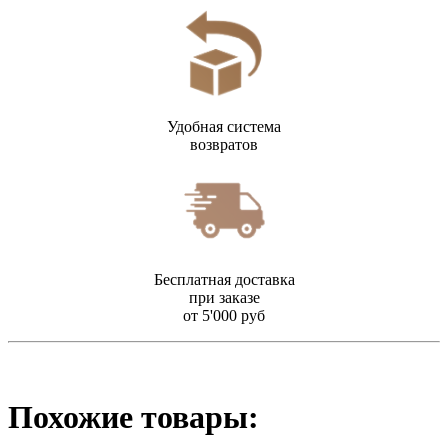
Удобная система
возвратов
Бесплатная доставка
при заказе
от 5'000 руб
Похожие товары: