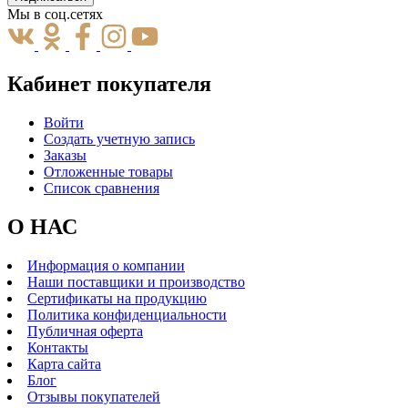
Мы в соц.сетях
Кабинет покупателя
Войти
Создать учетную запись
Заказы
Отложенные товары
Список сравнения
О НАС
Информация о компании
Наши поставщики и производство
Сертификаты на продукцию
Политика конфиденциальности
Публичная оферта
Контакты
Карта сайта
Блог
Отзывы покупателей