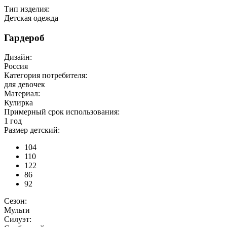
Тип изделия:
Детская одежда
Гардероб
Дизайн:
Россия
Категория потребителя:
для девочек
Материал:
Кулирка
Примерный срок использования:
1 год
Размер детский:
104
110
122
86
92
Сезон:
Мульти
Силуэт: