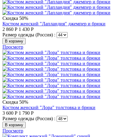
Скидка 50%
Костюм женский "Лапландия" джемпер и брюки
2 860
Р
1 430
Р
Размер одежды (Россия) :
В корзину
Просмотр
Скидка 50%
Костюм женский "Лора" толстовка и брюки
3 600
Р
1 790
Р
Размер одежды (Россия) :
В корзину
Просмотр