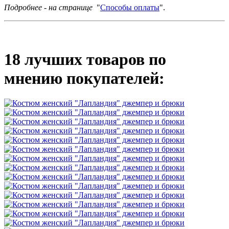
Подробнее - на странице
"
Способы оплаты
".
18 лучших товаров по
мнению покупателей: