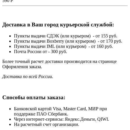
590
Р
Доставка в Ваш город курьерской службой:
Пункты выдачи СДЭК (или курьером) - от 155 руб.
Пункты выдачи Boxberry (или курьером) - от 170 руб.
Пункты выдачи IML (или курьером) - от 160 руб.
Почта России от - 300 руб.
Более точный расчет доставки производится на странице
Оформления заказа.
Доставка по всей России.
Способы оплаты заказа:
Банковской картой Visa, Master Card, МИР при
поддержке ПАО Сбербанк.
Через интернет-сервисы: Яндекс.Деньги, QIWI.
На расчетный счет организации.