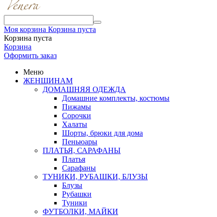
Моя корзина
Корзина пуста
Корзина пуста
Корзина
Оформить заказ
Меню
ЖЕНЩИНАМ
ДОМАШНЯЯ ОДЕЖДА
Домашние комплекты, костюмы
Пижамы
Сорочки
Халаты
Шорты, брюки для дома
Пеньюары
ПЛАТЬЯ, САРАФАНЫ
Платья
Сарафаны
ТУНИКИ, РУБАШКИ, БЛУЗЫ
Блузы
Рубашки
Туники
ФУТБОЛКИ, МАЙКИ