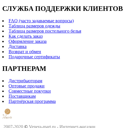
СЛУЖБА ПОДДЕРЖКИ КЛИЕНТОВ
FAQ (часто задаваемые вопросы)
Таблица размеров одежды
Таблица размеров постельного белья
Как сделать заказ
Оформление заказа
Доставка
Возврат и обмен
Подарочные сертификаты
ПАРТНЕРАМ
Дистрибьюторам
Оптовые продажи
Совместные покупки
Поставщикам
Партнёрская программа
2007-2020
©
Venera-mart.ru - Интернет-магазин