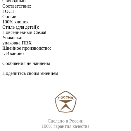
Свободный
Соответствие:
ГОСТ
Состав:
100% хлопок
Стиль (для детей):
Повседневный Casual
Упаковка:
упаковка ПВХ
Швейное производство:
г. Иваново
Сообщения не найдены
Поделитесь своим мнением
Сделано в России
100% гарантия качества