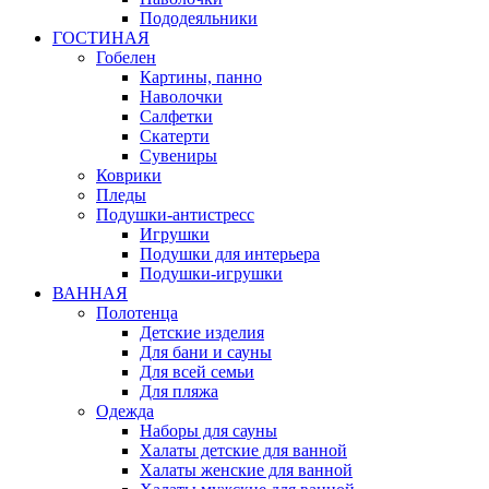
Пододеяльники
ГОСТИНАЯ
Гобелен
Картины, панно
Наволочки
Салфетки
Скатерти
Сувениры
Коврики
Пледы
Подушки-антистресс
Игрушки
Подушки для интерьера
Подушки-игрушки
ВАННАЯ
Полотенца
Детские изделия
Для бани и сауны
Для всей семьи
Для пляжа
Одежда
Наборы для сауны
Халаты детские для ванной
Халаты женские для ванной