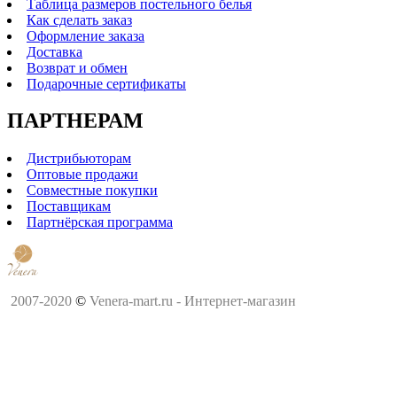
Таблица размеров постельного белья
Как сделать заказ
Оформление заказа
Доставка
Возврат и обмен
Подарочные сертификаты
ПАРТНЕРАМ
Дистрибьюторам
Оптовые продажи
Совместные покупки
Поставщикам
Партнёрская программа
2007-2020
©
Venera-mart.ru - Интернет-магазин