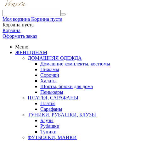
Моя корзина
Корзина пуста
Корзина пуста
Корзина
Оформить заказ
Меню
ЖЕНЩИНАМ
ДОМАШНЯЯ ОДЕЖДА
Домашние комплекты, костюмы
Пижамы
Сорочки
Халаты
Шорты, брюки для дома
Пеньюары
ПЛАТЬЯ, САРАФАНЫ
Платья
Сарафаны
ТУНИКИ, РУБАШКИ, БЛУЗЫ
Блузы
Рубашки
Туники
ФУТБОЛКИ, МАЙКИ