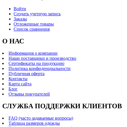
Войти
Создать учетную запись
Заказы
Отложенные товары
Список сравнения
О НАС
Информация о компании
Наши поставщики и производство
Сертификаты на продукцию
Политика конфиденциальности
Публичная оферта
Контакты
Карта сайта
Блог
Отзывы покупателей
СЛУЖБА ПОДДЕРЖКИ КЛИЕНТОВ
FAQ (часто задаваемые вопросы)
Таблица размеров одежды