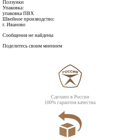
Ползунки
Упаковка:
упаковка ПВХ
Швейное производство:
г. Иваново
Сообщения не найдены
Поделитесь своим мнением
Сделано в России
100% гарантия качества