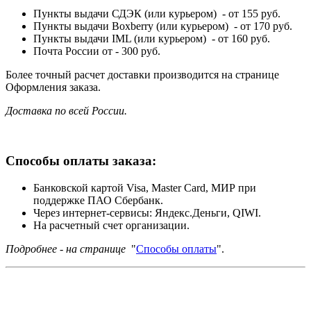
Пункты выдачи СДЭК (или курьером) - от 155 руб.
Пункты выдачи Boxberry (или курьером) - от 170 руб.
Пункты выдачи IML (или курьером) - от 160 руб.
Почта России от - 300 руб.
Более точный расчет доставки производится на странице
Оформления заказа.
Доставка по всей России.
Способы оплаты заказа:
Банковской картой Visa, Master Card, МИР при
поддержке ПАО Сбербанк.
Через интернет-сервисы: Яндекс.Деньги, QIWI.
На расчетный счет организации.
Подробнее - на странице
"
Способы оплаты
".