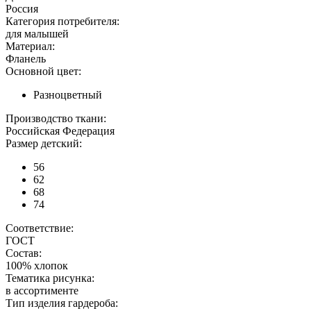
Россия
Категория потребителя:
для малышей
Материал:
Фланель
Основной цвет:
Разноцветный
Производство ткани:
Российская Федерация
Размер детский:
56
62
68
74
Соответствие:
ГОСТ
Состав:
100% хлопок
Тематика рисунка:
в ассортименте
Тип изделия гардероба: