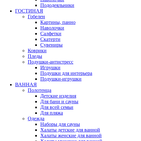
Пододеяльники
ГОСТИНАЯ
Гобелен
Картины, панно
Наволочки
Салфетки
Скатерти
Сувениры
Коврики
Пледы
Подушки-антистресс
Игрушки
Подушки для интерьера
Подушки-игрушки
ВАННАЯ
Полотенца
Детские изделия
Для бани и сауны
Для всей семьи
Для пляжа
Одежда
Наборы для сауны
Халаты детские для ванной
Халаты женские для ванной