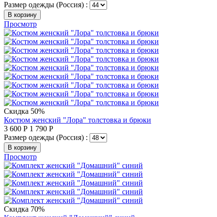
Размер одежды (Россия) :
В корзину
Просмотр
Скидка 50%
Костюм женский "Лора" толстовка и брюки
3 600
Р
1 790
Р
Размер одежды (Россия) :
В корзину
Просмотр
Скидка 70%