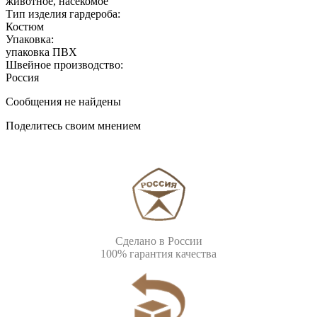
животное, насекомое
Тип изделия гардероба:
Костюм
Упаковка:
упаковка ПВХ
Швейное производство:
Россия
Сообщения не найдены
Поделитесь своим мнением
Сделано в России
100% гарантия качества