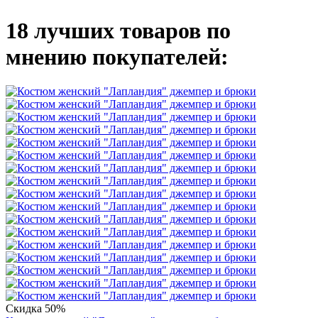
18 лучших товаров по
мнению покупателей:
Скидка 50%