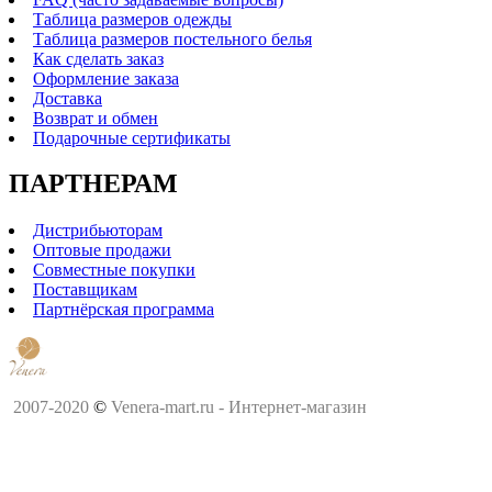
Таблица размеров одежды
Таблица размеров постельного белья
Как сделать заказ
Оформление заказа
Доставка
Возврат и обмен
Подарочные сертификаты
ПАРТНЕРАМ
Дистрибьюторам
Оптовые продажи
Совместные покупки
Поставщикам
Партнёрская программа
2007-2020
©
Venera-mart.ru - Интернет-магазин