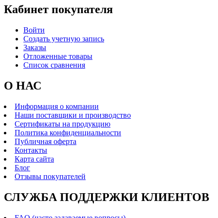
Кабинет покупателя
Войти
Создать учетную запись
Заказы
Отложенные товары
Список сравнения
О НАС
Информация о компании
Наши поставщики и производство
Сертификаты на продукцию
Политика конфиденциальности
Публичная оферта
Контакты
Карта сайта
Блог
Отзывы покупателей
СЛУЖБА ПОДДЕРЖКИ КЛИЕНТОВ
FAQ (часто задаваемые вопросы)