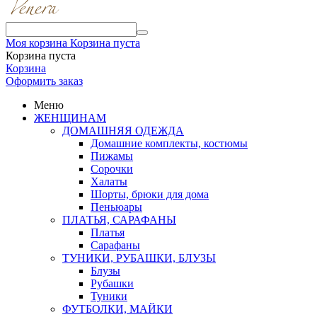
Моя корзина
Корзина пуста
Корзина пуста
Корзина
Оформить заказ
Меню
ЖЕНЩИНАМ
ДОМАШНЯЯ ОДЕЖДА
Домашние комплекты, костюмы
Пижамы
Сорочки
Халаты
Шорты, брюки для дома
Пеньюары
ПЛАТЬЯ, САРАФАНЫ
Платья
Сарафаны
ТУНИКИ, РУБАШКИ, БЛУЗЫ
Блузы
Рубашки
Туники
ФУТБОЛКИ, МАЙКИ