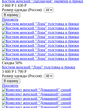
Костюм женский "Лапландия" джемпер и брюки
2 860
Р
1 430
Р
Размер одежды (Россия) :
В корзину
Просмотр
Скидка 50%
Костюм женский "Лора" толстовка и брюки
3 600
Р
1 790
Р
Размер одежды (Россия) :
В корзину
Просмотр