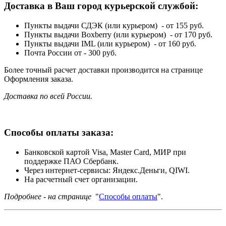
Доставка в Ваш город курьерской службой:
Пункты выдачи СДЭК (или курьером) - от 155 руб.
Пункты выдачи Boxberry (или курьером) - от 170 руб.
Пункты выдачи IML (или курьером) - от 160 руб.
Почта России от - 300 руб.
Более точный расчет доставки производится на странице
Оформления заказа.
Доставка по всей России.
Способы оплаты заказа:
Банковской картой Visa, Master Card, МИР при
поддержке ПАО Сбербанк.
Через интернет-сервисы: Яндекс.Деньги, QIWI.
На расчетный счет организации.
Подробнее - на странице
"
Способы оплаты
".