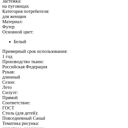
Застежка:
на пуговицах
Категория потребителя:
для женщин
Материал:
Футер
Основной цвет:
Белый
Примерный срок использования:
1 год
Производство ткани:
Российская Федерация
Рукав:
длинный
Сезон:
Лето
Силуэт:
Прямой
Соответствие:
ГОСТ
Стиль (для детей):
Повседневный Casual
Тематика рисунка: