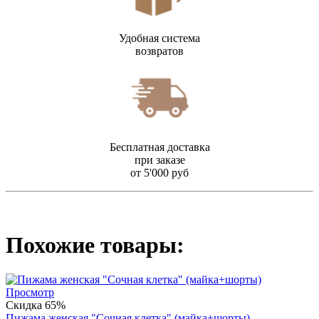
Удобная система
возвратов
Бесплатная доставка
при заказе
от 5'000 руб
Похожие товары:
Просмотр
Скидка 65%
Пижама женская "Сочная клетка" (майка+шорты)