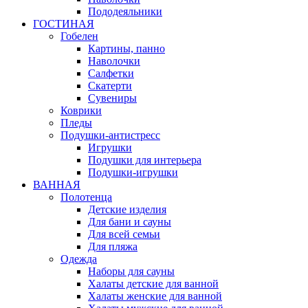
Пододеяльники
ГОСТИНАЯ
Гобелен
Картины, панно
Наволочки
Салфетки
Скатерти
Сувениры
Коврики
Пледы
Подушки-антистресс
Игрушки
Подушки для интерьера
Подушки-игрушки
ВАННАЯ
Полотенца
Детские изделия
Для бани и сауны
Для всей семьи
Для пляжа
Одежда
Наборы для сауны
Халаты детские для ванной
Халаты женские для ванной