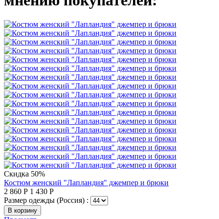
мнению покупателей:
Скидка 50%
Костюм женский "Лапландия" джемпер и брюки
2 860
Р
1 430
Р
Размер одежды (Россия) :
В корзину