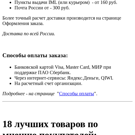
Пункты выдачи IML (или курьером) - от 160 руб.
Почта России от - 300 руб.
Более точный расчет доставки производится на странице
Оформления заказа.
Доставка по всей России.
Способы оплаты заказа:
Банковской картой Visa, Master Card, МИР при
поддержке ПАО Сбербанк.
Через интернет-сервисы: Яндекс.Деньги, QIWI.
На расчетный счет организации.
Подробнее - на странице
"
Способы оплаты
".
18 лучших товаров по