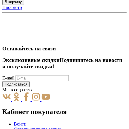
В корзину
Просмотр
Оставайтесь на связи
Эксклюзивные скидки
Подпишитесь на новости
и получайте скидки!
E-mail
Подписаться
Мы в соц.сетях
Кабинет покупателя
Войти