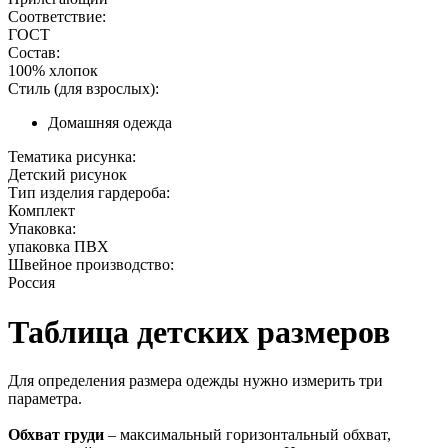
Соответствие:
ГОСТ
Состав:
100% хлопок
Стиль (для взрослых):
Домашняя одежда
Тематика рисунка:
Детский рисунок
Тип изделия гардероба:
Комплект
Упаковка:
упаковка ПВХ
Швейное производство:
Россия
Таблица детских размеров
Для определения размера одежды нужно измерить три
параметра.
Обхват груди
– максимальный горизонтальный обхват,