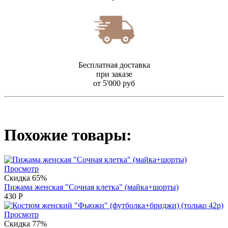
Бесплатная доставка
при заказе
от 5'000 руб
Похожие товары:
Просмотр
Скидка 65%
Пижама женская "Сочная клетка" (майка+шорты)
430
Р
Просмотр
Скидка 77%