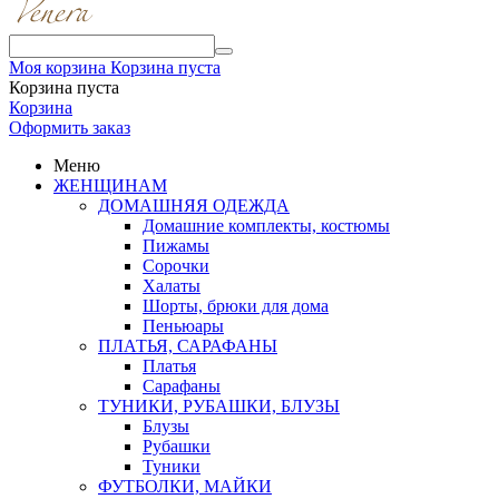
Моя корзина
Корзина пуста
Корзина пуста
Корзина
Оформить заказ
Меню
ЖЕНЩИНАМ
ДОМАШНЯЯ ОДЕЖДА
Домашние комплекты, костюмы
Пижамы
Сорочки
Халаты
Шорты, брюки для дома
Пеньюары
ПЛАТЬЯ, САРАФАНЫ
Платья
Сарафаны
ТУНИКИ, РУБАШКИ, БЛУЗЫ
Блузы
Рубашки
Туники
ФУТБОЛКИ, МАЙКИ