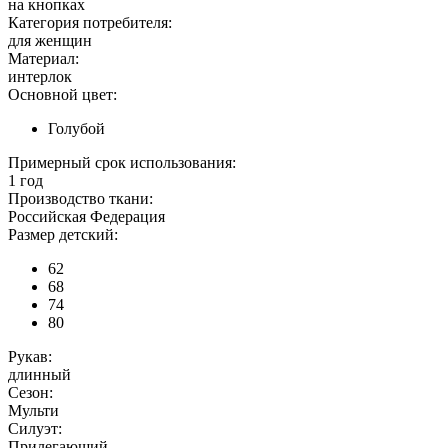
на кнопках
Категория потребителя:
для женщин
Материал:
интерлок
Основной цвет:
Голубой
Примерный срок использования:
1 год
Производство ткани:
Российская Федерация
Размер детский:
62
68
74
80
Рукав:
длинный
Сезон:
Мульти
Силуэт:
Прилегающий