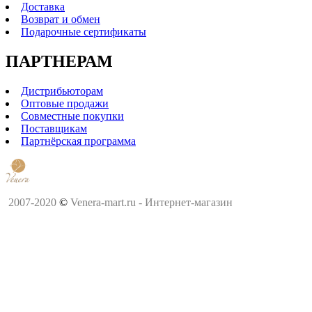
Доставка
Возврат и обмен
Подарочные сертификаты
ПАРТНЕРАМ
Дистрибьюторам
Оптовые продажи
Совместные покупки
Поставщикам
Партнёрская программа
2007-2020
©
Venera-mart.ru - Интернет-магазин