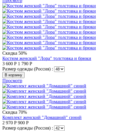
Просмотр
Скидка 50%
Костюм женский "Лора" толстовка и брюки
3 600
Р
1 790
Р
Размер одежды (Россия) :
В корзину
Просмотр
Скидка 70%
Комплект женский "Домашний" синий
2 970
Р
900
Р
Размер одежды (Россия) :