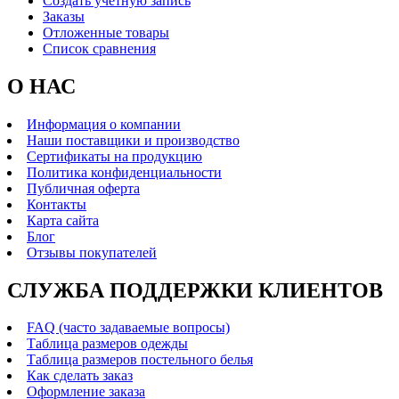
Создать учетную запись
Заказы
Отложенные товары
Список сравнения
О НАС
Информация о компании
Наши поставщики и производство
Сертификаты на продукцию
Политика конфиденциальности
Публичная оферта
Контакты
Карта сайта
Блог
Отзывы покупателей
СЛУЖБА ПОДДЕРЖКИ КЛИЕНТОВ
FAQ (часто задаваемые вопросы)
Таблица размеров одежды
Таблица размеров постельного белья
Как сделать заказ
Оформление заказа