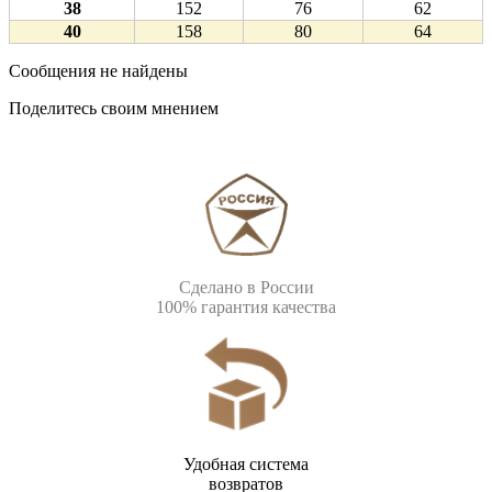
38
152
76
62
40
158
80
64
Сообщения не найдены
Поделитесь своим мнением
Сделано в России
100% гарантия качества
Удобная система
возвратов