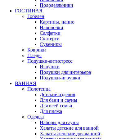
Пододеяльники
ГОСТИНАЯ
Гобелен
Картины, панно
Наволочки
Салфетки
Скатерти
Сувениры
Коврики
Пледы
Подушки-антистресс
Игрушки
Подушки для интерьера
Подушки-игрушки
ВАННАЯ
Полотенца
Детские изделия
Для бани и сауны
Для всей семьи
Для пляжа
Одежда
Наборы для сауны
Халаты детские для ванной
Халаты женские для ванной