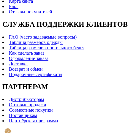
Карта сайта
Блог
Отзывы покупателей
СЛУЖБА ПОДДЕРЖКИ КЛИЕНТОВ
FAQ (часто задаваемые вопросы)
Таблица размеров одежды
Таблица размеров постельного белья
Как сделать заказ
Оформление заказа
Доставка
Возврат и обмен
Подарочные сертификаты
ПАРТНЕРАМ
Дистрибьюторам
Оптовые продажи
Совместные покупки
Поставщикам
Партнёрская программа