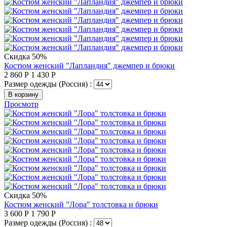
Скидка 50%
Костюм женский "Лапландия" джемпер и брюки
2 860
Р
1 430
Р
Размер одежды (Россия) :
В корзину
Просмотр
Скидка 50%
Костюм женский "Лора" толстовка и брюки
3 600
Р
1 790
Р
Размер одежды (Россия) :