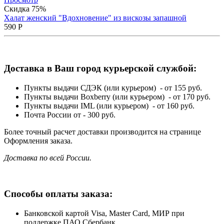
Скидка 75%
Халат женский "Вдохновение" из вискозы запашной
590
Р
Доставка в Ваш город курьерской службой:
Пункты выдачи СДЭК (или курьером) - от 155 руб.
Пункты выдачи Boxberry (или курьером) - от 170 руб.
Пункты выдачи IML (или курьером) - от 160 руб.
Почта России от - 300 руб.
Более точный расчет доставки производится на странице
Оформления заказа.
Доставка по всей России.
Способы оплаты заказа:
Банковской картой Visa, Master Card, МИР при
поддержке ПАО Сбербанк.