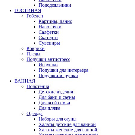
Пододеяльники
ГОСТИНАЯ
Гобелен
Картины, панно
Наволочки
Салфетки
Скатерти
Сувениры
Коврики
Пледы
Подушки-антистресс
Игрушки
Подушки для интерьера
Подушки-игрушки
ВАННАЯ
Полотенца
Детские изделия
Для бани и сауны
Для всей семьи
Для пляжа
Одежда
Наборы для сауны
Халаты детские для ванной
Халаты женские для ванной