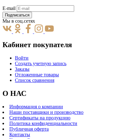
E-mail
Подписаться
Мы в соц.сетях
Кабинет покупателя
Войти
Создать учетную запись
Заказы
Отложенные товары
Список сравнения
О НАС
Информация о компании
Наши поставщики и производство
Сертификаты на продукцию
Политика конфиденциальности
Публичная оферта
Контакты