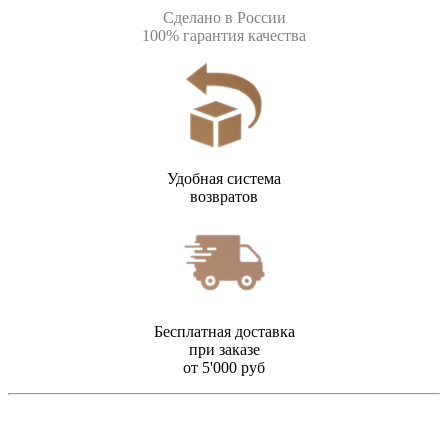
Сделано в России
100% гарантия качества
Удобная система
возвратов
Бесплатная доставка
при заказе
от 5'000 руб