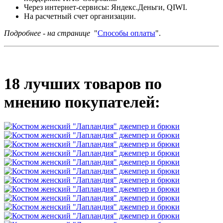
Через интернет-сервисы: Яндекс.Деньги, QIWI.
На расчетный счет организации.
Подробнее - на странице
"
Способы оплаты
".
18 лучших товаров по
мнению покупателей: