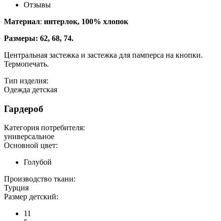
Отзывы
Материал
:
интерлок,
100% хлопок
Размеры: 62, 68, 74.
Центральная застежка и застежка для памперса на кнопки.
Термопечать.
Тип изделия:
Одежда детская
Гардероб
Категория потребителя:
универсальное
Основной цвет:
Голубой
Производство ткани:
Турция
Размер детский:
11