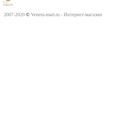
2007-2020
©
Venera-mart.ru - Интернет-магазин