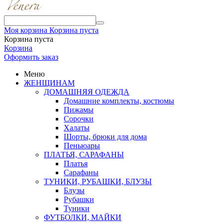
Моя корзина
Корзина пуста
Корзина пуста
Корзина
Оформить заказ
Меню
ЖЕНЩИНАМ
ДОМАШНЯЯ ОДЕЖДА
Домашние комплекты, костюмы
Пижамы
Сорочки
Халаты
Шорты, брюки для дома
Пеньюары
ПЛАТЬЯ, САРАФАНЫ
Платья
Сарафаны
ТУНИКИ, РУБАШКИ, БЛУЗЫ
Блузы
Рубашки
Туники
ФУТБОЛКИ, МАЙКИ