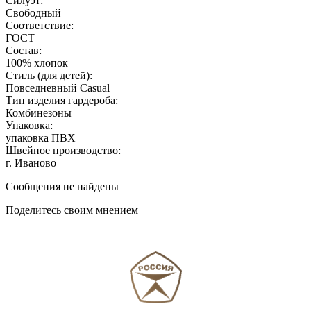
Силуэт:
Свободный
Соответствие:
ГОСТ
Состав:
100% хлопок
Стиль (для детей):
Повседневный Casual
Тип изделия гардероба:
Комбинезоны
Упаковка:
упаковка ПВХ
Швейное производство:
г. Иваново
Сообщения не найдены
Поделитесь своим мнением