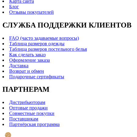
Карта сайта
Блог
Отзывы покупателей
СЛУЖБА ПОДДЕРЖКИ КЛИЕНТОВ
FAQ (часто задаваемые вопросы)
Таблица размеров одежды
Таблица размеров постельного белья
Как сделать заказ
Оформление заказа
Доставка
Возврат и обмен
Подарочные сертификаты
ПАРТНЕРАМ
Дистрибьюторам
Оптовые продажи
Совместные покупки
Поставщикам
Партнёрская программа