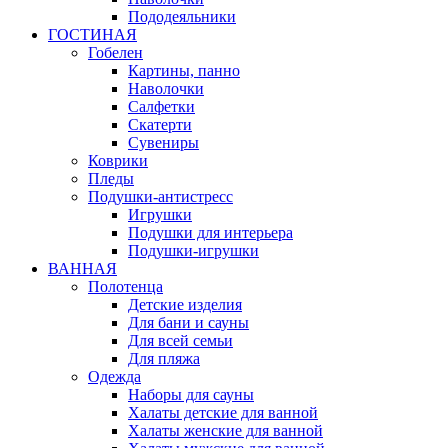
Пододеяльники
ГОСТИНАЯ
Гобелен
Картины, панно
Наволочки
Салфетки
Скатерти
Сувениры
Коврики
Пледы
Подушки-антистресс
Игрушки
Подушки для интерьера
Подушки-игрушки
ВАННАЯ
Полотенца
Детские изделия
Для бани и сауны
Для всей семьи
Для пляжа
Одежда
Наборы для сауны
Халаты детские для ванной
Халаты женские для ванной