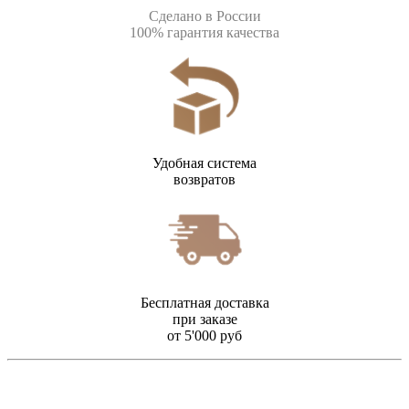
Сделано в России
100% гарантия качества
Удобная система
возвратов
Бесплатная доставка
при заказе
от 5'000 руб