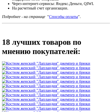
Через интернет-сервисы: Яндекс.Деньги, QIWI.
На расчетный счет организации.
Подробнее - на странице
"
Способы оплаты
".
18 лучших товаров по
мнению покупателей: