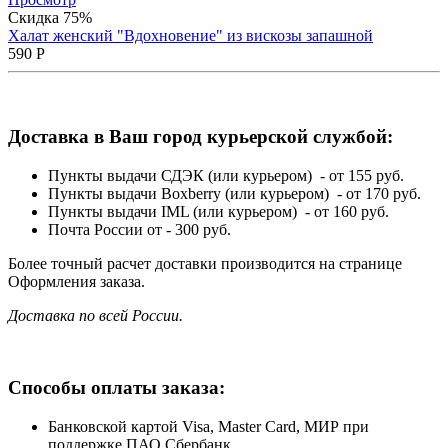
Скидка 75%
Халат женский "Вдохновение" из вискозы запашной
590
Р
Доставка в Ваш город курьерской службой:
Пункты выдачи СДЭК (или курьером) - от 155 руб.
Пункты выдачи Boxberry (или курьером) - от 170 руб.
Пункты выдачи IML (или курьером) - от 160 руб.
Почта России от - 300 руб.
Более точный расчет доставки производится на странице
Оформления заказа.
Доставка по всей России.
Способы оплаты заказа:
Банковской картой Visa, Master Card, МИР при
поддержке ПАО Сбербанк.