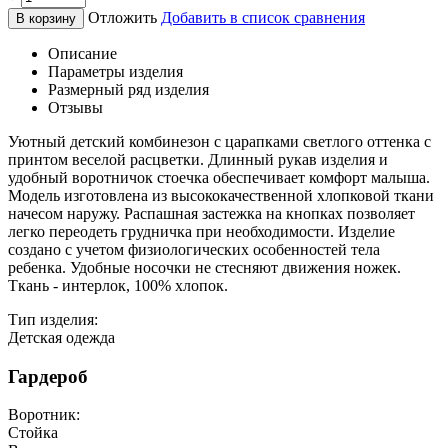
Отложить
Добавить в список сравнения
В корзину
Описание
Параметры изделия
Размерный ряд изделия
Отзывы
Уютный детский комбинезон с царапками светлого оттенка с
принтом веселой расцветки. Длинный рукав изделия и
удобный воротничок стоечка обеспечивает комфорт малыша.
Модель изготовлена из высококачественной хлопковой ткани
начесом наружу. Распашная застежка на кнопках позволяет
легко переодеть грудничка при необходимости. Изделие
создано с учетом физиологических особенностей тела
ребенка. Удобные носочки не стесняют движения ножек.
Ткань - интерлок, 100% хлопок.
Тип изделия:
Детская одежда
Гардероб
Воротник:
Стойка