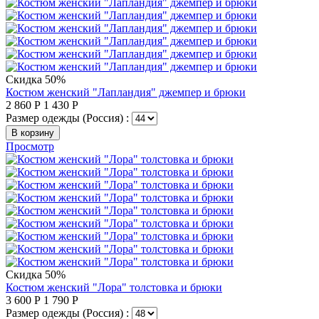
Скидка 50%
Костюм женский "Лапландия" джемпер и брюки
2 860
Р
1 430
Р
Размер одежды (Россия) :
В корзину
Просмотр
Скидка 50%
Костюм женский "Лора" толстовка и брюки
3 600
Р
1 790
Р
Размер одежды (Россия) :