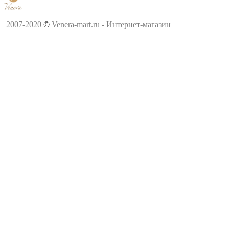
2007-2020
©
Venera-mart.ru - Интернет-магазин