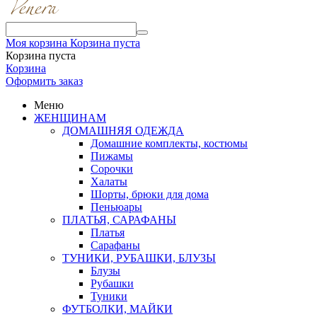
Моя корзина
Корзина пуста
Корзина пуста
Корзина
Оформить заказ
Меню
ЖЕНЩИНАМ
ДОМАШНЯЯ ОДЕЖДА
Домашние комплекты, костюмы
Пижамы
Сорочки
Халаты
Шорты, брюки для дома
Пеньюары
ПЛАТЬЯ, САРАФАНЫ
Платья
Сарафаны
ТУНИКИ, РУБАШКИ, БЛУЗЫ
Блузы
Рубашки
Туники
ФУТБОЛКИ, МАЙКИ