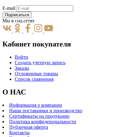
E-mail
Подписаться
Мы в соц.сетях
Кабинет покупателя
Войти
Создать учетную запись
Заказы
Отложенные товары
Список сравнения
О НАС
Информация о компании
Наши поставщики и производство
Сертификаты на продукцию
Политика конфиденциальности
Публичная оферта
Контакты