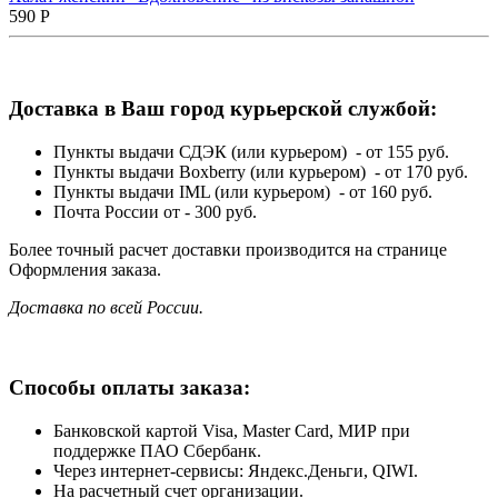
590
Р
Доставка в Ваш город курьерской службой:
Пункты выдачи СДЭК (или курьером) - от 155 руб.
Пункты выдачи Boxberry (или курьером) - от 170 руб.
Пункты выдачи IML (или курьером) - от 160 руб.
Почта России от - 300 руб.
Более точный расчет доставки производится на странице
Оформления заказа.
Доставка по всей России.
Способы оплаты заказа:
Банковской картой Visa, Master Card, МИР при
поддержке ПАО Сбербанк.
Через интернет-сервисы: Яндекс.Деньги, QIWI.
На расчетный счет организации.