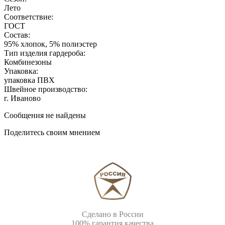
Лето
Соответствие:
ГОСТ
Состав:
95% хлопок, 5% полиэстер
Тип изделия гардероба:
Комбинезоны
Упаковка:
упаковка ПВХ
Швейное производство:
г. Иваново
Сообщения не найдены
Поделитесь своим мнением
Сделано в России
100% гарантия качества