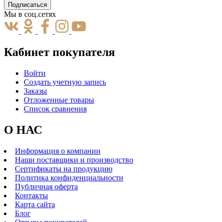
Подписаться
Мы в соц.сетях
Кабинет покупателя
Войти
Создать учетную запись
Заказы
Отложенные товары
Список сравнения
О НАС
Информация о компании
Наши поставщики и производство
Сертификаты на продукцию
Политика конфиденциальности
Публичная оферта
Контакты
Карта сайта
Блог