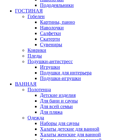
Пододеяльники
ГОСТИНАЯ
Гобелен
Картины, панно
Наволочки
Салфетки
Скатерти
Сувениры
Коврики
Пледы
Подушки-антистресс
Игрушки
Подушки для интерьера
Подушки-игрушки
ВАННАЯ
Полотенца
Детские изделия
Для бани и сауны
Для всей семьи
Для пляжа
Одежда
Наборы для сауны
Халаты детские для ванной
Халаты женские для ванной