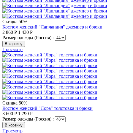
Скидка 50%
Костюм женский "Лапландия" джемпер и брюки
2 860
Р
1 430
Р
Размер одежды (Россия) :
В корзину
Просмотр
Скидка 50%
Костюм женский "Лора" толстовка и брюки
3 600
Р
1 790
Р
Размер одежды (Россия) :
В корзину
Просмотр