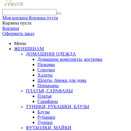
Моя корзина
Корзина пуста
Корзина пуста
Корзина
Оформить заказ
Меню
ЖЕНЩИНАМ
ДОМАШНЯЯ ОДЕЖДА
Домашние комплекты, костюмы
Пижамы
Сорочки
Халаты
Шорты, брюки для дома
Пеньюары
ПЛАТЬЯ, САРАФАНЫ
Платья
Сарафаны
ТУНИКИ, РУБАШКИ, БЛУЗЫ
Блузы
Рубашки
Туники
ФУТБОЛКИ, МАЙКИ