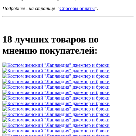
Подробнее - на странице
"
Способы оплаты
".
18 лучших товаров по
мнению покупателей: