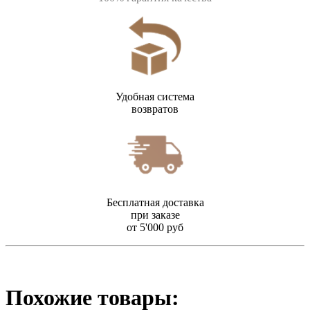
Удобная система
возвратов
Бесплатная доставка
при заказе
от 5'000 руб
Похожие товары: