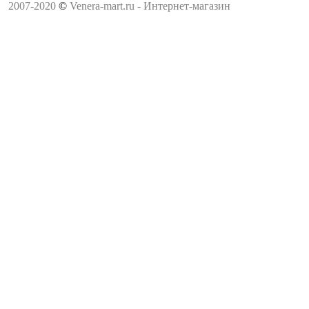
2007-2020
©
Venera-mart.ru - Интернет-магазин