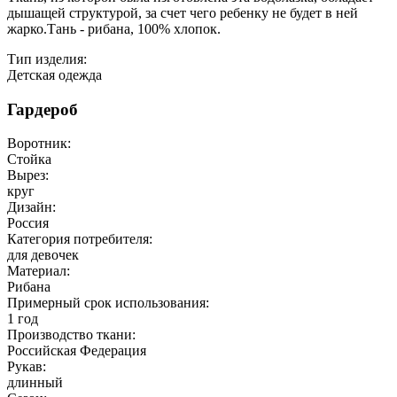
дышащей структурой, за счет чего ребенку не будет в ней
жарко.Тань - рибана, 100% хлопок.
Тип изделия:
Детская одежда
Гардероб
Воротник:
Стойка
Вырез:
круг
Дизайн:
Россия
Категория потребителя:
для девочек
Материал:
Рибана
Примерный срок использования:
1 год
Производство ткани:
Российская Федерация
Рукав:
длинный