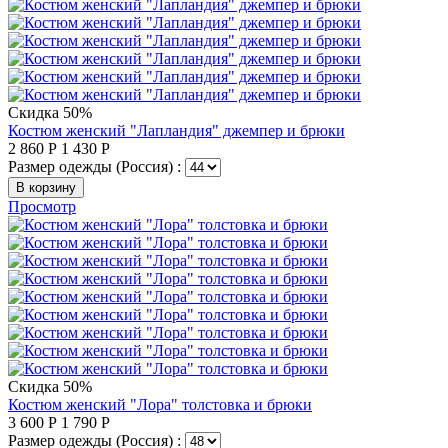
Скидка 50%
Костюм женский "Лапландия" джемпер и брюки
2 860
Р
1 430
Р
Размер одежды (Россия) :
В корзину
Просмотр
Скидка 50%
Костюм женский "Лора" толстовка и брюки
3 600
Р
1 790
Р
Размер одежды (Россия) :