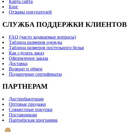
Карта сайта
Блог
Отзывы покупателей
СЛУЖБА ПОДДЕРЖКИ КЛИЕНТОВ
FAQ (часто задаваемые вопросы)
Таблица размеров одежды
Таблица размеров постельного белья
Как сделать заказ
Оформление заказа
Доставка
Возврат и обмен
Подарочные сертификаты
ПАРТНЕРАМ
Дистрибьюторам
Оптовые продажи
Совместные покупки
Поставщикам
Партнёрская программа