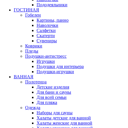
Пододеяльники
ГОСТИНАЯ
Гобелен
Картины, панно
Наволочки
Салфетки
Скатерти
Сувениры
Коврики
Пледы
Подушки-антистресс
Игрушки
Подушки для интерьера
Подушки-игрушки
ВАННАЯ
Полотенца
Детские изделия
Для бани и сауны
Для всей семьи
Для пляжа
Одежда
Наборы для сауны
Халаты детские для ванной
Халаты женские для ванной