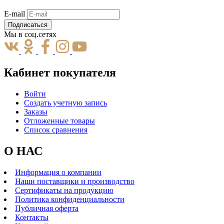
E-mail
Подписаться
Мы в соц.сетях
Кабинет покупателя
Войти
Создать учетную запись
Заказы
Отложенные товары
Список сравнения
О НАС
Информация о компании
Наши поставщики и производство
Сертификаты на продукцию
Политика конфиденциальности
Публичная оферта
Контакты