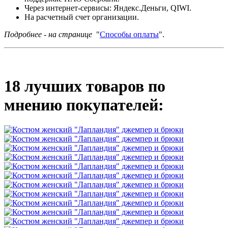
Через интернет-сервисы: Яндекс.Деньги, QIWI.
На расчетный счет организации.
Подробнее - на странице
"
Способы оплаты
".
18 лучших товаров по
мнению покупателей: