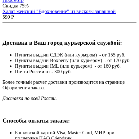
Просмотр
Скидка 75%
Халат женский "Вдохновение" из вискозы запашной
590
Р
Доставка в Ваш город курьерской службой:
Пункты выдачи СДЭК (или курьером) - от 155 руб.
Пункты выдачи Boxberry (или курьером) - от 170 руб.
Пункты выдачи IML (или курьером) - от 160 руб.
Почта России от - 300 руб.
Более точный расчет доставки производится на странице
Оформления заказа.
Доставка по всей России.
Способы оплаты заказа:
Банковской картой Visa, Master Card, МИР при
поддержке ПАО Сбербанк.