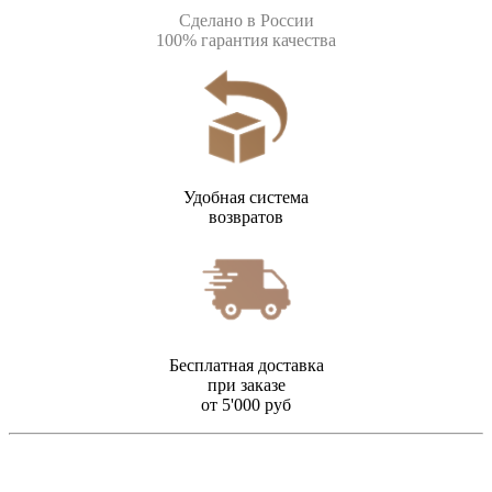
Сделано в России
100% гарантия качества
Удобная система
возвратов
Бесплатная доставка
при заказе
от 5'000 руб