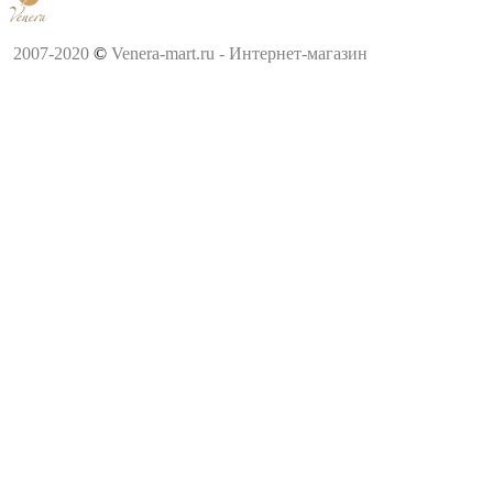
2007-2020
©
Venera-mart.ru - Интернет-магазин