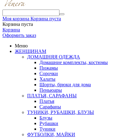
Моя корзина
Корзина пуста
Корзина пуста
Корзина
Оформить заказ
Меню
ЖЕНЩИНАМ
ДОМАШНЯЯ ОДЕЖДА
Домашние комплекты, костюмы
Пижамы
Сорочки
Халаты
Шорты, брюки для дома
Пеньюары
ПЛАТЬЯ, САРАФАНЫ
Платья
Сарафаны
ТУНИКИ, РУБАШКИ, БЛУЗЫ
Блузы
Рубашки
Туники
ФУТБОЛКИ, МАЙКИ