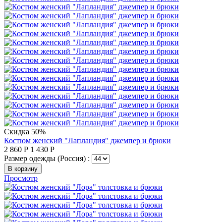
Скидка 50%
Костюм женский "Лапландия" джемпер и брюки
2 860
Р
1 430
Р
Размер одежды (Россия) :
В корзину
Просмотр