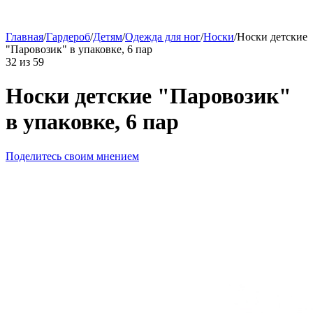
Главная
/
Гардероб
/
Детям
/
Одежда для ног
/
Носки
/
Носки детские
"Паровозик" в упаковке, 6 пар
32
из
59
Носки детские "Паровозик"
в упаковке, 6 пар
Поделитесь своим мнением