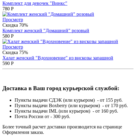
Комплект для девочек "Винкс"
780
Р
Просмотр
Скидка 70%
Комплект женский "Домашний" розовый
580
Р
Просмотр
Скидка 75%
Халат женский "Вдохновение" из вискозы запашной
590
Р
Доставка в Ваш город курьерской службой:
Пункты выдачи СДЭК (или курьером) - от 155 руб.
Пункты выдачи Boxberry (или курьером) - от 170 руб.
Пункты выдачи IML (или курьером) - от 160 руб.
Почта России от - 300 руб.
Более точный расчет доставки производится на странице
Оформления заказа.