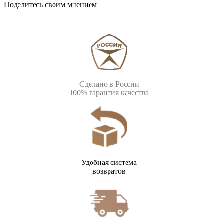
Поделитесь своим мнением
Сделано в России
100% гарантия качества
Удобная система
возвратов