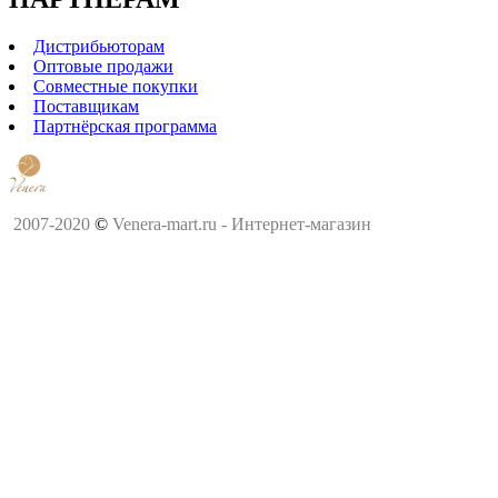
Дистрибьюторам
Оптовые продажи
Совместные покупки
Поставщикам
Партнёрская программа
2007-2020
©
Venera-mart.ru - Интернет-магазин