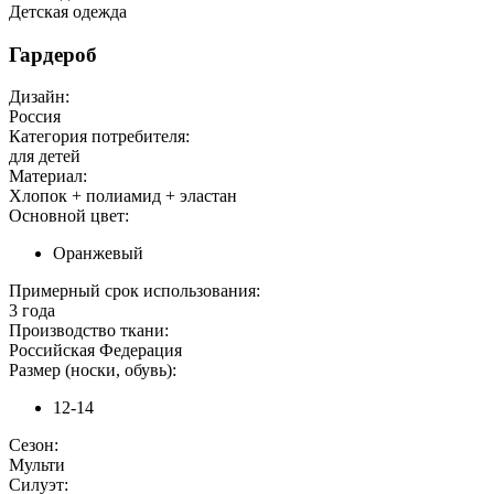
Детская одежда
Гардероб
Дизайн:
Россия
Категория потребителя:
для детей
Материал:
Хлопок + полиамид + эластан
Основной цвет:
Оранжевый
Примерный срок использования:
3 года
Производство ткани:
Российская Федерация
Размер (носки, обувь):
12-14
Сезон:
Мульти
Силуэт: