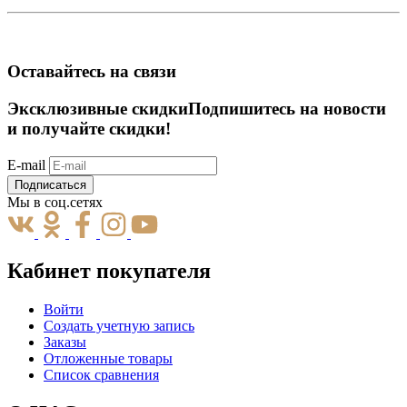
Оставайтесь на связи
Эксклюзивные скидки
Подпишитесь на новости
и получайте скидки!
E-mail
Подписаться
Мы в соц.сетях
Кабинет покупателя
Войти
Создать учетную запись
Заказы
Отложенные товары
Список сравнения