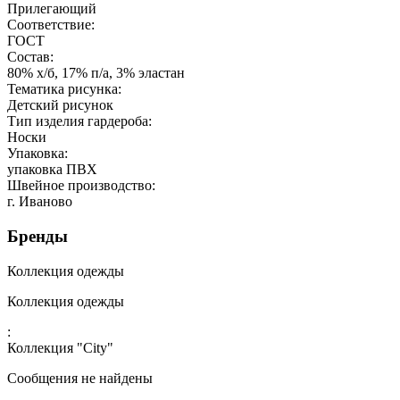
Прилегающий
Соответствие:
ГОСТ
Состав:
80% х/б, 17% п/а, 3% эластан
Тематика рисунка:
Детский рисунок
Тип изделия гардероба:
Носки
Упаковка:
упаковка ПВХ
Швейное производство:
г. Иваново
Бренды
Коллекция одежды
Коллекция одежды
:
Коллекция "City"
Сообщения не найдены