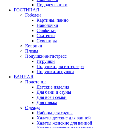
Пододеяльники
ГОСТИНАЯ
Гобелен
Картины, панно
Наволочки
Салфетки
Скатерти
Сувениры
Коврики
Пледы
Подушки-антистресс
Игрушки
Подушки для интерьера
Подушки-игрушки
ВАННАЯ
Полотенца
Детские изделия
Для бани и сауны
Для всей семьи
Для пляжа
Одежда
Наборы для сауны
Халаты детские для ванной
Халаты женские для ванной