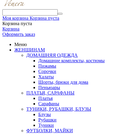
Моя корзина
Корзина пуста
Корзина пуста
Корзина
Оформить заказ
Меню
ЖЕНЩИНАМ
ДОМАШНЯЯ ОДЕЖДА
Домашние комплекты, костюмы
Пижамы
Сорочки
Халаты
Шорты, брюки для дома
Пеньюары
ПЛАТЬЯ, САРАФАНЫ
Платья
Сарафаны
ТУНИКИ, РУБАШКИ, БЛУЗЫ
Блузы
Рубашки
Туники
ФУТБОЛКИ, МАЙКИ