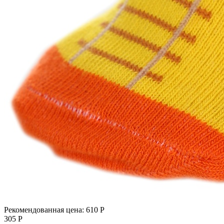
Рекомендованная цена:
610
Р
305
Р