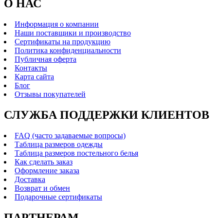
О НАС
Информация о компании
Наши поставщики и производство
Сертификаты на продукцию
Политика конфиденциальности
Публичная оферта
Контакты
Карта сайта
Блог
Отзывы покупателей
СЛУЖБА ПОДДЕРЖКИ КЛИЕНТОВ
FAQ (часто задаваемые вопросы)
Таблица размеров одежды
Таблица размеров постельного белья
Как сделать заказ
Оформление заказа
Доставка
Возврат и обмен
Подарочные сертификаты
ПАРТНЕРАМ