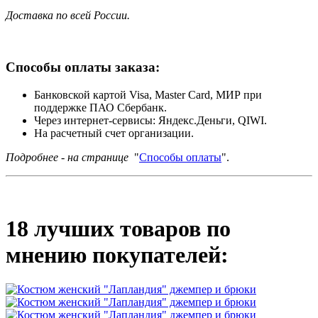
Доставка по всей России.
Способы оплаты заказа:
Банковской картой Visa, Master Card, МИР при
поддержке ПАО Сбербанк.
Через интернет-сервисы: Яндекс.Деньги, QIWI.
На расчетный счет организации.
Подробнее - на странице
"
Способы оплаты
".
18 лучших товаров по
мнению покупателей: