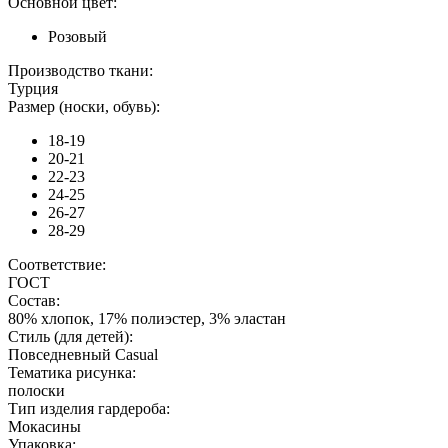
Основной цвет:
Розовый
Производство ткани:
Турция
Размер (носки, обувь):
18-19
20-21
22-23
24-25
26-27
28-29
Соответствие:
ГОСТ
Состав:
80% хлопок, 17% полиэстер, 3% эластан
Стиль (для детей):
Повседневный Casual
Тематика рисунка:
полоски
Тип изделия гардероба:
Мокасины
Упаковка: