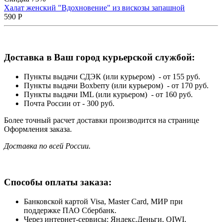
Халат женский "Вдохновение" из вискозы запашной
590
Р
Доставка в Ваш город курьерской службой:
Пункты выдачи СДЭК (или курьером) - от 155 руб.
Пункты выдачи Boxberry (или курьером) - от 170 руб.
Пункты выдачи IML (или курьером) - от 160 руб.
Почта России от - 300 руб.
Более точный расчет доставки производится на странице
Оформления заказа.
Доставка по всей России.
Способы оплаты заказа:
Банковской картой Visa, Master Card, МИР при
поддержке ПАО Сбербанк.
Через интернет-сервисы: Яндекс.Деньги, QIWI.