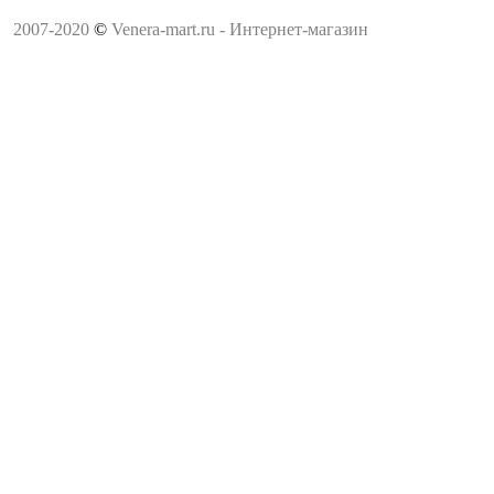
2007-2020
©
Venera-mart.ru - Интернет-магазин