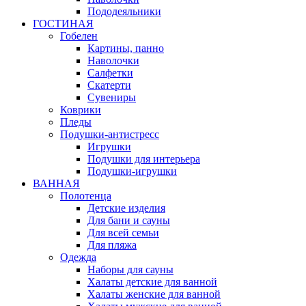
Пододеяльники
ГОСТИНАЯ
Гобелен
Картины, панно
Наволочки
Салфетки
Скатерти
Сувениры
Коврики
Пледы
Подушки-антистресс
Игрушки
Подушки для интерьера
Подушки-игрушки
ВАННАЯ
Полотенца
Детские изделия
Для бани и сауны
Для всей семьи
Для пляжа
Одежда
Наборы для сауны
Халаты детские для ванной
Халаты женские для ванной