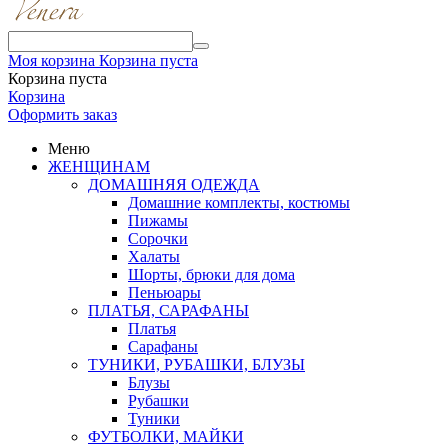
Моя корзина
Корзина пуста
Корзина пуста
Корзина
Оформить заказ
Меню
ЖЕНЩИНАМ
ДОМАШНЯЯ ОДЕЖДА
Домашние комплекты, костюмы
Пижамы
Сорочки
Халаты
Шорты, брюки для дома
Пеньюары
ПЛАТЬЯ, САРАФАНЫ
Платья
Сарафаны
ТУНИКИ, РУБАШКИ, БЛУЗЫ
Блузы
Рубашки
Туники
ФУТБОЛКИ, МАЙКИ