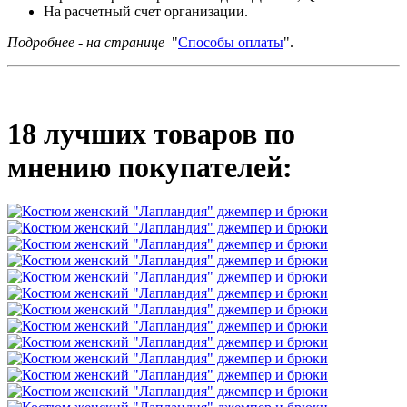
На расчетный счет организации.
Подробнее - на странице
"
Способы оплаты
".
18 лучших товаров по
мнению покупателей: