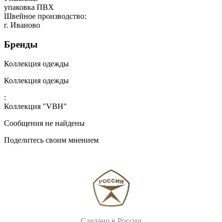
упаковка ПВХ
Швейное производство:
г. Иваново
Бренды
Коллекция одежды
Коллекция одежды
:
Коллекция "VBH"
Сообщения не найдены
Поделитесь своим мнением
Сделано в России