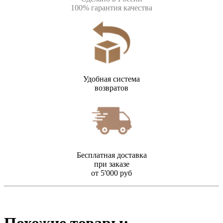
100% гарантия качества
Удобная система
возвратов
Бесплатная доставка
при заказе
от 5'000 руб