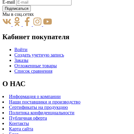
E-mail
Подписаться
Мы в соц.сетях
Кабинет покупателя
Войти
Создать учетную запись
Заказы
Отложенные товары
Список сравнения
О НАС
Информация о компании
Наши поставщики и производство
Сертификаты на продукцию
Политика конфиденциальности
Публичная оферта
Контакты
Карта сайта