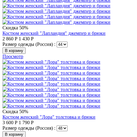
Скидка 50%
Костюм женский "Лапландия" джемпер и брюки
2 860
Р
1 430
Р
Размер одежды (Россия) :
В корзину
Просмотр
Скидка 50%
Костюм женский "Лора" толстовка и брюки
3 600
Р
1 790
Р
Размер одежды (Россия) :
В корзину