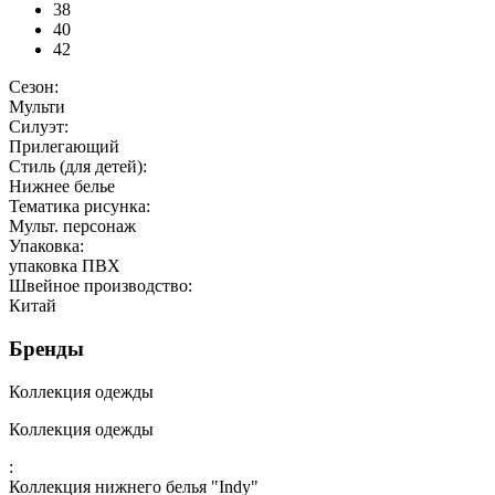
38
40
42
Сезон:
Мульти
Силуэт:
Прилегающий
Стиль (для детей):
Нижнее белье
Тематика рисунка:
Мульт. персонаж
Упаковка:
упаковка ПВХ
Швейное производство:
Китай
Бренды
Коллекция одежды
Коллекция одежды
:
Коллекция нижнего белья "Indy"