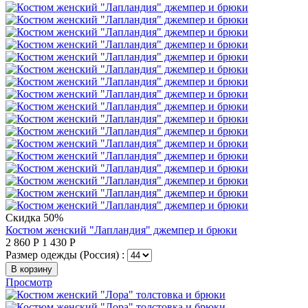
Скидка 50%
Костюм женский "Лапландия" джемпер и брюки
2 860
Р
1 430
Р
Размер одежды (Россия) :
В корзину
Просмотр