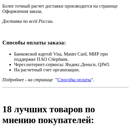
Более точный расчет доставки производится на странице
Оформления заказа.
Доставка по всей России.
Способы оплаты заказа:
Банковской картой Visa, Master Card, МИР при
поддержке ПАО Сбербанк.
Через интернет-сервисы: Яндекс.Деньги, QIWI.
На расчетный счет организации.
Подробнее - на странице
"
Способы оплаты
".
18 лучших товаров по
мнению покупателей: