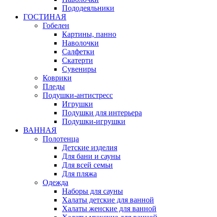
Пододеяльники
ГОСТИНАЯ
Гобелен
Картины, панно
Наволочки
Салфетки
Скатерти
Сувениры
Коврики
Пледы
Подушки-антистресс
Игрушки
Подушки для интерьера
Подушки-игрушки
ВАННАЯ
Полотенца
Детские изделия
Для бани и сауны
Для всей семьи
Для пляжа
Одежда
Наборы для сауны
Халаты детские для ванной
Халаты женские для ванной