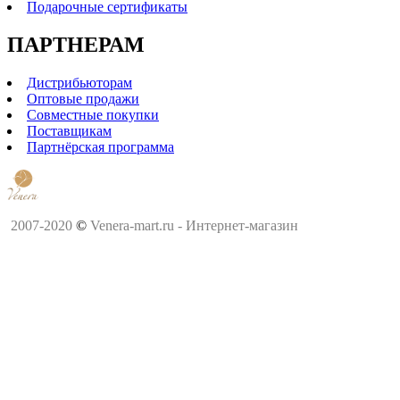
Подарочные сертификаты
ПАРТНЕРАМ
Дистрибьюторам
Оптовые продажи
Совместные покупки
Поставщикам
Партнёрская программа
2007-2020
©
Venera-mart.ru - Интернет-магазин