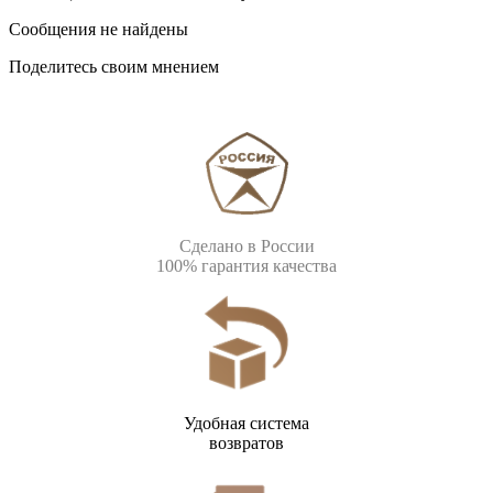
Сообщения не найдены
Поделитесь своим мнением
Сделано в России
100% гарантия качества
Удобная система
возвратов