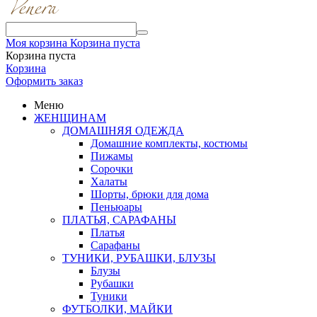
Моя корзина
Корзина пуста
Корзина пуста
Корзина
Оформить заказ
Меню
ЖЕНЩИНАМ
ДОМАШНЯЯ ОДЕЖДА
Домашние комплекты, костюмы
Пижамы
Сорочки
Халаты
Шорты, брюки для дома
Пеньюары
ПЛАТЬЯ, САРАФАНЫ
Платья
Сарафаны
ТУНИКИ, РУБАШКИ, БЛУЗЫ
Блузы
Рубашки
Туники
ФУТБОЛКИ, МАЙКИ