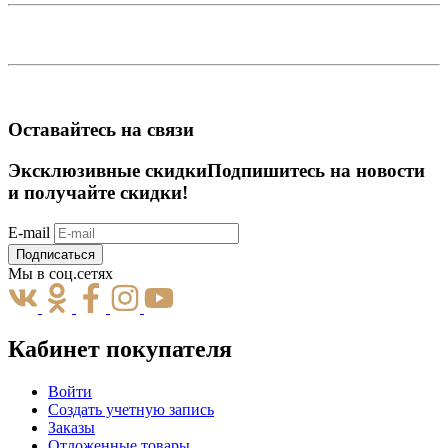
Оставайтесь на связи
Эксклюзивные скидки
Подпишитесь на новости
и получайте скидки!
E-mail
Подписаться
Мы в соц.сетях
Кабинет покупателя
Войти
Создать учетную запись
Заказы
Отложенные товары