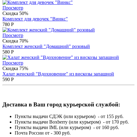
Просмотр
Скидка 50%
Комплект для девочек "Винкс"
780
Р
Просмотр
Скидка 70%
Комплект женский "Домашний" розовый
580
Р
Просмотр
Скидка 75%
Халат женский "Вдохновение" из вискозы запашной
590
Р
Доставка в Ваш город курьерской службой:
Пункты выдачи СДЭК (или курьером) - от 155 руб.
Пункты выдачи Boxberry (или курьером) - от 170 руб.
Пункты выдачи IML (или курьером) - от 160 руб.
Почта России от - 300 руб.