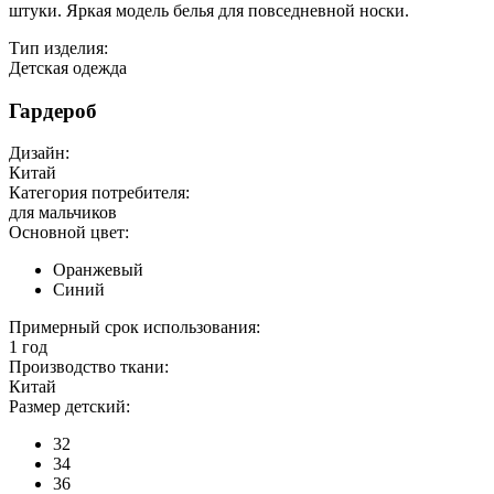
штуки. Яркая модель белья для повседневной носки.
Тип изделия:
Детская одежда
Гардероб
Дизайн:
Китай
Категория потребителя:
для мальчиков
Основной цвет:
Оранжевый
Синий
Примерный срок использования:
1 год
Производство ткани:
Китай
Размер детский:
32
34
36