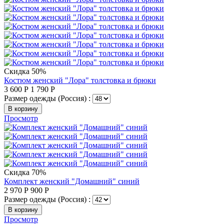
Скидка 50%
Костюм женский "Лора" толстовка и брюки
3 600
Р
1 790
Р
Размер одежды (Россия) :
В корзину
Просмотр
Скидка 70%
Комплект женский "Домашний" синий
2 970
Р
900
Р
Размер одежды (Россия) :
В корзину
Просмотр