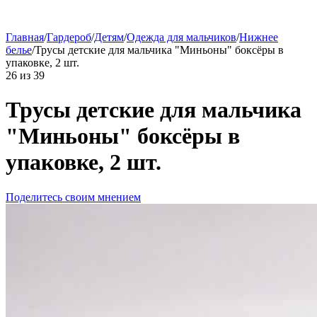
Главная
/
Гардероб
/
Детям
/
Одежда для мальчиков
/
Нижнее
белье
/
Трусы детские для мальчика "Миньоны" боксёры в
упаковке, 2 шт.
26
из
39
Трусы детские для мальчика
"Миньоны" боксёры в
упаковке, 2 шт.
Поделитесь своим мнением