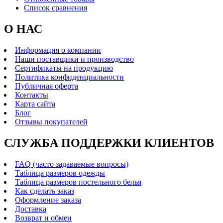
Список сравнения
О НАС
Информация о компании
Наши поставщики и производство
Сертификаты на продукцию
Политика конфиденциальности
Публичная оферта
Контакты
Карта сайта
Блог
Отзывы покупателей
СЛУЖБА ПОДДЕРЖКИ КЛИЕНТОВ
FAQ (часто задаваемые вопросы)
Таблица размеров одежды
Таблица размеров постельного белья
Как сделать заказ
Оформление заказа
Доставка
Возврат и обмен