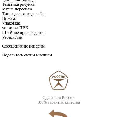
Тематика рисунка:
Мульт. персонаж
Тип изделия гардероба:
Пижама
Упаковка:
упаковка ПВХ
Швейное производство:
Узбекистан
Сообщения не найдены
Поделитесь своим мнением
Сделано в России
100% гарантия качества