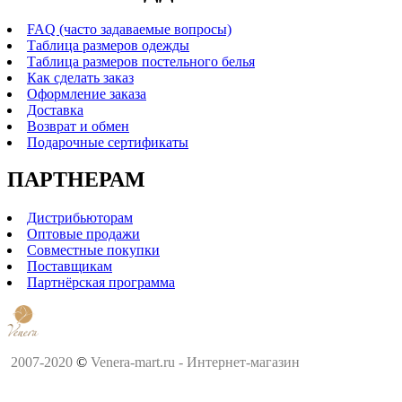
FAQ (часто задаваемые вопросы)
Таблица размеров одежды
Таблица размеров постельного белья
Как сделать заказ
Оформление заказа
Доставка
Возврат и обмен
Подарочные сертификаты
ПАРТНЕРАМ
Дистрибьюторам
Оптовые продажи
Совместные покупки
Поставщикам
Партнёрская программа
2007-2020
©
Venera-mart.ru - Интернет-магазин