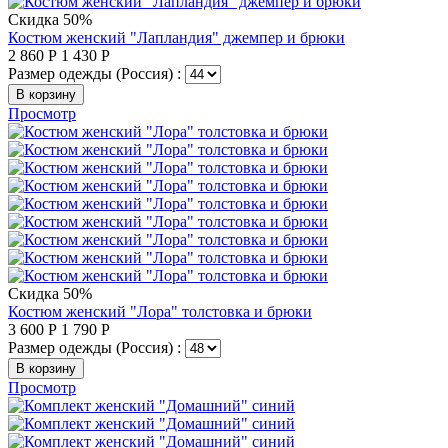
Скидка 50%
Костюм женский "Лапландия" джемпер и брюки
2 860
Р
1 430
Р
Размер одежды (Россия) :
В корзину
Просмотр
Скидка 50%
Костюм женский "Лора" толстовка и брюки
3 600
Р
1 790
Р
Размер одежды (Россия) :
В корзину
Просмотр