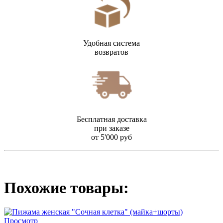
Удобная система
возвратов
Бесплатная доставка
при заказе
от 5'000 руб
Похожие товары:
Просмотр