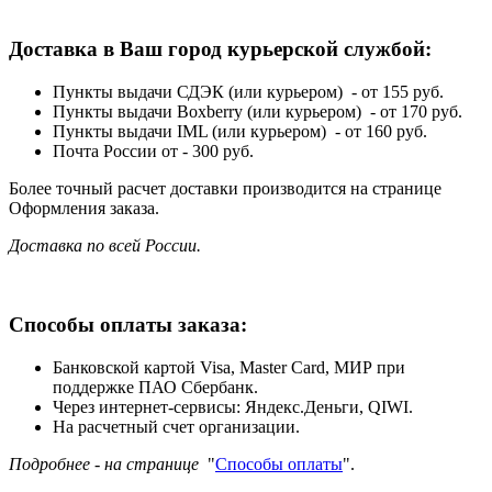
Доставка в Ваш город курьерской службой:
Пункты выдачи СДЭК (или курьером) - от 155 руб.
Пункты выдачи Boxberry (или курьером) - от 170 руб.
Пункты выдачи IML (или курьером) - от 160 руб.
Почта России от - 300 руб.
Более точный расчет доставки производится на странице
Оформления заказа.
Доставка по всей России.
Способы оплаты заказа:
Банковской картой Visa, Master Card, МИР при
поддержке ПАО Сбербанк.
Через интернет-сервисы: Яндекс.Деньги, QIWI.
На расчетный счет организации.
Подробнее - на странице
"
Способы оплаты
".