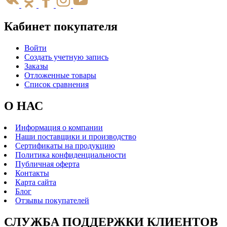
Кабинет покупателя
Войти
Создать учетную запись
Заказы
Отложенные товары
Список сравнения
О НАС
Информация о компании
Наши поставщики и производство
Сертификаты на продукцию
Политика конфиденциальности
Публичная оферта
Контакты
Карта сайта
Блог
Отзывы покупателей
СЛУЖБА ПОДДЕРЖКИ КЛИЕНТОВ