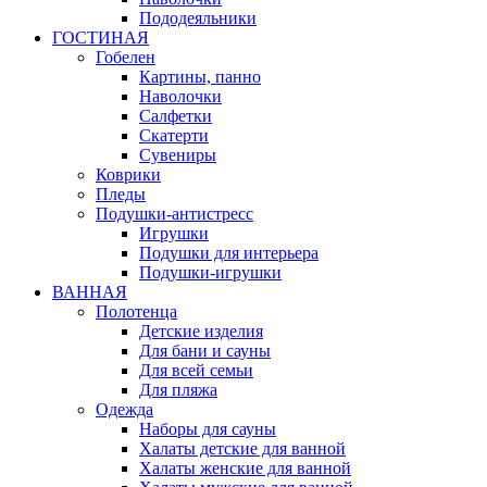
Пододеяльники
ГОСТИНАЯ
Гобелен
Картины, панно
Наволочки
Салфетки
Скатерти
Сувениры
Коврики
Пледы
Подушки-антистресс
Игрушки
Подушки для интерьера
Подушки-игрушки
ВАННАЯ
Полотенца
Детские изделия
Для бани и сауны
Для всей семьи
Для пляжа
Одежда
Наборы для сауны
Халаты детские для ванной
Халаты женские для ванной