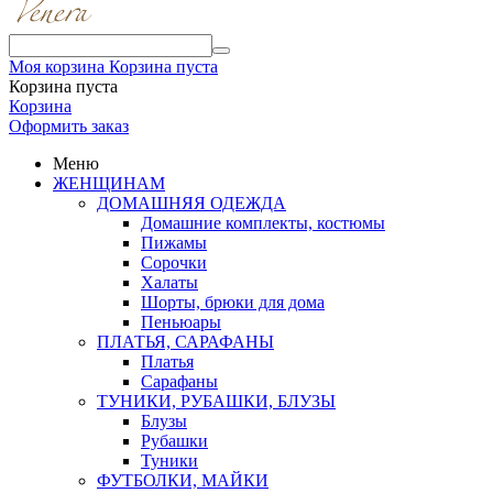
Моя корзина
Корзина пуста
Корзина пуста
Корзина
Оформить заказ
Меню
ЖЕНЩИНАМ
ДОМАШНЯЯ ОДЕЖДА
Домашние комплекты, костюмы
Пижамы
Сорочки
Халаты
Шорты, брюки для дома
Пеньюары
ПЛАТЬЯ, САРАФАНЫ
Платья
Сарафаны
ТУНИКИ, РУБАШКИ, БЛУЗЫ
Блузы
Рубашки
Туники
ФУТБОЛКИ, МАЙКИ