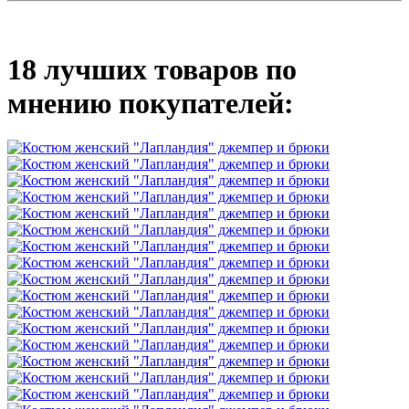
18 лучших товаров по
мнению покупателей: