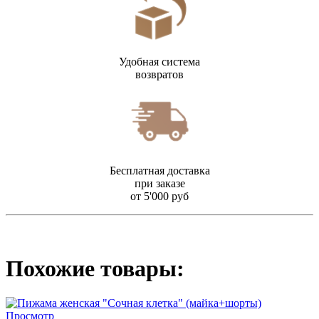
Удобная система
возвратов
Бесплатная доставка
при заказе
от 5'000 руб
Похожие товары:
Просмотр