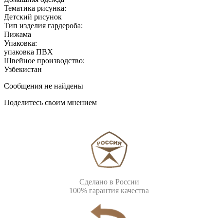
Тематика рисунка:
Детский рисунок
Тип изделия гардероба:
Пижама
Упаковка:
упаковка ПВХ
Швейное производство:
Узбекистан
Сообщения не найдены
Поделитесь своим мнением
Сделано в России
100% гарантия качества