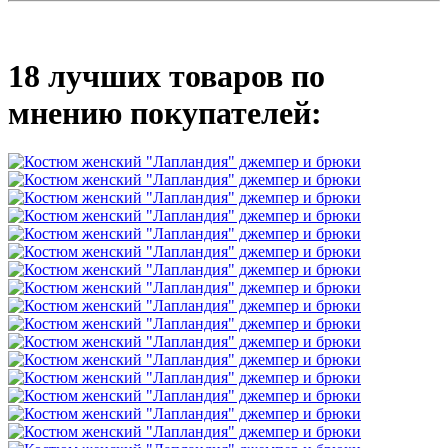
18 лучших товаров по
мнению покупателей: