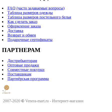
FAQ (часто задаваемые вопросы)
Таблица размеров одежды
Таблица размеров постельного белья
Как сделать заказ
Оформление заказа
Доставка
Возврат и обмен
Подарочные сертификаты
ПАРТНЕРАМ
Дистрибьюторам
Оптовые продажи
Совместные покупки
Поставщикам
Партнёрская программа
2007-2020
©
Venera-mart.ru - Интернет-магазин