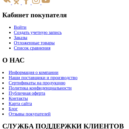
Кабинет покупателя
Войти
Создать учетную запись
Заказы
Отложенные товары
Список сравнения
О НАС
Информация о компании
Наши поставщики и производство
Сертификаты на продукцию
Политика конфиденциальности
Публичная оферта
Контакты
Карта сайта
Блог
Отзывы покупателей
СЛУЖБА ПОДДЕРЖКИ КЛИЕНТОВ