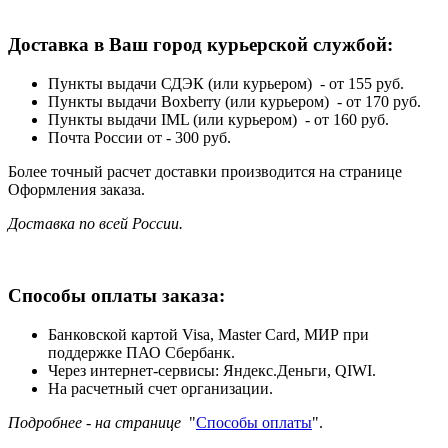
Доставка в Ваш город курьерской службой:
Пункты выдачи СДЭК (или курьером) - от 155 руб.
Пункты выдачи Boxberry (или курьером) - от 170 руб.
Пункты выдачи IML (или курьером) - от 160 руб.
Почта России от - 300 руб.
Более точный расчет доставки производится на странице
Оформления заказа.
Доставка по всей России.
Способы оплаты заказа:
Банковской картой Visa, Master Card, МИР при
поддержке ПАО Сбербанк.
Через интернет-сервисы: Яндекс.Деньги, QIWI.
На расчетный счет организации.
Подробнее - на странице
"
Способы оплаты
".