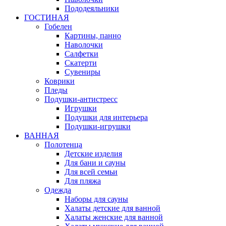
Пододеяльники
ГОСТИНАЯ
Гобелен
Картины, панно
Наволочки
Салфетки
Скатерти
Сувениры
Коврики
Пледы
Подушки-антистресс
Игрушки
Подушки для интерьера
Подушки-игрушки
ВАННАЯ
Полотенца
Детские изделия
Для бани и сауны
Для всей семьи
Для пляжа
Одежда
Наборы для сауны
Халаты детские для ванной
Халаты женские для ванной