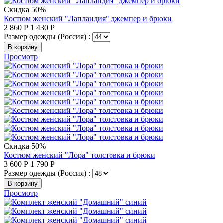
Скидка 50%
Костюм женский "Лапландия" джемпер и брюки
2 860
Р
1 430
Р
Размер одежды (Россия) :
В корзину
Просмотр
Скидка 50%
Костюм женский "Лора" толстовка и брюки
3 600
Р
1 790
Р
Размер одежды (Россия) :
В корзину
Просмотр