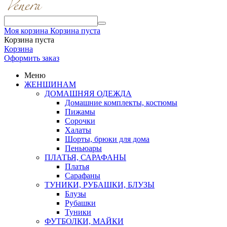
Моя корзина
Корзина пуста
Корзина пуста
Корзина
Оформить заказ
Меню
ЖЕНЩИНАМ
ДОМАШНЯЯ ОДЕЖДА
Домашние комплекты, костюмы
Пижамы
Сорочки
Халаты
Шорты, брюки для дома
Пеньюары
ПЛАТЬЯ, САРАФАНЫ
Платья
Сарафаны
ТУНИКИ, РУБАШКИ, БЛУЗЫ
Блузы
Рубашки
Туники
ФУТБОЛКИ, МАЙКИ