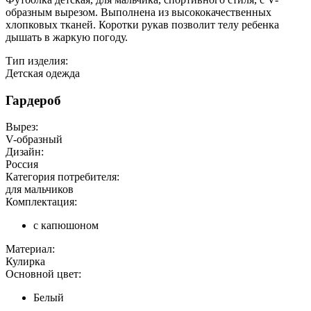
образным вырезом. Выполнена из высококачественных
хлопковых тканей. Коротки рукав позволит телу ребенка
дышать в жаркую погоду.
Тип изделия:
Детская одежда
Гардероб
Вырез:
V-образный
Дизайн:
Россия
Категория потребителя:
для мальчиков
Комплектация:
с капюшоном
Материал:
Кулирка
Основной цвет:
Белый