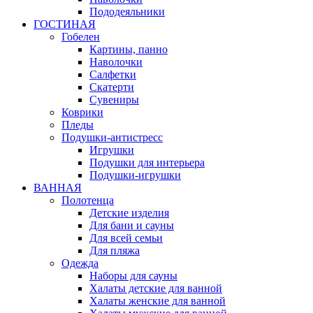
Пододеяльники
ГОСТИНАЯ
Гобелен
Картины, панно
Наволочки
Салфетки
Скатерти
Сувениры
Коврики
Пледы
Подушки-антистресс
Игрушки
Подушки для интерьера
Подушки-игрушки
ВАННАЯ
Полотенца
Детские изделия
Для бани и сауны
Для всей семьи
Для пляжа
Одежда
Наборы для сауны
Халаты детские для ванной
Халаты женские для ванной