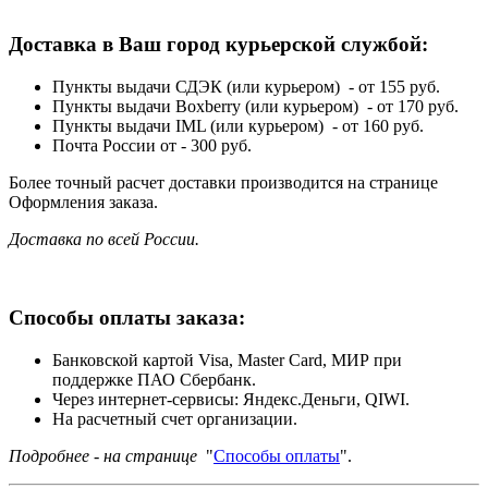
Доставка в Ваш город курьерской службой:
Пункты выдачи СДЭК (или курьером) - от 155 руб.
Пункты выдачи Boxberry (или курьером) - от 170 руб.
Пункты выдачи IML (или курьером) - от 160 руб.
Почта России от - 300 руб.
Более точный расчет доставки производится на странице
Оформления заказа.
Доставка по всей России.
Способы оплаты заказа:
Банковской картой Visa, Master Card, МИР при
поддержке ПАО Сбербанк.
Через интернет-сервисы: Яндекс.Деньги, QIWI.
На расчетный счет организации.
Подробнее - на странице
"
Способы оплаты
".