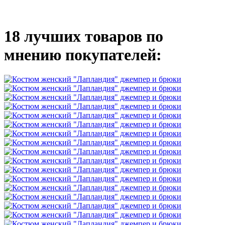
18 лучших товаров по
мнению покупателей: