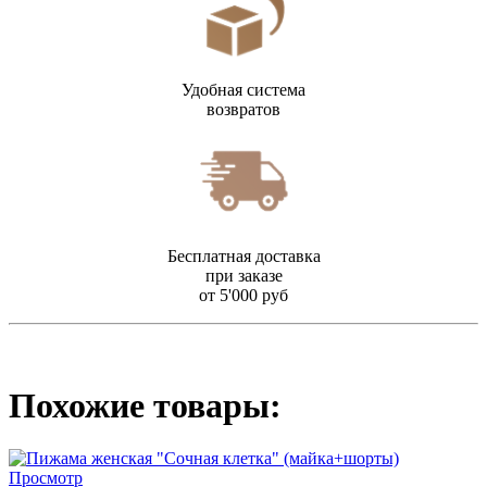
Удобная система
возвратов
Бесплатная доставка
при заказе
от 5'000 руб
Похожие товары:
Просмотр