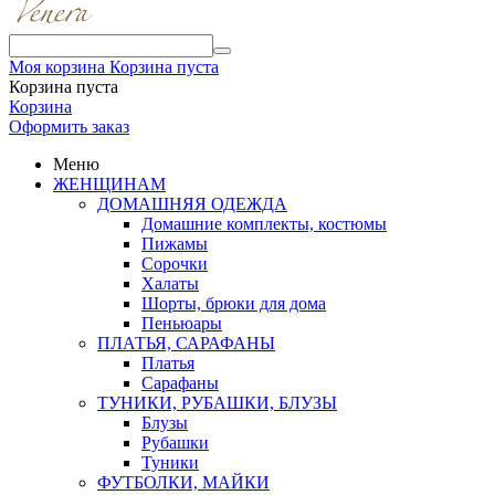
Моя корзина
Корзина пуста
Корзина пуста
Корзина
Оформить заказ
Меню
ЖЕНЩИНАМ
ДОМАШНЯЯ ОДЕЖДА
Домашние комплекты, костюмы
Пижамы
Сорочки
Халаты
Шорты, брюки для дома
Пеньюары
ПЛАТЬЯ, САРАФАНЫ
Платья
Сарафаны
ТУНИКИ, РУБАШКИ, БЛУЗЫ
Блузы
Рубашки
Туники
ФУТБОЛКИ, МАЙКИ