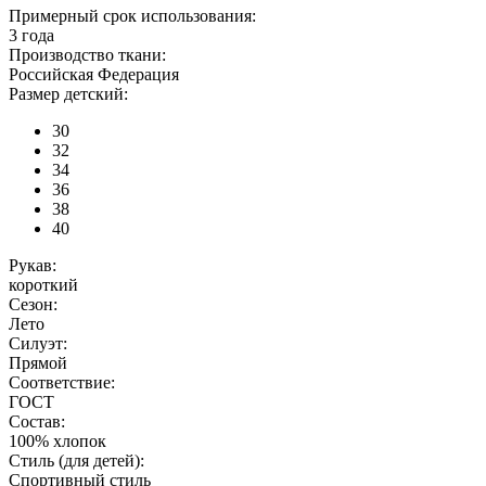
Примерный срок использования:
3 года
Производство ткани:
Российская Федерация
Размер детский:
30
32
34
36
38
40
Рукав:
короткий
Сезон:
Лето
Силуэт:
Прямой
Соответствие:
ГОСТ
Состав:
100% хлопок
Стиль (для детей):
Спортивный стиль