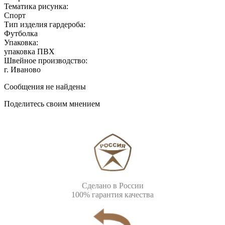
Тематика рисунка:
Спорт
Тип изделия гардероба:
Футболка
Упаковка:
упаковка ПВХ
Швейное производство:
г. Иваново
Сообщения не найдены
Поделитесь своим мнением
Сделано в России
100% гарантия качества