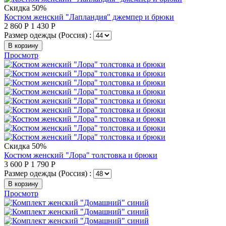
Скидка 50%
Костюм женский "Лапландия" джемпер и брюки
2 860
Р
1 430
Р
Размер одежды (Россия) :
В корзину
Просмотр
Скидка 50%
Костюм женский "Лора" толстовка и брюки
3 600
Р
1 790
Р
Размер одежды (Россия) :
В корзину
Просмотр