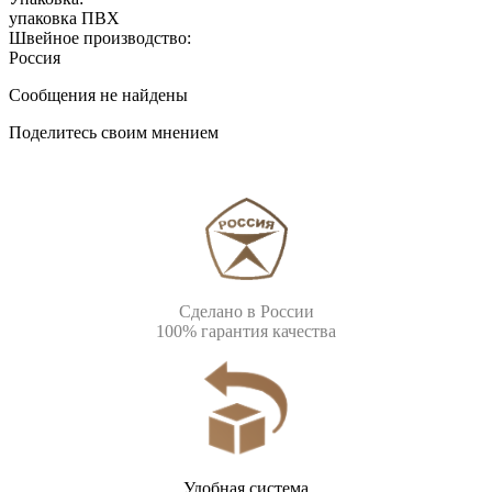
упаковка ПВХ
Швейное производство:
Россия
Сообщения не найдены
Поделитесь своим мнением
Сделано в России
100% гарантия качества
Удобная система