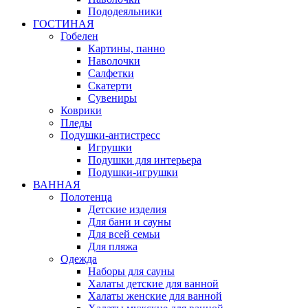
Пододеяльники
ГОСТИНАЯ
Гобелен
Картины, панно
Наволочки
Салфетки
Скатерти
Сувениры
Коврики
Пледы
Подушки-антистресс
Игрушки
Подушки для интерьера
Подушки-игрушки
ВАННАЯ
Полотенца
Детские изделия
Для бани и сауны
Для всей семьи
Для пляжа
Одежда
Наборы для сауны
Халаты детские для ванной
Халаты женские для ванной