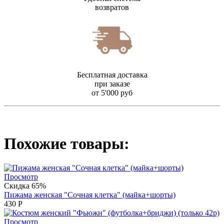
возвратов
Бесплатная доставка
при заказе
от 5'000 руб
Похожие товары:
Просмотр
Скидка 65%
Пижама женская "Сочная клетка" (майка+шорты)
430
Р
Просмотр