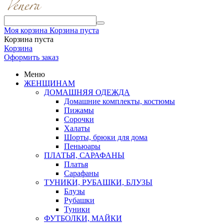
Моя корзина
Корзина пуста
Корзина пуста
Корзина
Оформить заказ
Меню
ЖЕНЩИНАМ
ДОМАШНЯЯ ОДЕЖДА
Домашние комплекты, костюмы
Пижамы
Сорочки
Халаты
Шорты, брюки для дома
Пеньюары
ПЛАТЬЯ, САРАФАНЫ
Платья
Сарафаны
ТУНИКИ, РУБАШКИ, БЛУЗЫ
Блузы
Рубашки
Туники
ФУТБОЛКИ, МАЙКИ