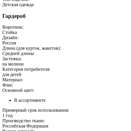
Детская одежда
Гардероб
Воротник:
Стойка
Дизайн:
Россия
Длина (для курток, жакетов):
Средней длины
Застежка:
на молнии
Категория потребителя:
для детей
Материал:
Флис
Основной цвет:
В ассортименте
Примерный срок использования:
1 год
Производство ткани:
Российская Федерация