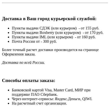
Доставка в Ваш город курьерской службой:
Пункты выдачи СДЭК (или курьером) - от 155 руб.
Пункты выдачи Boxberry (или курьером) - от 170 руб.
Пункты выдачи IML (или курьером) - от 160 руб.
Почта России от - 300 руб.
Более точный расчет доставки производится на странице
Оформления заказа.
Доставка по всей России.
Способы оплаты заказа:
Банковской картой Visa, Master Card, МИР при
поддержке ПАО Сбербанк.
Через интернет-сервисы: Яндекс.Деньги, QIWI.
На расчетный счет организации.