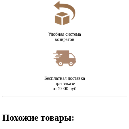
Удобная система
возвратов
Бесплатная доставка
при заказе
от 5'000 руб
Похожие товары: