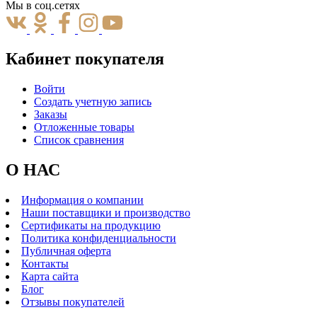
Мы в соц.сетях
Кабинет покупателя
Войти
Создать учетную запись
Заказы
Отложенные товары
Список сравнения
О НАС
Информация о компании
Наши поставщики и производство
Сертификаты на продукцию
Политика конфиденциальности
Публичная оферта
Контакты
Карта сайта
Блог
Отзывы покупателей