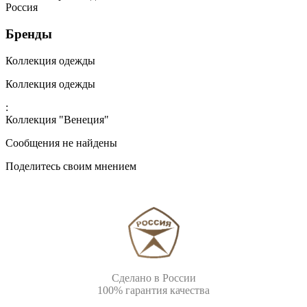
Россия
Бренды
Коллекция одежды
Коллекция одежды
:
Коллекция "Венеция"
Сообщения не найдены
Поделитесь своим мнением
Сделано в России
100% гарантия качества