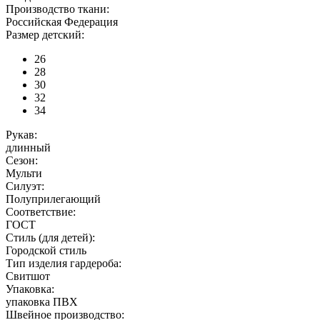
Производство ткани:
Российская Федерация
Размер детский:
26
28
30
32
34
Рукав:
длинный
Сезон:
Мульти
Силуэт:
Полуприлегающий
Соответствие:
ГОСТ
Стиль (для детей):
Городской стиль
Тип изделия гардероба:
Свитшот
Упаковка:
упаковка ПВХ
Швейное производство: