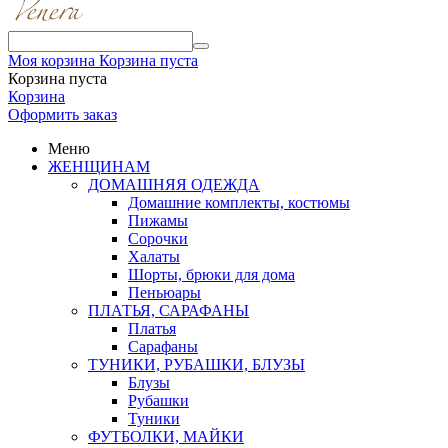
Моя корзина
Корзина пуста
Корзина пуста
Корзина
Оформить заказ
Меню
ЖЕНЩИНАМ
ДОМАШНЯЯ ОДЕЖДА
Домашние комплекты, костюмы
Пижамы
Сорочки
Халаты
Шорты, брюки для дома
Пеньюары
ПЛАТЬЯ, САРАФАНЫ
Платья
Сарафаны
ТУНИКИ, РУБАШКИ, БЛУЗЫ
Блузы
Рубашки
Туники
ФУТБОЛКИ, МАЙКИ