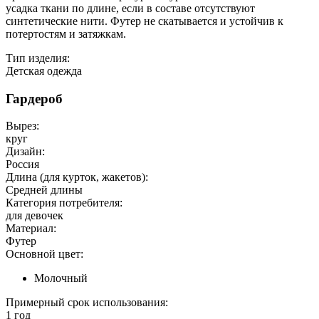
усадка ткани по длине, если в составе отсутствуют
синтетические нити. Футер не скатывается и устойчив к
потертостям и затяжкам.
Тип изделия:
Детская одежда
Гардероб
Вырез:
круг
Дизайн:
Россия
Длина (для курток, жакетов):
Средней длины
Категория потребителя:
для девочек
Материал:
Футер
Основной цвет:
Молочный
Примерный срок использования:
1 год