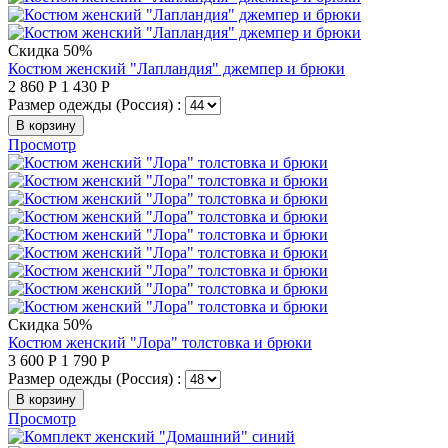
Скидка 50%
Костюм женский "Лапландия" джемпер и брюки
2 860
Р
1 430
Р
Размер одежды (Россия) :
В корзину
Просмотр
Скидка 50%
Костюм женский "Лора" толстовка и брюки
3 600
Р
1 790
Р
Размер одежды (Россия) :
В корзину
Просмотр