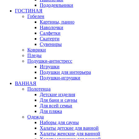
Пододеяльники
ГОСТИНАЯ
Гобелен
Картины, панно
Наволочки
Салфетки
Скатерти
Сувениры
Коврики
Пледы
Подушки-антистресс
Игрушки
Подушки для интерьера
Подушки-игрушки
ВАННАЯ
Полотенца
Детские изделия
Для бани и сауны
Для всей семьи
Для пляжа
Одежда
Наборы для сауны
Халаты детские для ванной
Халаты женские для ванной