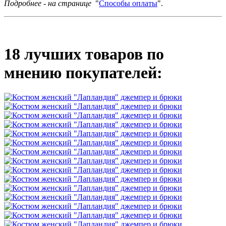
Подробнее - на странице
"
Способы оплаты
".
18 лучших товаров по
мнению покупателей: