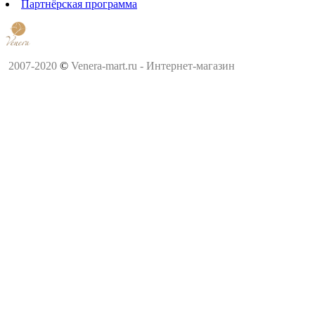
Партнёрская программа
2007-2020
©
Venera-mart.ru - Интернет-магазин