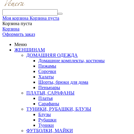
Моя корзина
Корзина пуста
Корзина пуста
Корзина
Оформить заказ
Меню
ЖЕНЩИНАМ
ДОМАШНЯЯ ОДЕЖДА
Домашние комплекты, костюмы
Пижамы
Сорочки
Халаты
Шорты, брюки для дома
Пеньюары
ПЛАТЬЯ, САРАФАНЫ
Платья
Сарафаны
ТУНИКИ, РУБАШКИ, БЛУЗЫ
Блузы
Рубашки
Туники
ФУТБОЛКИ, МАЙКИ