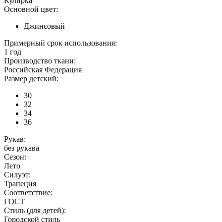
Кулирка
Основной цвет:
Джинсовый
Примерный срок использования:
1 год
Производство ткани:
Российская Федерация
Размер детский:
30
32
34
36
Рукав:
без рукава
Сезон:
Лето
Силуэт:
Трапеция
Соответствие:
ГОСТ
Стиль (для детей):
Городской стиль