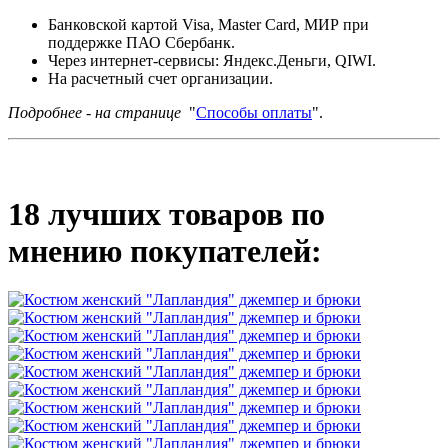
Банковской картой Visa, Master Card, МИР при
поддержке ПАО Сбербанк.
Через интернет-сервисы: Яндекс.Деньги, QIWI.
На расчетный счет организации.
Подробнее - на странице
"
Способы оплаты
".
18 лучших товаров по
мнению покупателей: