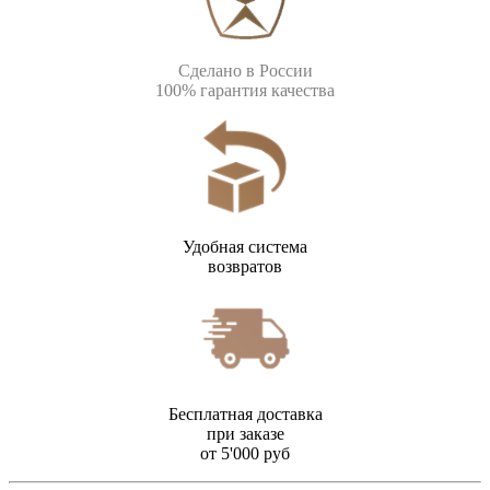
Сделано в России
100% гарантия качества
Удобная система
возвратов
Бесплатная доставка
при заказе
от 5'000 руб