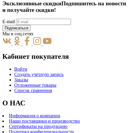
Эксклюзивные скидки
Подпишитесь на новости
и получайте скидки!
E-mail
Подписаться
Мы в соц.сетях
Кабинет покупателя
Войти
Создать учетную запись
Заказы
Отложенные товары
Список сравнения
О НАС
Информация о компании
Наши поставщики и производство
Сертификаты на продукцию
Политика конфиденциальности