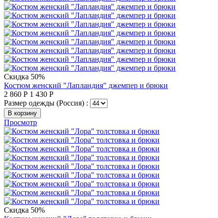
Скидка 50%
Костюм женский "Лапландия" джемпер и брюки
2 860
Р
1 430
Р
Размер одежды (Россия) :
В корзину
Просмотр
Скидка 50%