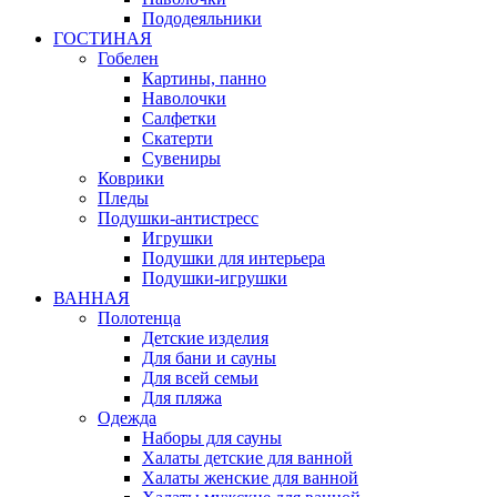
Пододеяльники
ГОСТИНАЯ
Гобелен
Картины, панно
Наволочки
Салфетки
Скатерти
Сувениры
Коврики
Пледы
Подушки-антистресс
Игрушки
Подушки для интерьера
Подушки-игрушки
ВАННАЯ
Полотенца
Детские изделия
Для бани и сауны
Для всей семьи
Для пляжа
Одежда
Наборы для сауны
Халаты детские для ванной
Халаты женские для ванной