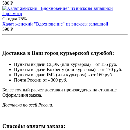
580
Р
Просмотр
Скидка 75%
Халат женский "Вдохновение" из вискозы запашной
590
Р
Доставка в Ваш город курьерской службой:
Пункты выдачи СДЭК (или курьером) - от 155 руб.
Пункты выдачи Boxberry (или курьером) - от 170 руб.
Пункты выдачи IML (или курьером) - от 160 руб.
Почта России от - 300 руб.
Более точный расчет доставки производится на странице
Оформления заказа.
Доставка по всей России.
Способы оплаты заказа: