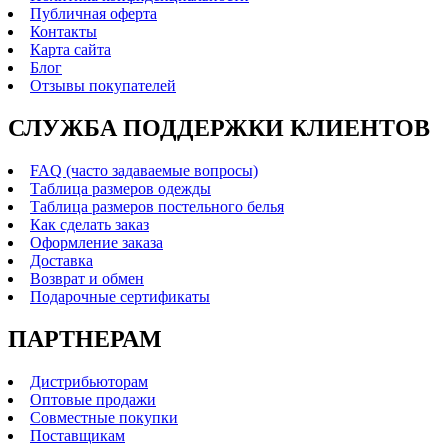
Публичная оферта
Контакты
Карта сайта
Блог
Отзывы покупателей
СЛУЖБА ПОДДЕРЖКИ КЛИЕНТОВ
FAQ (часто задаваемые вопросы)
Таблица размеров одежды
Таблица размеров постельного белья
Как сделать заказ
Оформление заказа
Доставка
Возврат и обмен
Подарочные сертификаты
ПАРТНЕРАМ
Дистрибьюторам
Оптовые продажи
Совместные покупки
Поставщикам