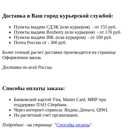
Доставка в Ваш город курьерской службой:
Пункты выдачи СДЭК (или курьером) - от 155 руб.
Пункты выдачи Boxberry (или курьером) - от 170 руб.
Пункты выдачи IML (или курьером) - от 160 руб.
Почта России от - 300 руб.
Более точный расчет доставки производится на странице
Оформления заказа.
Доставка по всей России.
Способы оплаты заказа:
Банковской картой Visa, Master Card, МИР при
поддержке ПАО Сбербанк.
Через интернет-сервисы: Яндекс.Деньги, QIWI.
На расчетный счет организации.
Подробнее - на странице
"
Способы оплаты
".