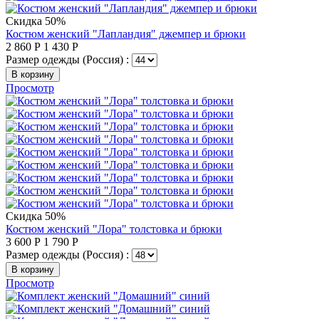
Скидка 50%
Костюм женский "Лапландия" джемпер и брюки
2 860
Р
1 430
Р
Размер одежды (Россия) :
В корзину
Просмотр
Скидка 50%
Костюм женский "Лора" толстовка и брюки
3 600
Р
1 790
Р
Размер одежды (Россия) :
В корзину
Просмотр