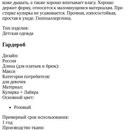
коже дышать, а также хорошо впитывает влагу. Хорошо
держит форму, относится к маломнущимся материалам. При
стирке кулирка не усаживается. Прочная, износостойкая,
простая в уходе. Гиппоаллергенна.
Тип изделия:
Детская одежда
Гардероб
Дизайн:
Россия
Длина (для платьев и брюк):
Макси
Категория потребителя:
для девочек
Материал:
Кулирка + Лайкра
Основной цвет:
Розовый
Примерный срок использования:
1 год
Производство ткани: