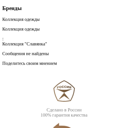
Бренды
Коллекция одежды
Коллекция одежды
:
Коллекция "Славянка"
Сообщения не найдены
Поделитесь своим мнением
Сделано в России
100% гарантия качества