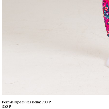
Рекомендованная цена:
700
Р
350
Р