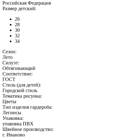
Российская Федерация
Размер детский:
26
28
30
32
34
Сезон:
Лето
Силуэт:
Обтягивающий
Соответствие:
ГОСТ
Стиль (для детей):
Городской стиль
Тематика рисунка:
Цветы
Тип изделия гардероба:
Легинсы
Упаковка:
упаковка ПВХ
Швейное производство:
г. Иваново