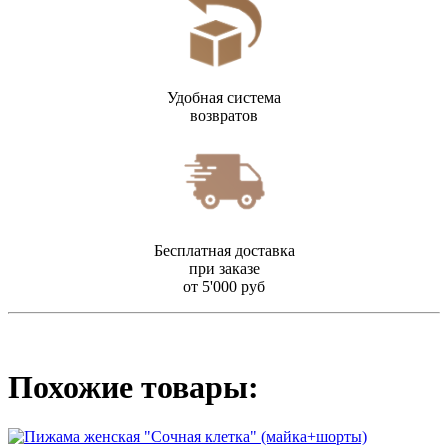
Удобная система
возвратов
Бесплатная доставка
при заказе
от 5'000 руб
Похожие товары: