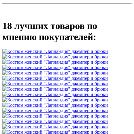
18 лучших товаров по
мнению покупателей: