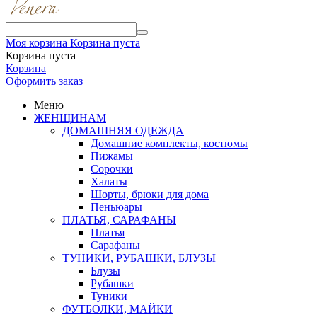
Моя корзина
Корзина пуста
Корзина пуста
Корзина
Оформить заказ
Меню
ЖЕНЩИНАМ
ДОМАШНЯЯ ОДЕЖДА
Домашние комплекты, костюмы
Пижамы
Сорочки
Халаты
Шорты, брюки для дома
Пеньюары
ПЛАТЬЯ, САРАФАНЫ
Платья
Сарафаны
ТУНИКИ, РУБАШКИ, БЛУЗЫ
Блузы
Рубашки
Туники
ФУТБОЛКИ, МАЙКИ