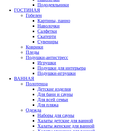
Пододеяльники
ГОСТИНАЯ
Гобелен
Картины, панно
Наволочки
Салфетки
Скатерти
Сувениры
Коврики
Пледы
Подушки-антистресс
Игрушки
Подушки для интерьера
Подушки-игрушки
ВАННАЯ
Полотенца
Детские изделия
Для бани и сауны
Для всей семьи
Для пляжа
Одежда
Наборы для сауны
Халаты детские для ванной
Халаты женские для ванной