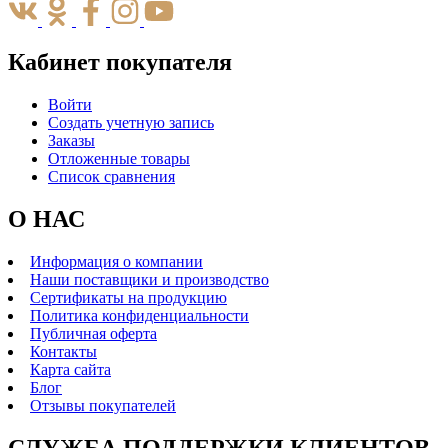
Кабинет покупателя
Войти
Создать учетную запись
Заказы
Отложенные товары
Список сравнения
О НАС
Информация о компании
Наши поставщики и производство
Сертификаты на продукцию
Политика конфиденциальности
Публичная оферта
Контакты
Карта сайта
Блог
Отзывы покупателей