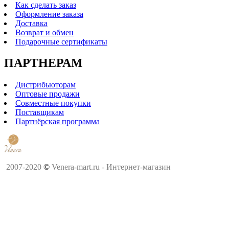
Как сделать заказ
Оформление заказа
Доставка
Возврат и обмен
Подарочные сертификаты
ПАРТНЕРАМ
Дистрибьюторам
Оптовые продажи
Совместные покупки
Поставщикам
Партнёрская программа
2007-2020
©
Venera-mart.ru - Интернет-магазин