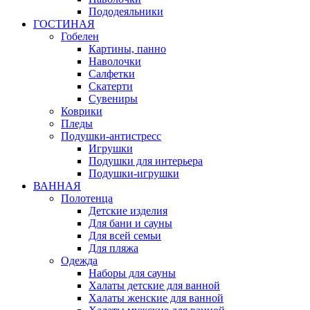
Пододеяльники
ГОСТИНАЯ
Гобелен
Картины, панно
Наволочки
Салфетки
Скатерти
Сувениры
Коврики
Пледы
Подушки-антистресс
Игрушки
Подушки для интерьера
Подушки-игрушки
ВАННАЯ
Полотенца
Детские изделия
Для бани и сауны
Для всей семьи
Для пляжа
Одежда
Наборы для сауны
Халаты детские для ванной
Халаты женские для ванной