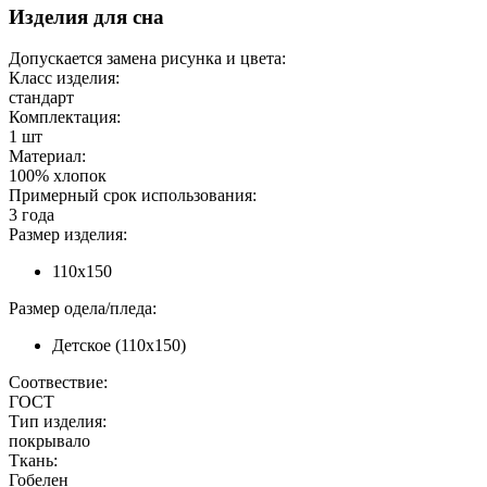
Изделия для сна
Допускается замена рисунка и цвета:
Класс изделия:
стандарт
Комплектация:
1 шт
Материал:
100% хлопок
Примерный срок использования:
3 года
Размер изделия:
110х150
Размер одела/пледа:
Детское (110х150)
Соотвествие:
ГОСТ
Тип изделия:
покрывало
Ткань:
Гобелен