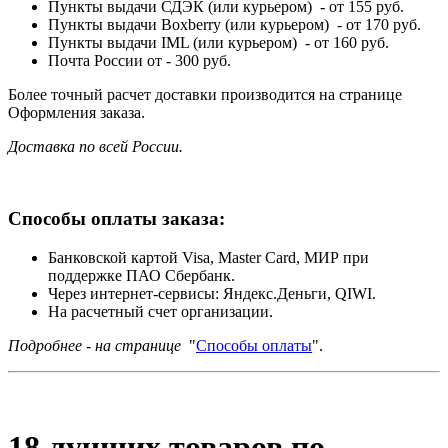
Пункты выдачи СДЭК (или курьером) - от 155 руб.
Пункты выдачи Boxberry (или курьером) - от 170 руб.
Пункты выдачи IML (или курьером) - от 160 руб.
Почта России от - 300 руб.
Более точный расчет доставки производится на странице
Оформления заказа.
Доставка по всей России.
Способы оплаты заказа:
Банковской картой Visa, Master Card, МИР при
поддержке ПАО Сбербанк.
Через интернет-сервисы: Яндекс.Деньги, QIWI.
На расчетный счет организации.
Подробнее - на странице
"
Способы оплаты
".
18 лучших товаров по