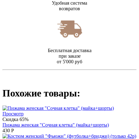
Удобная система
возвратов
Бесплатная доставка
при заказе
от 5'000 руб
Похожие товары:
Просмотр
Скидка 65%
Пижама женская "Сочная клетка" (майка+шорты)
430
Р