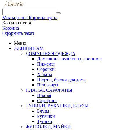
Моя корзина
Корзина пуста
Корзина пуста
Корзина
Оформить заказ
Меню
ЖЕНЩИНАМ
ДОМАШНЯЯ ОДЕЖДА
Домашние комплекты, костюмы
Пижамы
Сорочки
Халаты
Шорты, брюки для дома
Пеньюары
ПЛАТЬЯ, САРАФАНЫ
Платья
Сарафаны
ТУНИКИ, РУБАШКИ, БЛУЗЫ
Блузы
Рубашки
Туники
ФУТБОЛКИ, МАЙКИ