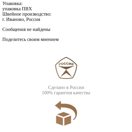
Упаковка:
упаковка ПВХ
Швейное производство:
г. Иваново, Россия
Сообщения не найдены
Поделитесь своим мнением
Сделано в России
100% гарантия качества