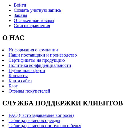
Войти
Создать учетную запись
Заказы
Отложенные товары
Список сравнения
О НАС
Информация о компании
Наши поставщики и производство
Сертификаты на продукцию
Политика конфиденциальности
Публичная оферта
Контакты
Карта сайта
Блог
Отзывы покупателей
СЛУЖБА ПОДДЕРЖКИ КЛИЕНТОВ
FAQ (часто задаваемые вопросы)
Таблица размеров одежды
Таблица размеров постельного белья