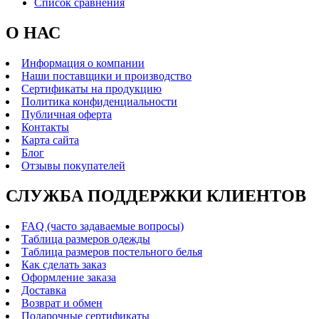
Список сравнения
О НАС
Информация о компании
Наши поставщики и производство
Сертификаты на продукцию
Политика конфиденциальности
Публичная оферта
Контакты
Карта сайта
Блог
Отзывы покупателей
СЛУЖБА ПОДДЕРЖКИ КЛИЕНТОВ
FAQ (часто задаваемые вопросы)
Таблица размеров одежды
Таблица размеров постельного белья
Как сделать заказ
Оформление заказа
Доставка
Возврат и обмен
Подарочные сертификаты