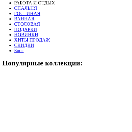
РАБОТА И ОТДЫХ
СПАЛЬНЯ
ГОСТИНАЯ
ВАННАЯ
СТОЛОВАЯ
ПОДАРКИ
НОВИНКИ
ХИТЫ ПРОДАЖ
СКИДКИ
Блог
Популярные коллекции: