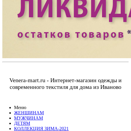
Venera-mart.ru - Интернет-магазин одежды и
современного текстиля для дома из Иваново
Меню
ЖЕНЩИНАМ
МУЖЧИНАМ
ДЕТЯМ
КОЛЛЕКЦИЯ ЗИМА-2021