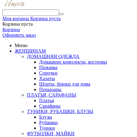
Моя корзина
Корзина пуста
Корзина пуста
Корзина
Оформить заказ
Меню
ЖЕНЩИНАМ
ДОМАШНЯЯ ОДЕЖДА
Домашние комплекты, костюмы
Пижамы
Сорочки
Халаты
Шорты, брюки для дома
Пеньюары
ПЛАТЬЯ, САРАФАНЫ
Платья
Сарафаны
ТУНИКИ, РУБАШКИ, БЛУЗЫ
Блузы
Рубашки
Туники
ФУТБОЛКИ, МАЙКИ