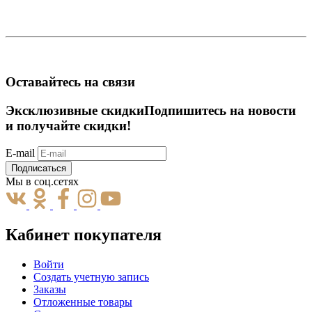
Оставайтесь на связи
Эксклюзивные скидки
Подпишитесь на новости
и получайте скидки!
E-mail
Подписаться
Мы в соц.сетях
Кабинет покупателя
Войти
Создать учетную запись
Заказы
Отложенные товары