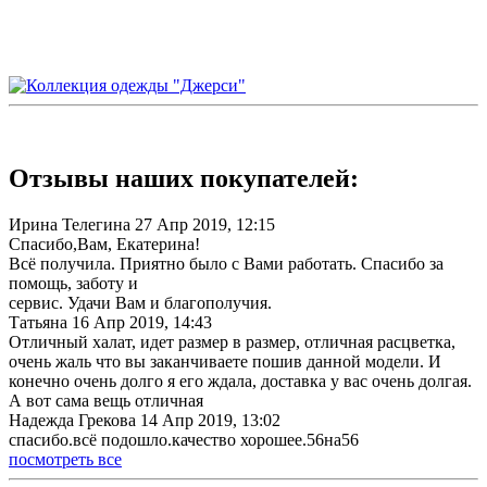
Отзывы наших покупателей:
Ирина Телегина
27 Апр 2019, 12:15
Спасибо,Вам, Екатерина!
Всё получила. Приятно было с Вами работать. Спасибо за
помощь, заботу и
сервис. Удачи Вам и благополучия.
Татьяна
16 Апр 2019, 14:43
Отличный халат, идет размер в размер, отличная расцветка,
очень жаль что вы заканчиваете пошив данной модели. И
конечно очень долго я его ждала, доставка у вас очень долгая.
А вот сама вещь отличная
Надежда Грекова
14 Апр 2019, 13:02
спасибо.всё подошло.качество хорошее.56на56
посмотреть все