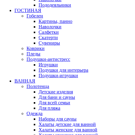
Пододеяльники
ГОСТИНАЯ
Гобелен
Картины, панно
Наволочки
Салфетки
Скатерти
Сувениры
Коврики
Пледы
Подушки-антистресс
Игрушки
Подушки для интерьера
Подушки-игрушки
ВАННАЯ
Полотенца
Детские изделия
Для бани и сауны
Для всей семьи
Для пляжа
Одежда
Наборы для сауны
Халаты детские для ванной
Халаты женские для ванной