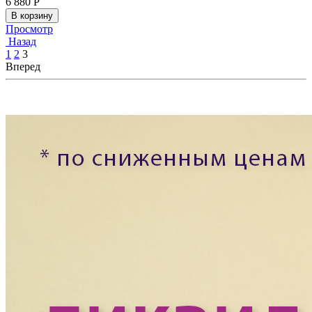
6 880
Р
В корзину
Просмотр
Назад
1
2
3
Вперед