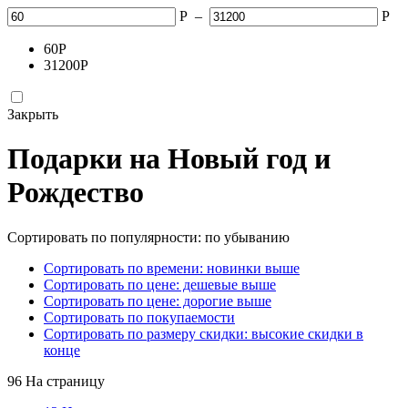
Р
–
Р
60
Р
31200
Р
Закрыть
Подарки на Новый год и
Рождество
Сортировать по популярности: по убыванию
Сортировать по времени: новинки выше
Сортировать по цене: дешевые выше
Сортировать по цене: дорогие выше
Сортировать по покупаемости
Сортировать по размеру скидки: высокие скидки в
конце
96 На страницу