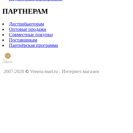
ПАРТНЕРАМ
Дистрибьюторам
Оптовые продажи
Совместные покупки
Поставщикам
Партнёрская программа
2007-2020
©
Venera-mart.ru - Интернет-магазин