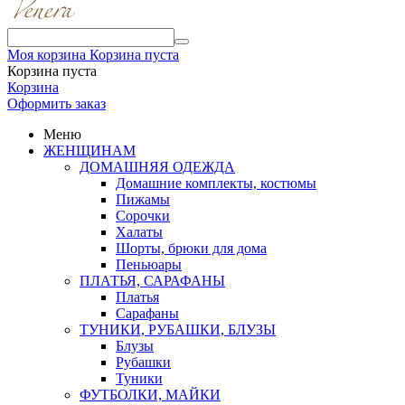
Моя корзина
Корзина пуста
Корзина пуста
Корзина
Оформить заказ
Меню
ЖЕНЩИНАМ
ДОМАШНЯЯ ОДЕЖДА
Домашние комплекты, костюмы
Пижамы
Сорочки
Халаты
Шорты, брюки для дома
Пеньюары
ПЛАТЬЯ, САРАФАНЫ
Платья
Сарафаны
ТУНИКИ, РУБАШКИ, БЛУЗЫ
Блузы
Рубашки
Туники
ФУТБОЛКИ, МАЙКИ