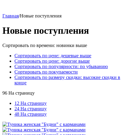
Главная
/
Новые поступления
Новые поступления
Сортировать по времени: новинки выше
Сортировать по цене: дешевые выше
Сортировать по цене: дорогие выше
Сортировать по популярности: по убыванию
Сортировать по покупаемости
Сортировать по размеру скидки: высокие скидки в
конце
96 На страницу
12 На страницу
24 На страницу
48 На страницу