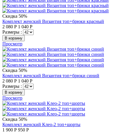
Скидка 50%
Комплект женский Византия топ+брюки красный
2 080
Р
1 040
Р
Размеры :
В корзину
Просмотр
Скидка 50%
Комплект женский Византия топ+брюки синий
2 080
Р
1 040
Р
Размеры :
В корзину
Просмотр
Скидка 50%
Комплект женский Клео-2 топ+шорты
1 900
Р
950
Р