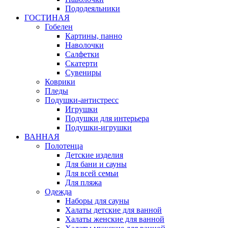
Пододеяльники
ГОСТИНАЯ
Гобелен
Картины, панно
Наволочки
Салфетки
Скатерти
Сувениры
Коврики
Пледы
Подушки-антистресс
Игрушки
Подушки для интерьера
Подушки-игрушки
ВАННАЯ
Полотенца
Детские изделия
Для бани и сауны
Для всей семьи
Для пляжа
Одежда
Наборы для сауны
Халаты детские для ванной
Халаты женские для ванной