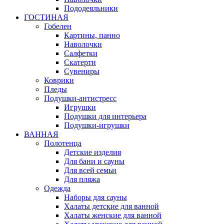
Пододеяльники
ГОСТИНАЯ
Гобелен
Картины, панно
Наволочки
Салфетки
Скатерти
Сувениры
Коврики
Пледы
Подушки-антистресс
Игрушки
Подушки для интерьера
Подушки-игрушки
ВАННАЯ
Полотенца
Детские изделия
Для бани и сауны
Для всей семьи
Для пляжа
Одежда
Наборы для сауны
Халаты детские для ванной
Халаты женские для ванной