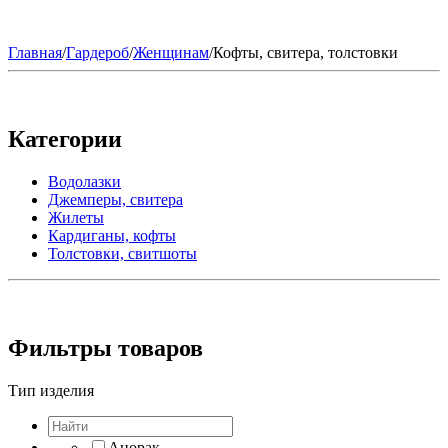
Главная
/
Гардероб
/
Женщинам
/
Кофты, свитера, толстовки
Категории
Водолазки
Джемперы, свитера
Жилеты
Кардиганы, кофты
Толстовки, свитшоты
Фильтры товаров
Тип изделия
Анорак