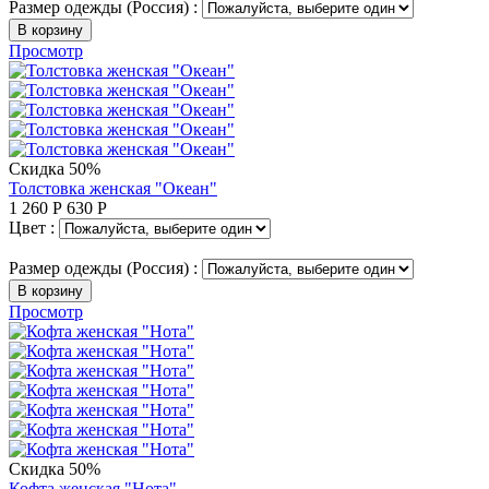
Размер одежды (Россия) :
В корзину
Просмотр
Скидка 50%
Толстовка женская "Океан"
1 260
Р
630
Р
Цвет :
Размер одежды (Россия) :
В корзину
Просмотр
Скидка 50%
Кофта женская "Нота"