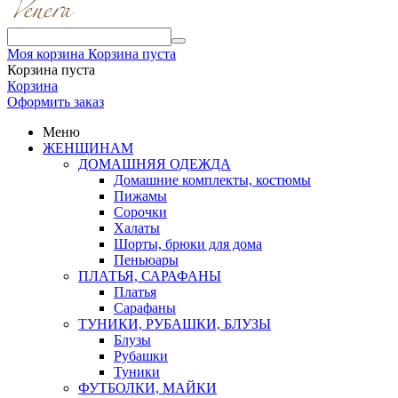
Моя корзина
Корзина пуста
Корзина пуста
Корзина
Оформить заказ
Меню
ЖЕНЩИНАМ
ДОМАШНЯЯ ОДЕЖДА
Домашние комплекты, костюмы
Пижамы
Сорочки
Халаты
Шорты, брюки для дома
Пеньюары
ПЛАТЬЯ, САРАФАНЫ
Платья
Сарафаны
ТУНИКИ, РУБАШКИ, БЛУЗЫ
Блузы
Рубашки
Туники
ФУТБОЛКИ, МАЙКИ