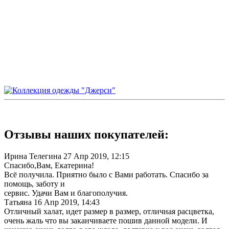
Отзывы наших покупателей:
Ирина Телегина
27 Апр 2019, 12:15
Спасибо,Вам, Екатерина!
Всё получила. Приятно было с Вами работать. Спасибо за
помощь, заботу и
сервис. Удачи Вам и благополучия.
Татьяна
16 Апр 2019, 14:43
Отличный халат, идет размер в размер, отличная расцветка,
очень жаль что вы заканчиваете пошив данной модели. И