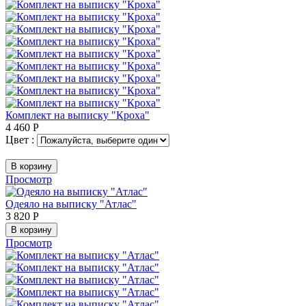
Комплект на выписку "Кроха"
4 460
Р
Цвет :
В корзину
Просмотр
Одеяло на выписку "Атлас"
3 820
Р
В корзину
Просмотр