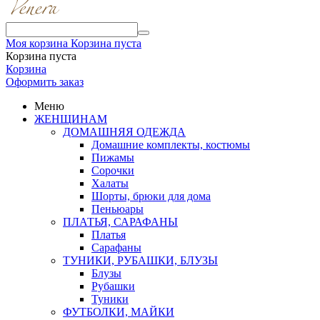
Моя корзина
Корзина пуста
Корзина пуста
Корзина
Оформить заказ
Меню
ЖЕНЩИНАМ
ДОМАШНЯЯ ОДЕЖДА
Домашние комплекты, костюмы
Пижамы
Сорочки
Халаты
Шорты, брюки для дома
Пеньюары
ПЛАТЬЯ, САРАФАНЫ
Платья
Сарафаны
ТУНИКИ, РУБАШКИ, БЛУЗЫ
Блузы
Рубашки
Туники
ФУТБОЛКИ, МАЙКИ