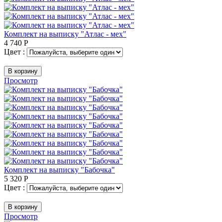
Комплект на выписку "Атлас - мех"
4 740
Р
Цвет :
В корзину
Просмотр
Комплект на выписку "Бабочка"
5 320
Р
Цвет :
В корзину
Просмотр