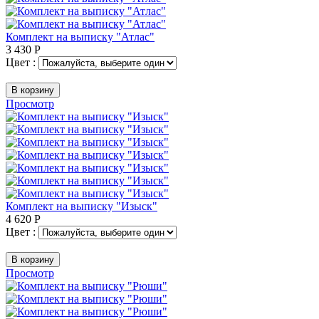
Комплект на выписку "Атлас"
3 430
Р
Цвет :
В корзину
Просмотр
Комплект на выписку "Изыск"
4 620
Р
Цвет :
В корзину
Просмотр