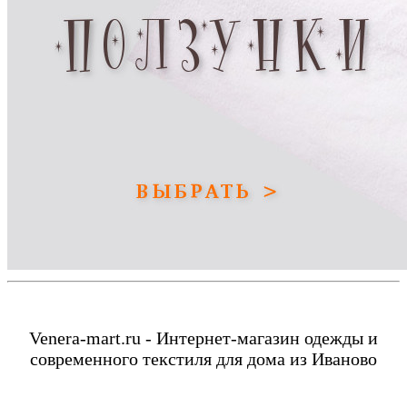
Venera-mart.ru - Интернет-магазин одежды и
современного текстиля для дома из Иваново