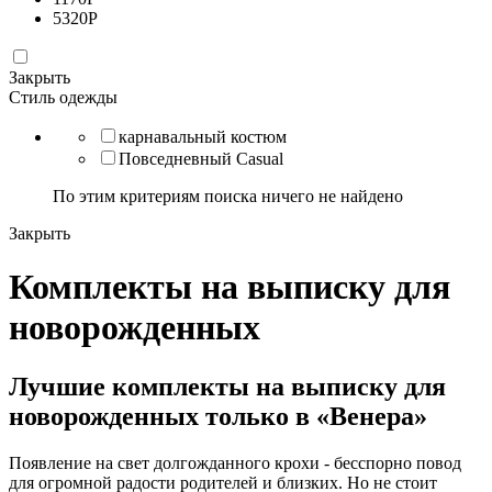
5320
Р
Закрыть
Стиль одежды
карнавальный костюм
Повседневный Casual
По этим критериям поиска ничего не найдено
Закрыть
Комплекты на выписку для
новорожденных
Лучшие комплекты на выписку для
новорожденных только в «Венера»
Появление на свет долгожданного крохи - бесспорно повод
для огромной радости родителей и близких. Но не стоит