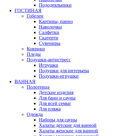
Пододеяльники
ГОСТИНАЯ
Гобелен
Картины, панно
Наволочки
Салфетки
Скатерти
Сувениры
Коврики
Пледы
Подушки-антистресс
Игрушки
Подушки для интерьера
Подушки-игрушки
ВАННАЯ
Полотенца
Детские изделия
Для бани и сауны
Для всей семьи
Для пляжа
Одежда
Наборы для сауны
Халаты детские для ванной
Халаты женские для ванной