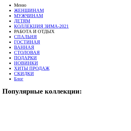
Меню
ЖЕНЩИНАМ
МУЖЧИНАМ
ДЕТЯМ
КОЛЛЕКЦИЯ ЗИМА-2021
РАБОТА И ОТДЫХ
СПАЛЬНЯ
ГОСТИНАЯ
ВАННАЯ
СТОЛОВАЯ
ПОДАРКИ
НОВИНКИ
ХИТЫ ПРОДАЖ
СКИДКИ
Блог
Популярные коллекции: